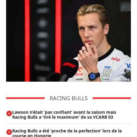
RACING BULLS
Lawson n’était ’pas confiant’ avant la saison mais
Racing Bulls a ’tiré le maximum’ de sa VCARB 03
Racing Bulls a été ’proche de la perfection’ lors de la
course en Hongrie