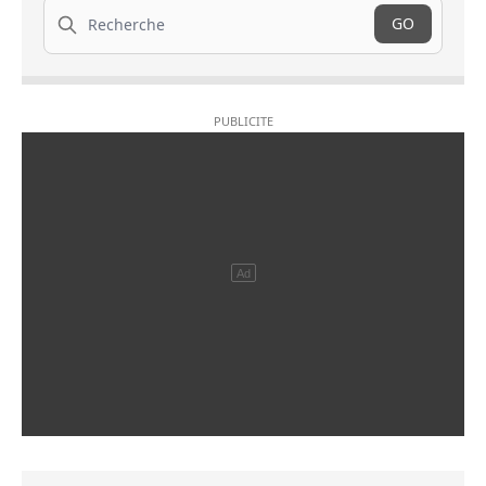
Recherche
GO