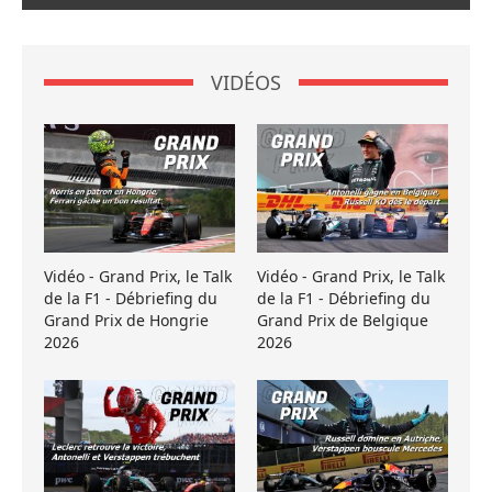
VIDÉOS
Vidéo - Grand Prix, le Talk
Vidéo - Grand Prix, le Talk
de la F1 - Débriefing du
de la F1 - Débriefing du
Grand Prix de Hongrie
Grand Prix de Belgique
2026
2026