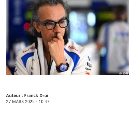
Auteur :
Franck Drui
27 MARS 2025
- 10:47