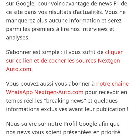
sur Google, pour voir davantage de news F1 de
ce site dans vos résultats d’actualités. Vous ne
manquerez plus aucune information et serez
parmi les premiers à lire nos interviews et
analyses.
S’abonner est simple : il vous suffit de
cliquer
sur ce lien et de cocher les sources Nextgen-
Auto.com
.
Vous pouvez aussi vous abonner à
notre chaîne
WhatsApp Nextgen-Auto.com
pour recevoir en
temps réel les "breaking news" et quelques
informations exclusives avant leur publication !
Nous suivre sur notre Profil Google afin que
nos news vous soient présentées en priorité