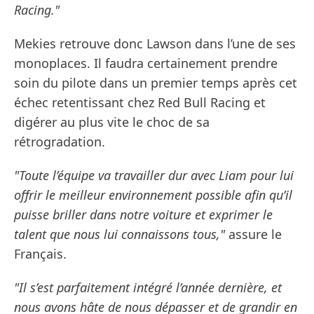
Racing."
Mekies retrouve donc Lawson dans l’une de ses
monoplaces. Il faudra certainement prendre
soin du pilote dans un premier temps après cet
échec retentissant chez Red Bull Racing et
digérer au plus vite le choc de sa
rétrogradation.
"Toute l’équipe va travailler dur avec Liam pour lui
offrir le meilleur environnement possible afin qu’il
puisse briller dans notre voiture et exprimer le
talent que nous lui connaissons tous,"
assure le
Français.
"Il s’est parfaitement intégré l’année dernière, et
nous avons hâte de nous dépasser et de grandir en