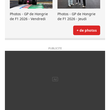
Photos - GP de Hongrie
Photos - GP de Hongrie
de F1 2026 - Vendredi
de F1 2026 - Jeudi
+ de photos