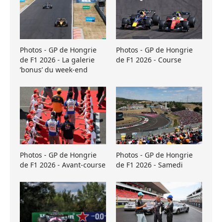
Photos - GP de Hongrie
Photos - GP de Hongrie
de F1 2026 - La galerie
de F1 2026 - Course
’bonus’ du week-end
Photos - GP de Hongrie
Photos - GP de Hongrie
de F1 2026 - Avant-course
de F1 2026 - Samedi