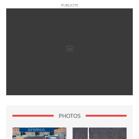
PHOTOS