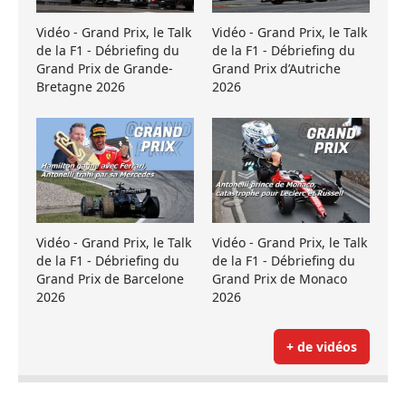
Vidéo - Grand Prix, le Talk
Vidéo - Grand Prix, le Talk
de la F1 - Débriefing du
de la F1 - Débriefing du
Grand Prix de Grande-
Grand Prix d’Autriche
Bretagne 2026
2026
Vidéo - Grand Prix, le Talk
Vidéo - Grand Prix, le Talk
de la F1 - Débriefing du
de la F1 - Débriefing du
Grand Prix de Barcelone
Grand Prix de Monaco
2026
2026
+ de vidéos