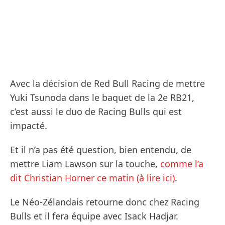
Avec la décision de Red Bull Racing de mettre
Yuki Tsunoda dans le baquet de la 2e RB21,
c’est aussi le duo de Racing Bulls qui est
impacté.
Et il n’a pas été question, bien entendu, de
mettre Liam Lawson sur la touche,
comme l’a
dit Christian Horner ce matin (à lire ici)
.
Le Néo-Zélandais retourne donc chez Racing
Bulls et il fera équipe avec Isack Hadjar.