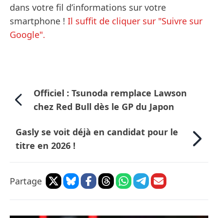
dans votre fil d’informations sur votre
smartphone !
Il suffit de cliquer sur "Suivre sur
Google".
Officiel : Tsunoda remplace Lawson
chez Red Bull dès le GP du Japon
Gasly se voit déjà en candidat pour le
titre en 2026 !
Partage