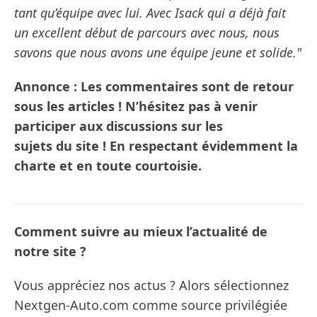
tant qu’équipe avec lui. Avec Isack qui a déjà fait
un excellent début de parcours avec nous, nous
savons que nous avons une équipe jeune et solide."
Annonce : Les commentaires sont de retour
sous les articles ! N’hésitez pas à venir
participer aux discussions sur les
sujets du site ! En respectant évidemment la
charte et en toute courtoisie.
Comment suivre au mieux l’actualité de
notre site ?
Vous appréciez nos actus ? Alors sélectionnez
Nextgen-Auto.com comme source privilégiée