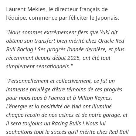
Laurent Mekies, le directeur français de
l’équipe, commence par féliciter le Japonais.
"Nous sommes extrêmement fiers que Yuki ait
obtenu son transfert bien mérité chez Oracle Red
Bull Racing ! Ses progrès l’année dernière, et plus
récemment depuis début 2025, ont été tout
simplement sensationnels."
"Personnellement et collectivement, ce fut un
immense privilège d’être témoins de ces progrès
pour nous tous à Faenza et à Milton Keynes.
L’énergie et la positivité de Yuki ont illuminé
chaque recoin de nos usines et de notre garage, et
il sera toujours un Racing Bulls ! Nous lui
souhaitons tout le succès qu’il mérite chez Red Bull