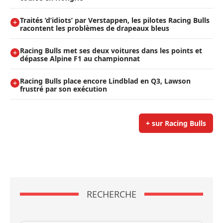
Traités ’d’idiots’ par Verstappen, les pilotes Racing Bulls
racontent les problèmes de drapeaux bleus
Racing Bulls met ses deux voitures dans les points et
dépasse Alpine F1 au championnat
Racing Bulls place encore Lindblad en Q3, Lawson
frustré par son exécution
+ sur Racing Bulls
RECHERCHE