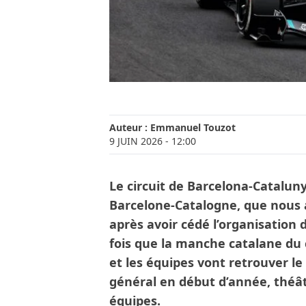
Auteur :
Emmanuel Touzot
9 JUIN 2026
- 12:00
Le circuit de Barcelona-Cataluny
Barcelone-Catalogne, que nous 
après avoir cédé l’organisation 
fois que la manche catalane d
et les équipes vont retrouver le
général en début d’année, théât
équipes.