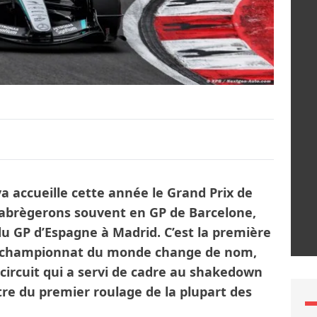
a accueille cette année le Grand Prix de
abrègerons souvent en GP de Barcelone,
du GP d’Espagne à Madrid. C’est la première
u championnat du monde change de nom,
 circuit qui a servi de cadre au shakedown
re du premier roulage de la plupart des