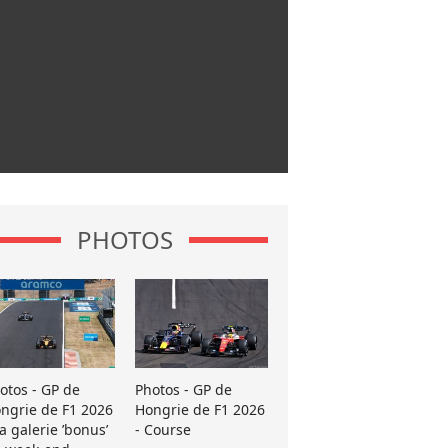
PHOTOS
otos - GP de
Photos - GP de
ngrie de F1 2026
Hongrie de F1 2026
La galerie ’bonus’
- Course