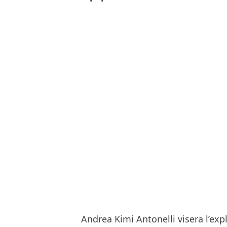
Andrea Kimi Antonelli visera l’exp