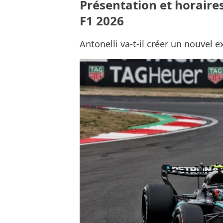
Présentation et horaire
F1 2026
Antonelli va-t-il créer un nouvel 