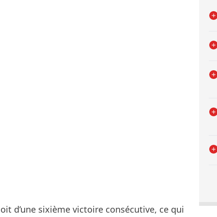
loit d’une sixième victoire consécutive, ce qui