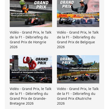
Vidéo - Grand Prix, le Talk
Vidéo - Grand Prix, le Talk
de la F1 - Débriefing du
de la F1 - Débriefing du
Grand Prix de Hongrie
Grand Prix de Belgique
2026
2026
Vidéo - Grand Prix, le Talk
Vidéo - Grand Prix, le Talk
de la F1 - Débriefing du
de la F1 - Débriefing du
Grand Prix de Grande-
Grand Prix d’Autriche
Bretagne 2026
2026