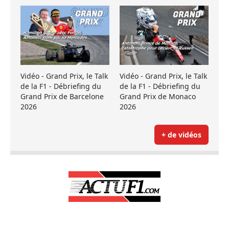
Vidéo - Grand Prix, le Talk
Vidéo - Grand Prix, le Talk
de la F1 - Débriefing du
de la F1 - Débriefing du
Grand Prix de Barcelone
Grand Prix de Monaco
2026
2026
+ de vidéos