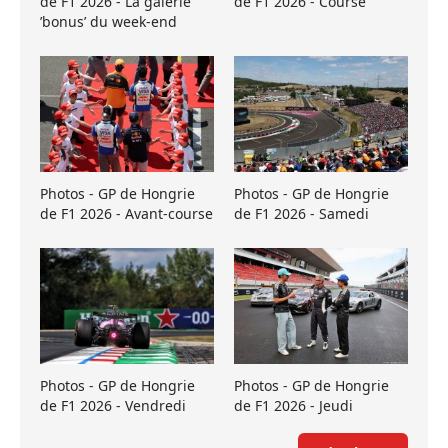
de F1 2026 - La galerie
de F1 2026 - Course
’bonus’ du week-end
Photos - GP de Hongrie
Photos - GP de Hongrie
de F1 2026 - Avant-course
de F1 2026 - Samedi
Photos - GP de Hongrie
Photos - GP de Hongrie
de F1 2026 - Vendredi
de F1 2026 - Jeudi