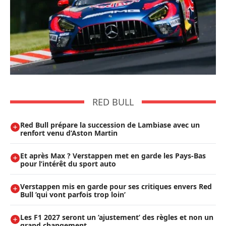
RED BULL
Red Bull prépare la succession de Lambiase avec un
renfort venu d’Aston Martin
Et après Max ? Verstappen met en garde les Pays-Bas
pour l’intérêt du sport auto
Verstappen mis en garde pour ses critiques envers Red
Bull ’qui vont parfois trop loin’
Les F1 2027 seront un ’ajustement’ des règles et non un
grand changement