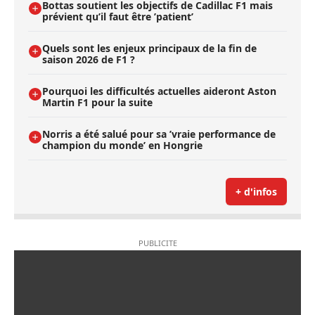
Bottas soutient les objectifs de Cadillac F1 mais
prévient qu’il faut être ’patient’
Quels sont les enjeux principaux de la fin de
saison 2026 de F1 ?
Pourquoi les difficultés actuelles aideront Aston
Martin F1 pour la suite
Norris a été salué pour sa ’vraie performance de
champion du monde’ en Hongrie
+ d'infos