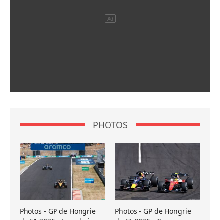
PHOTOS
Photos - GP de Hongrie
Photos - GP de Hongrie