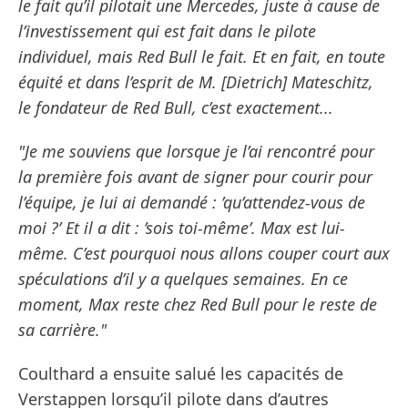
le fait qu’il pilotait une Mercedes, juste à cause de
l’investissement qui est fait dans le pilote
individuel, mais Red Bull le fait. Et en fait, en toute
équité et dans l’esprit de M. [Dietrich] Mateschitz,
le fondateur de Red Bull, c’est exactement...
"Je me souviens que lorsque je l’ai rencontré pour
la première fois avant de signer pour courir pour
l’équipe, je lui ai demandé : ’qu’attendez-vous de
moi ?’ Et il a dit : ’sois toi-même’. Max est lui-
même. C’est pourquoi nous allons couper court aux
spéculations d’il y a quelques semaines. En ce
moment, Max reste chez Red Bull pour le reste de
sa carrière."
Coulthard a ensuite salué les capacités de
Verstappen lorsqu’il pilote dans d’autres