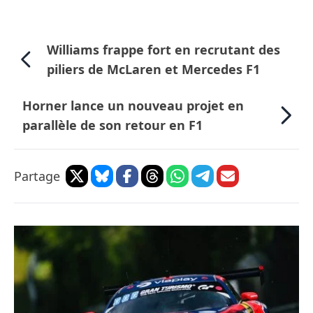
Williams frappe fort en recrutant des
piliers de McLaren et Mercedes F1
Horner lance un nouveau projet en
parallèle de son retour en F1
Partage