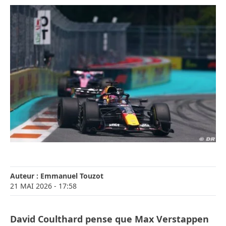
Auteur :
Emmanuel Touzot
21 MAI 2026
- 17:58
David Coulthard pense que Max Verstappen