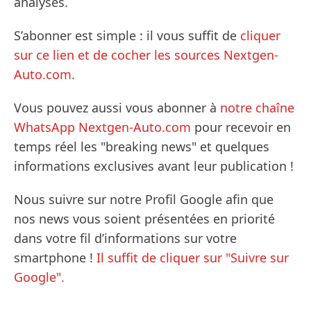
analyses.
S’abonner est simple : il vous suffit de
cliquer
sur ce lien et de cocher les sources Nextgen-
Auto.com
.
Vous pouvez aussi vous abonner à
notre chaîne
WhatsApp Nextgen-Auto.com
pour recevoir en
temps réel les "breaking news" et quelques
informations exclusives avant leur publication !
Nous suivre sur notre Profil Google afin que
nos news vous soient présentées en priorité
dans votre fil d’informations sur votre
smartphone !
Il suffit de cliquer sur "Suivre sur
Google".