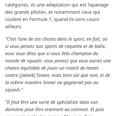
catégories, et une adaptation qui est l’apanage
des grands pilotes, et notamment ceux qui
roulent en Formule 1, quand ils vont courir
ailleurs.
"C’est l’une de ces choses dans le sport, en fait, où
si vous pensez aux sports de raquette et de balle,
vous vous dites que si vous êtes champion du
monde de squash, vous pensez que vous auriez une
chance équitable de jouer un match de tennis
contre [Jannik] Sinner, mais bien sûr que non, et de
la même manière Sinner ne gagnerait pas au
squash."
"Il faut être une sorte de spécialiste dans son
domaine pour être vraiment au sommet. Et puis