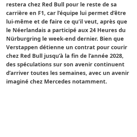
restera chez Red Bull pour le reste de sa
carrière en F1, car l’équipe lui permet d’être
lui-même et de faire ce qu’il veut, après que
le Néerlandais a participé aux 24 Heures du
Nürburgring le week-end dernier. Bien que
Verstappen détienne un contrat pour courir
chez Red Bull jusqu’à la fin de l’année 2028,
des spéculations sur son avenir continuent
d’arriver toutes les semaines, avec un avenir
imaginé chez Mercedes notamment.