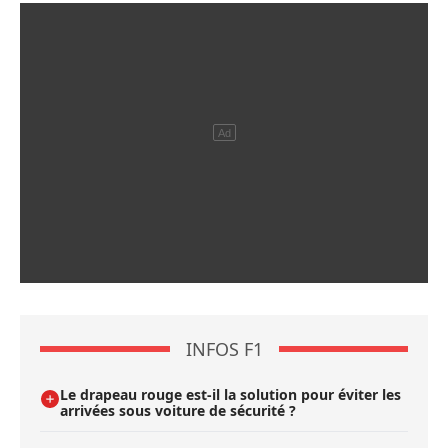
INFOS F1
Le drapeau rouge est-il la solution pour éviter les
arrivées sous voiture de sécurité ?