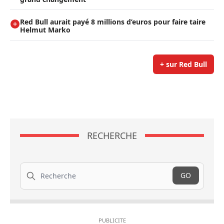
Red Bull aurait payé 8 millions d’euros pour faire taire
Helmut Marko
+ sur Red Bull
RECHERCHE
Recherche
GO