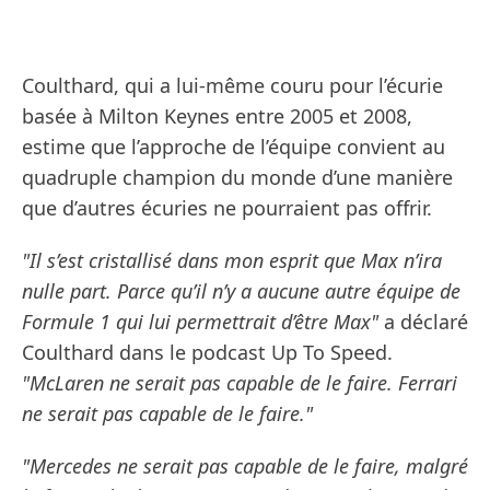
Coulthard, qui a lui-même couru pour l’écurie
basée à Milton Keynes entre 2005 et 2008,
estime que l’approche de l’équipe convient au
quadruple champion du monde d’une manière
que d’autres écuries ne pourraient pas offrir.
"Il s’est cristallisé dans mon esprit que Max n’ira
nulle part. Parce qu’il n’y a aucune autre équipe de
Formule 1 qui lui permettrait d’être Max"
a déclaré
Coulthard dans le podcast Up To Speed.
"McLaren ne serait pas capable de le faire. Ferrari
ne serait pas capable de le faire."
"Mercedes ne serait pas capable de le faire, malgré