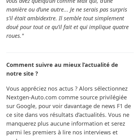
vous avez quelqu’un comme Max qui, d’une
manière ou d’une autre... Je ne serais pas surpris
s’il était ambidextre. Il semble tout simplement
doué pour tout ce qu’il fait et qui implique quatre
roues."
Comment suivre au mieux l’actualité de
notre site ?
Vous appréciez nos actus ? Alors sélectionnez
Nextgen-Auto.com comme source privilégiée
sur Google, pour voir davantage de news F1 de
ce site dans vos résultats d’actualités. Vous ne
manquerez plus aucune information et serez
parmi les premiers à lire nos interviews et