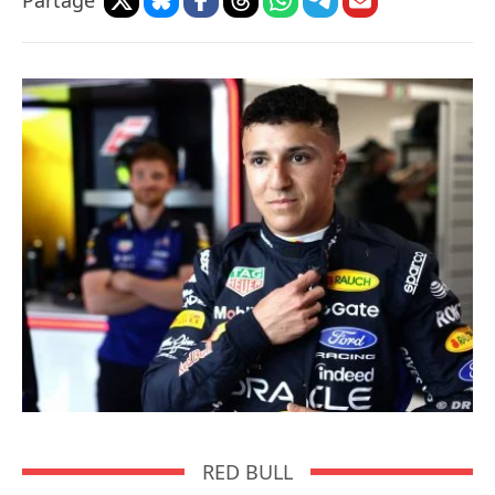
Partage
RED BULL