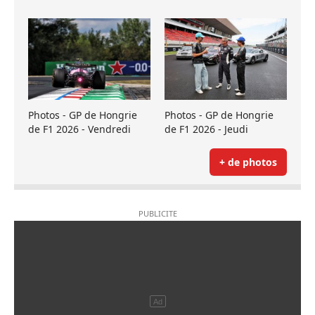
Photos - GP de Hongrie
Photos - GP de Hongrie
de F1 2026 - Vendredi
de F1 2026 - Jeudi
+ de photos