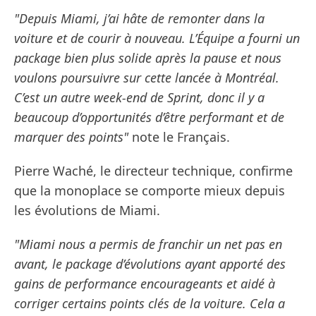
"Depuis Miami, j’ai hâte de remonter dans la
voiture et de courir à nouveau. L’Équipe a fourni un
package bien plus solide après la pause et nous
voulons poursuivre sur cette lancée à Montréal.
C’est un autre week-end de Sprint, donc il y a
beaucoup d’opportunités d’être performant et de
marquer des points"
note le Français.
Pierre Waché, le directeur technique, confirme
que la monoplace se comporte mieux depuis
les évolutions de Miami.
"Miami nous a permis de franchir un net pas en
avant, le package d’évolutions ayant apporté des
gains de performance encourageants et aidé à
corriger certains points clés de la voiture. Cela a