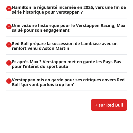
Hamilton la régularité incarnée en 2026, vers une fin de
série historique pour Verstappen ?
Une victoire historique pour le Verstappen Racing, Max
salué pour son engagement
Red Bull prépare la succession de Lambiase avec un
renfort venu d’Aston Martin
Et après Max ? Verstappen met en garde les Pays-Bas
pour l’intérêt du sport auto
Verstappen mis en garde pour ses critiques envers Red
Bull ’qui vont parfois trop loin’
+ sur Red Bull