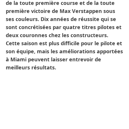
de la toute première course et de la toute
première victoire de Max Verstappen sous
ses couleurs. Dix années de réussite qui se
sont concrétisées par quatre titres pilotes et
deux couronnes chez les constructeurs.
Cette saison est plus difficile pour le pilote et
son équipe, mais les améliorations apportées
à Miami peuvent laisser entrevoir de
meilleurs résultats.