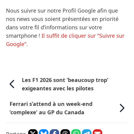
Nous suivre sur notre Profil Google afin que
nos news vous soient présentées en priorité
dans votre fil d’informations sur votre
smartphone !
Il suffit de cliquer sur "Suivre sur
Google".
Les F1 2026 sont ’beaucoup trop’
exigeantes avec les pilotes
Ferrari s’attend à un week-end
’complexe’ au GP du Canada