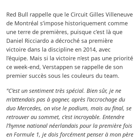
Red Bull rappelle que le Circuit Gilles Villeneuve
de Montréal s’impose historiquement comme
une terre de premières, puisque c’est là que
Daniel Ricciardo a décroché sa première
victoire dans la discipline en 2014, avec
l’équipe. Mais si la victoire n’est pas une priorité
ce week-end, Verstappen se rappelle de son
premier succès sous les couleurs du team.
"C’est un sentiment très spécial. Bien sûr, je ne
m’attendais pas à gagner, après l’accrochage du
duo Mercedes, on vise le podium, mais au final, se
retrouver au sommet, c’est incroyable. Entendre
l’hymne national néerlandais pour la première fois
en Formule 1, je dois forcément penser à mon père