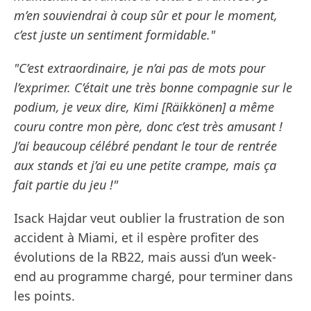
m’en souviendrai à coup sûr et pour le moment,
c’est juste un sentiment formidable."
"C’est extraordinaire, je n’ai pas de mots pour
l’exprimer. C’était une très bonne compagnie sur le
podium, je veux dire, Kimi [Räikkönen] a même
couru contre mon père, donc c’est très amusant !
J’ai beaucoup célébré pendant le tour de rentrée
aux stands et j’ai eu une petite crampe, mais ça
fait partie du jeu !"
Isack Hajdar veut oublier la frustration de son
accident à Miami, et il espère profiter des
évolutions de la RB22, mais aussi d’un week-
end au programme chargé, pour terminer dans
les points.