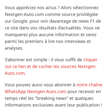
Vous appréciez nos actus ? Alors sélectionnez
Nextgen-Auto.com comme source privilégiée
sur Google, pour voir davantage de news F1 de
ce site dans vos résultats d’actualités. Vous ne
manquerez plus aucune information et serez
parmi les premiers à lire nos interviews et
analyses.
S’abonner est simple : il vous suffit de
cliquer
sur ce lien et de cocher les sources Nextgen-
Auto.com
.
Vous pouvez aussi vous abonner à
notre chaîne
WhatsApp Nextgen-Auto.com
pour recevoir en
temps réel les "breaking news" et quelques
informations exclusives avant leur publication !