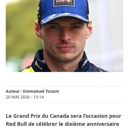
Auteur :
Emmanuel Touzot
20 MAI 2026
- 15:14
Le Grand Prix du Canada sera l’occasion pour
Red Bull de célébrer le dixième anniversaire