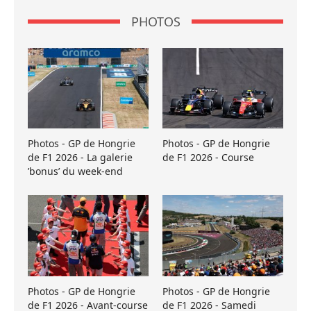
PHOTOS
Photos - GP de Hongrie
Photos - GP de Hongrie
de F1 2026 - La galerie
de F1 2026 - Course
’bonus’ du week-end
Photos - GP de Hongrie
Photos - GP de Hongrie
de F1 2026 - Avant-course
de F1 2026 - Samedi