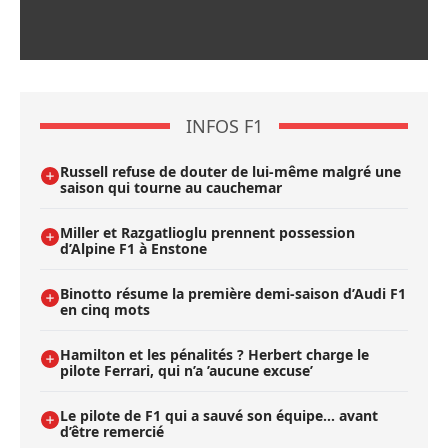
INFOS F1
Russell refuse de douter de lui-même malgré une
saison qui tourne au cauchemar
Miller et Razgatlioglu prennent possession
d’Alpine F1 à Enstone
Binotto résume la première demi-saison d’Audi F1
en cinq mots
Hamilton et les pénalités ? Herbert charge le
pilote Ferrari, qui n’a ’aucune excuse’
Le pilote de F1 qui a sauvé son équipe… avant
d’être remercié