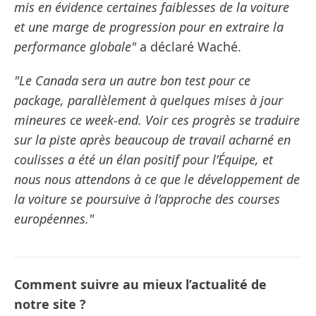
mis en évidence certaines faiblesses de la voiture
et une marge de progression pour en extraire la
performance globale"
a déclaré Waché.
"Le Canada sera un autre bon test pour ce
package, parallèlement à quelques mises à jour
mineures ce week-end. Voir ces progrès se traduire
sur la piste après beaucoup de travail acharné en
coulisses a été un élan positif pour l’Équipe, et
nous nous attendons à ce que le développement de
la voiture se poursuive à l’approche des courses
européennes."
Comment suivre au mieux l’actualité de
notre site ?