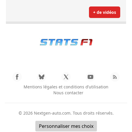
+ de vidéos
Mentions légales et conditions d’utilisation
Nous contacter
© 2026
Nextgen-auto.com
. Tous droits réservés.
Personnaliser mes choix