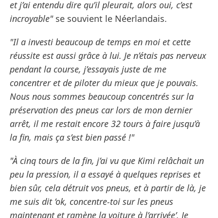
et j’ai entendu dire qu’il pleurait, alors oui, c’est
incroyable"
se souvient le Néerlandais.
"Il a investi beaucoup de temps en moi et cette
réussite est aussi grâce à lui. Je n’étais pas nerveux
pendant la course, j’essayais juste de me
concentrer et de piloter du mieux que je pouvais.
Nous nous sommes beaucoup concentrés sur la
préservation des pneus car lors de mon dernier
arrêt, il me restait encore 32 tours à faire jusqu’à
la fin, mais ça s’est bien passé !"
"À cinq tours de la fin, j’ai vu que Kimi relâchait un
peu la pression, il a essayé à quelques reprises et
bien sûr, cela détruit vos pneus, et à partir de là, je
me suis dit ’ok, concentre-toi sur les pneus
maintenant et ramène la voiture à l’arrivée’. Je