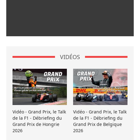
VIDÉOS
Vidéo - Grand Prix, le Talk
Vidéo - Grand Prix, le Talk
de la F1 - Débriefing du
de la F1 - Débriefing du
Grand Prix de Hongrie
Grand Prix de Belgique
2026
2026