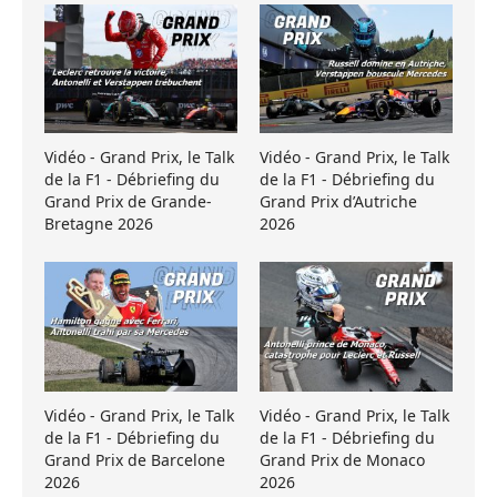
Vidéo - Grand Prix, le Talk
Vidéo - Grand Prix, le Talk
de la F1 - Débriefing du
de la F1 - Débriefing du
Grand Prix de Grande-
Grand Prix d’Autriche
Bretagne 2026
2026
Vidéo - Grand Prix, le Talk
Vidéo - Grand Prix, le Talk
de la F1 - Débriefing du
de la F1 - Débriefing du
Grand Prix de Barcelone
Grand Prix de Monaco
2026
2026