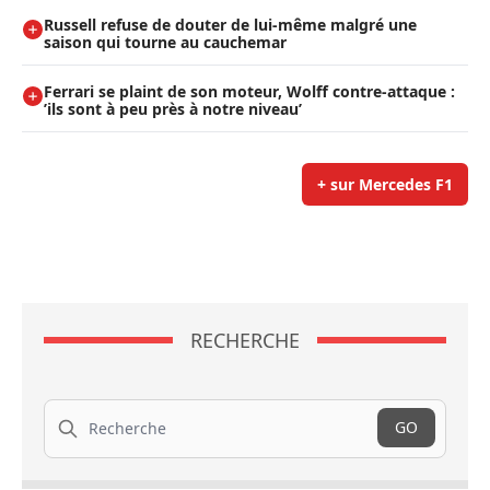
Russell refuse de douter de lui-même malgré une
saison qui tourne au cauchemar
Ferrari se plaint de son moteur, Wolff contre-attaque :
’ils sont à peu près à notre niveau’
+ sur Mercedes F1
RECHERCHE
Recherche
GO