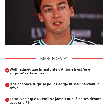
MERCEDES F1
Wolff admet que la maturité d’Antonelli est ’une
surprise’ cette année
Une annonce surprise pour George Russell pendant la
trêve !
Le souvenir que Russell n’a jamais oublié de ses débuts
avec une F1