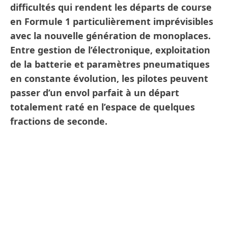
difficultés qui rendent les départs de course
en Formule 1 particulièrement imprévisibles
avec la nouvelle génération de monoplaces.
Entre gestion de l’électronique, exploitation
de la batterie et paramètres pneumatiques
en constante évolution, les pilotes peuvent
passer d’un envol parfait à un départ
totalement raté en l’espace de quelques
fractions de seconde.