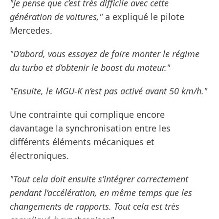
"Je pense que c’est très difficile avec cette
génération de voitures,"
a expliqué le pilote
Mercedes.
"D’abord, vous essayez de faire monter le régime
du turbo et d’obtenir le boost du moteur."
"Ensuite, le MGU-K n’est pas activé avant 50 km/h."
Une contrainte qui complique encore
davantage la synchronisation entre les
différents éléments mécaniques et
électroniques.
"Tout cela doit ensuite s’intégrer correctement
pendant l’accélération, en même temps que les
changements de rapports. Tout cela est très