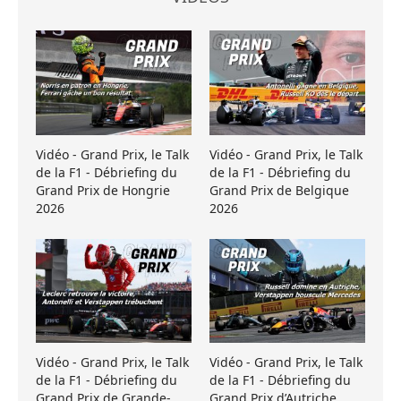
Vidéo - Grand Prix, le Talk
Vidéo - Grand Prix, le Talk
de la F1 - Débriefing du
de la F1 - Débriefing du
Grand Prix de Hongrie
Grand Prix de Belgique
2026
2026
Vidéo - Grand Prix, le Talk
Vidéo - Grand Prix, le Talk
de la F1 - Débriefing du
de la F1 - Débriefing du
Grand Prix de Grande-
Grand Prix d’Autriche