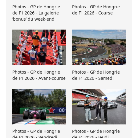
Photos - GP de Hongrie
Photos - GP de Hongrie
de F1 2026 - La galerie
de F1 2026 - Course
’bonus’ du week-end
Photos - GP de Hongrie
Photos - GP de Hongrie
de F1 2026 - Avant-course
de F1 2026 - Samedi
Photos - GP de Hongrie
Photos - GP de Hongrie
de F1 2026 - Vendredi
de F1 2026 - Jeudi