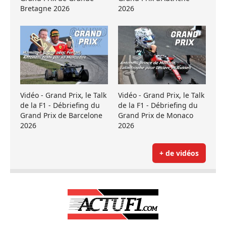
Bretagne 2026
2026
Vidéo - Grand Prix, le Talk
Vidéo - Grand Prix, le Talk
de la F1 - Débriefing du
de la F1 - Débriefing du
Grand Prix de Barcelone
Grand Prix de Monaco
2026
2026
+ de vidéos