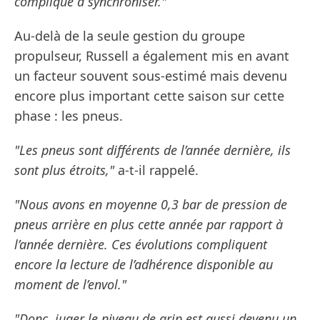
compliqué à synchroniser."
Au-delà de la seule gestion du groupe
propulseur, Russell a également mis en avant
un facteur souvent sous-estimé mais devenu
encore plus important cette saison sur cette
phase : les pneus.
"Les pneus sont différents de l’année dernière, ils
sont plus étroits,"
a-t-il rappelé.
"Nous avons en moyenne 0,3 bar de pression de
pneus arrière en plus cette année par rapport à
l’année dernière. Ces évolutions compliquent
encore la lecture de l’adhérence disponible au
moment de l’envol."
"Donc, juger le niveau de grip est aussi devenu un