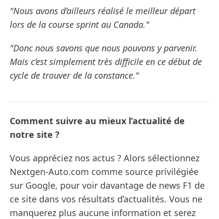
"Nous avons d’ailleurs réalisé le meilleur départ
lors de la course sprint au Canada."
"Donc nous savons que nous pouvons y parvenir.
Mais c’est simplement très difficile en ce début de
cycle de trouver de la constance."
Comment suivre au mieux l’actualité de
notre site ?
Vous appréciez nos actus ? Alors sélectionnez
Nextgen-Auto.com comme source privilégiée
sur Google, pour voir davantage de news F1 de
ce site dans vos résultats d’actualités. Vous ne
manquerez plus aucune information et serez