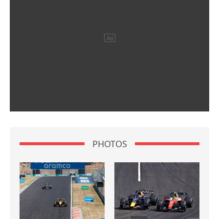
PHOTOS