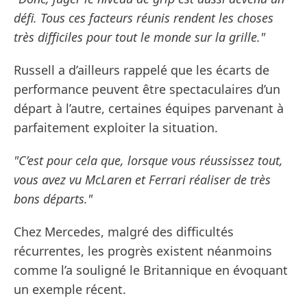
défi. Tous ces facteurs réunis rendent les choses
très difficiles pour tout le monde sur la grille."
Russell a d’ailleurs rappelé que les écarts de
performance peuvent être spectaculaires d’un
départ à l’autre, certaines équipes parvenant à
parfaitement exploiter la situation.
"C’est pour cela que, lorsque vous réussissez tout,
vous avez vu McLaren et Ferrari réaliser de très
bons départs."
Chez Mercedes, malgré des difficultés
récurrentes, les progrès existent néanmoins
comme l’a souligné le Britannique en évoquant
un exemple récent.