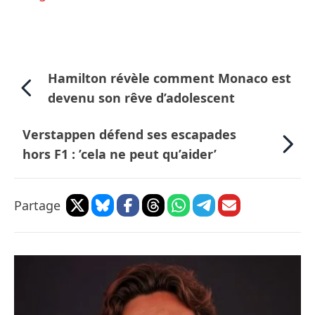
Hamilton révèle comment Monaco est
devenu son rêve d’adolescent
Verstappen défend ses escapades
hors F1 : ’cela ne peut qu’aider’
Partage