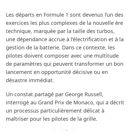
Les départs en Formule 1 sont devenus l’un des
exercices les plus complexes de la nouvelle ère
technique, marquée par la taille des turbos,
une dépendance accrue à l’électrification et à la
gestion de la batterie. Dans ce contexte, les
pilotes doivent composer avec une multitude
de paramètres qui peuvent transformer un bon
lancement en opportunité décisive ou en
désastre immédiat.
Un constat partagé par George Russell,
interrogé au Grand Prix de Monaco, qui a décrit
un processus particulièrement délicat à
maîtriser pour les pilotes de la grille.