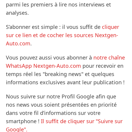
parmi les premiers à lire nos interviews et
analyses.
S’abonner est simple : il vous suffit de
cliquer
sur ce lien et de cocher les sources Nextgen-
Auto.com
.
Vous pouvez aussi vous abonner à
notre chaîne
WhatsApp Nextgen-Auto.com
pour recevoir en
temps réel les "breaking news" et quelques
informations exclusives avant leur publication !
Nous suivre sur notre Profil Google afin que
nos news vous soient présentées en priorité
dans votre fil d’informations sur votre
smartphone !
Il suffit de cliquer sur "Suivre sur
Google".