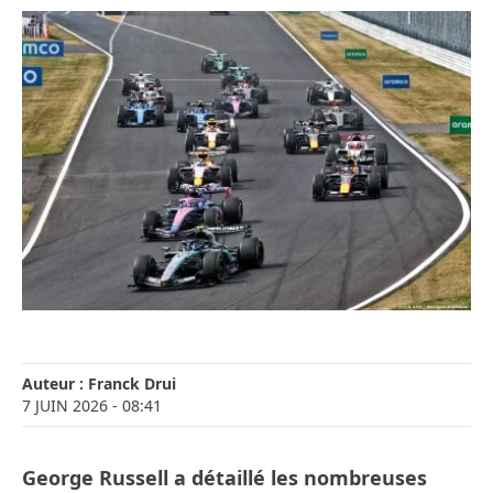
Auteur :
Franck Drui
7 JUIN 2026
- 08:41
George Russell a détaillé les nombreuses