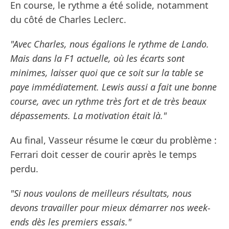
En course, le rythme a été solide, notamment
du côté de Charles Leclerc.
"Avec Charles, nous égalions le rythme de Lando.
Mais dans la F1 actuelle, où les écarts sont
minimes, laisser quoi que ce soit sur la table se
paye immédiatement. Lewis aussi a fait une bonne
course, avec un rythme très fort et de très beaux
dépassements. La motivation était là."
Au final, Vasseur résume le cœur du problème :
Ferrari doit cesser de courir après le temps
perdu.
"Si nous voulons de meilleurs résultats, nous
devons travailler pour mieux démarrer nos week-
ends dès les premiers essais."