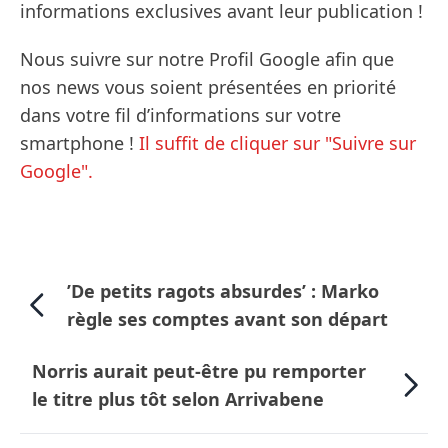
informations exclusives avant leur publication !
Nous suivre sur notre Profil Google afin que
nos news vous soient présentées en priorité
dans votre fil d’informations sur votre
smartphone !
Il suffit de cliquer sur "Suivre sur
Google".
’De petits ragots absurdes’ : Marko
règle ses comptes avant son départ
Norris aurait peut-être pu remporter
le titre plus tôt selon Arrivabene