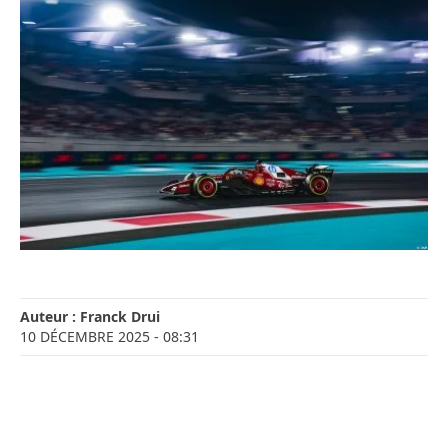
Auteur :
Franck Drui
10 DÉCEMBRE 2025
- 08:31