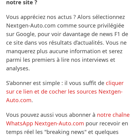
notre site ?
Vous appréciez nos actus ? Alors sélectionnez
Nextgen-Auto.com comme source privilégiée
sur Google, pour voir davantage de news F1 de
ce site dans vos résultats d’actualités. Vous ne
manquerez plus aucune information et serez
parmi les premiers à lire nos interviews et
analyses.
S’abonner est simple : il vous suffit de
cliquer
sur ce lien et de cocher les sources Nextgen-
Auto.com
.
Vous pouvez aussi vous abonner à
notre chaîne
WhatsApp Nextgen-Auto.com
pour recevoir en
temps réel les "breaking news" et quelques