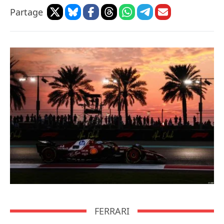
Partage
FERRARI