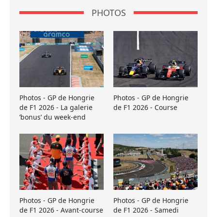
PHOTOS
Photos - GP de Hongrie
Photos - GP de Hongrie
de F1 2026 - La galerie
de F1 2026 - Course
’bonus’ du week-end
Photos - GP de Hongrie
Photos - GP de Hongrie
de F1 2026 - Avant-course
de F1 2026 - Samedi