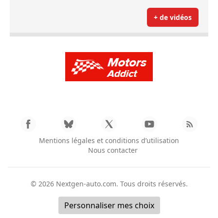
+ de vidéos
Mentions légales et conditions d’utilisation
Nous contacter
© 2026
Nextgen-auto.com
. Tous droits réservés.
Personnaliser mes choix