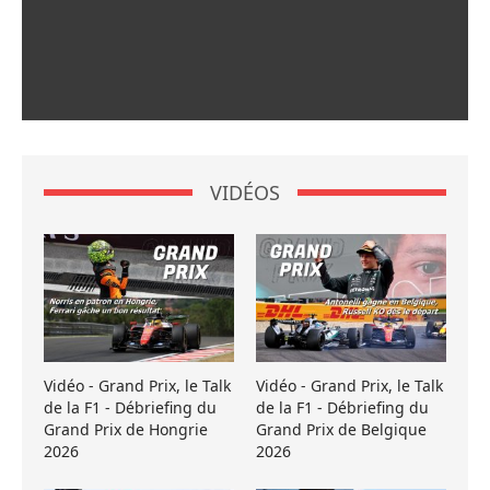
VIDÉOS
Vidéo - Grand Prix, le Talk
Vidéo - Grand Prix, le Talk
de la F1 - Débriefing du
de la F1 - Débriefing du
Grand Prix de Hongrie
Grand Prix de Belgique
2026
2026