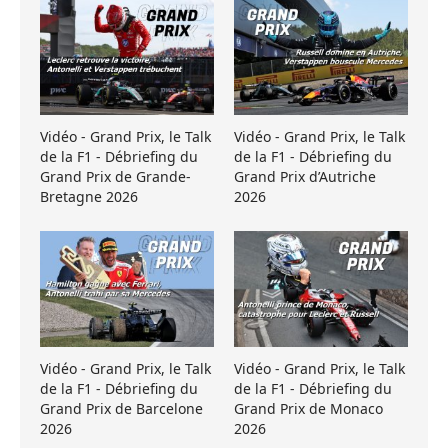
Vidéo - Grand Prix, le Talk
Vidéo - Grand Prix, le Talk
de la F1 - Débriefing du
de la F1 - Débriefing du
Grand Prix de Grande-
Grand Prix d’Autriche
Bretagne 2026
2026
Vidéo - Grand Prix, le Talk
Vidéo - Grand Prix, le Talk
de la F1 - Débriefing du
de la F1 - Débriefing du
Grand Prix de Barcelone
Grand Prix de Monaco
2026
2026