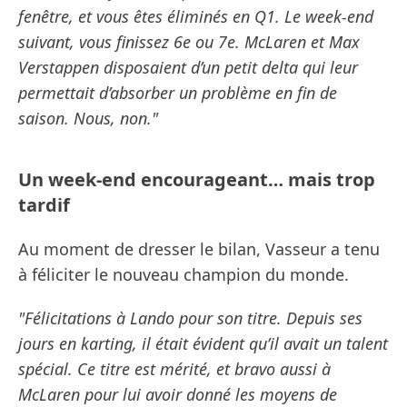
fenêtre, et vous êtes éliminés en Q1. Le week-end
suivant, vous finissez 6e ou 7e. McLaren et Max
Verstappen disposaient d’un petit delta qui leur
permettait d’absorber un problème en fin de
saison. Nous, non."
Un week-end encourageant… mais trop
tardif
Au moment de dresser le bilan, Vasseur a tenu
à féliciter le nouveau champion du monde.
"Félicitations à Lando pour son titre. Depuis ses
jours en karting, il était évident qu’il avait un talent
spécial. Ce titre est mérité, et bravo aussi à
McLaren pour lui avoir donné les moyens de