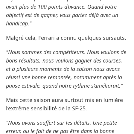
avait plus de 100 points d’avance. Quand votre
objectif est de gagner, vous partez déjà avec un
handicap."
Malgré cela, Ferrari a connu quelques sursauts.
"Nous sommes des compétiteurs. Nous voulons de
bons résultats, nous voulons gagner des courses,
et à plusieurs moments de la saison nous avons
réussi une bonne remontée, notamment après la
pause estivale, quand notre rythme s’améliorait."
Mais cette saison aura surtout mis en lumière
l’extrême sensibilité de la SF-25.
"Nous avons souffert sur les détails. Une petite
erreur, ou le fait de ne pas être dans la bonne