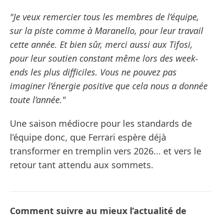
"Je veux remercier tous les membres de l’équipe,
sur la piste comme à Maranello, pour leur travail
cette année. Et bien sûr, merci aussi aux Tifosi,
pour leur soutien constant même lors des week-
ends les plus difficiles. Vous ne pouvez pas
imaginer l’énergie positive que cela nous a donnée
toute l’année."
Une saison médiocre pour les standards de
l’équipe donc, que Ferrari espère déjà
transformer en tremplin vers 2026... et vers le
retour tant attendu aux sommets.
Comment suivre au mieux l’actualité de