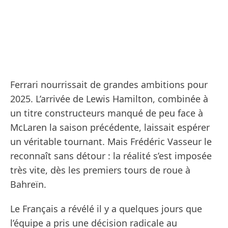
Ferrari nourrissait de grandes ambitions pour
2025. L’arrivée de Lewis Hamilton, combinée à
un titre constructeurs manqué de peu face à
McLaren la saison précédente, laissait espérer
un véritable tournant. Mais Frédéric Vasseur le
reconnaît sans détour : la réalité s’est imposée
très vite, dès les premiers tours de roue à
Bahreïn.
Le Français a révélé il y a quelques jours que
l’équipe a pris une décision radicale au