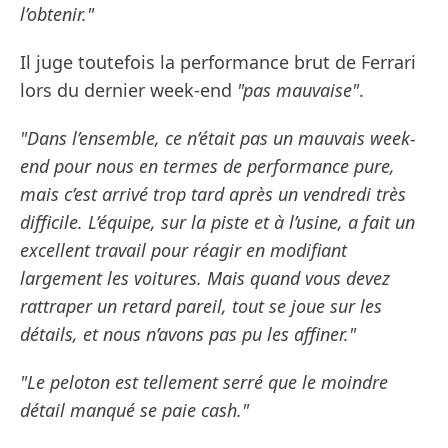
l’obtenir."
Il juge toutefois la performance brut de Ferrari
lors du dernier week-end
"pas mauvaise"
.
"Dans l’ensemble, ce n’était pas un mauvais week-
end pour nous en termes de performance pure,
mais c’est arrivé trop tard après un vendredi très
difficile. L’équipe, sur la piste et à l’usine, a fait un
excellent travail pour réagir en modifiant
largement les voitures. Mais quand vous devez
rattraper un retard pareil, tout se joue sur les
détails, et nous n’avons pas pu les affiner."
"Le peloton est tellement serré que le moindre
détail manqué se paie cash."