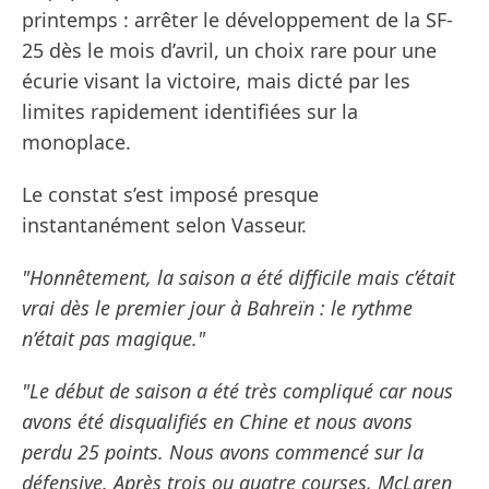
printemps : arrêter le développement de la SF-
25 dès le mois d’avril, un choix rare pour une
écurie visant la victoire, mais dicté par les
limites rapidement identifiées sur la
monoplace.
Le constat s’est imposé presque
instantanément selon Vasseur.
"Honnêtement, la saison a été difficile mais c’était
vrai dès le premier jour à Bahreïn : le rythme
n’était pas magique."
"Le début de saison a été très compliqué car nous
avons été disqualifiés en Chine et nous avons
perdu 25 points. Nous avons commencé sur la
défensive. Après trois ou quatre courses, McLaren