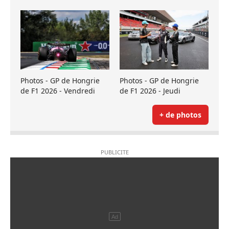
Photos - GP de Hongrie
Photos - GP de Hongrie
de F1 2026 - Vendredi
de F1 2026 - Jeudi
+ de photos