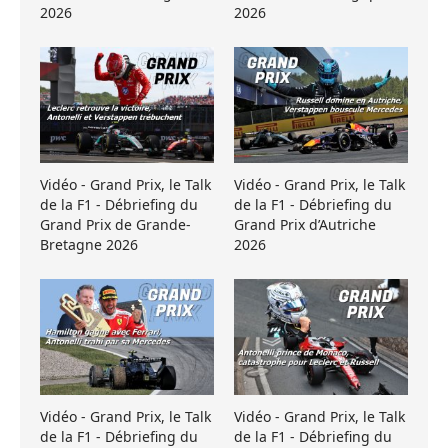
2026
2026
Vidéo - Grand Prix, le Talk
Vidéo - Grand Prix, le Talk
de la F1 - Débriefing du
de la F1 - Débriefing du
Grand Prix de Grande-
Grand Prix d’Autriche
Bretagne 2026
2026
Vidéo - Grand Prix, le Talk
Vidéo - Grand Prix, le Talk
de la F1 - Débriefing du
de la F1 - Débriefing du