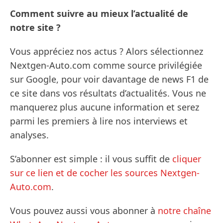
Comment suivre au mieux l’actualité de
notre site ?
Vous appréciez nos actus ? Alors sélectionnez
Nextgen-Auto.com comme source privilégiée
sur Google, pour voir davantage de news F1 de
ce site dans vos résultats d’actualités. Vous ne
manquerez plus aucune information et serez
parmi les premiers à lire nos interviews et
analyses.
S’abonner est simple : il vous suffit de
cliquer
sur ce lien et de cocher les sources Nextgen-
Auto.com
.
Vous pouvez aussi vous abonner à
notre chaîne