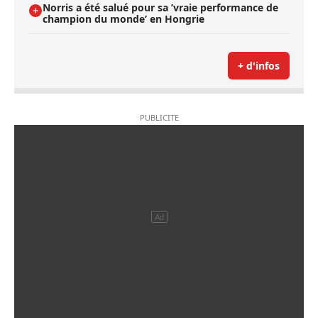
Norris a été salué pour sa ’vraie performance de
champion du monde’ en Hongrie
+ d'infos