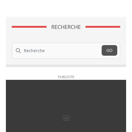
RECHERCHE
Recherche
GO