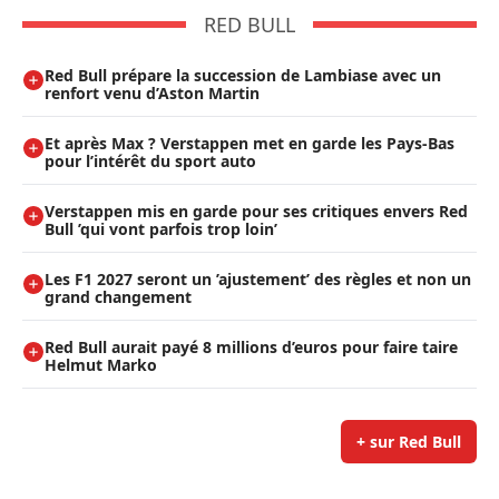
RED BULL
Red Bull prépare la succession de Lambiase avec un
renfort venu d’Aston Martin
Et après Max ? Verstappen met en garde les Pays-Bas
pour l’intérêt du sport auto
Verstappen mis en garde pour ses critiques envers Red
Bull ’qui vont parfois trop loin’
Les F1 2027 seront un ’ajustement’ des règles et non un
grand changement
Red Bull aurait payé 8 millions d’euros pour faire taire
Helmut Marko
+ sur Red Bull