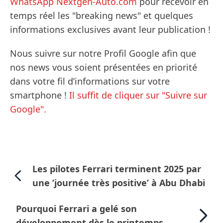
WhatsApp Nextgen-Auto.com
pour recevoir en
temps réel les "breaking news" et quelques
informations exclusives avant leur publication !
Nous suivre sur notre Profil Google afin que
nos news vous soient présentées en priorité
dans votre fil d’informations sur votre
smartphone !
Il suffit de cliquer sur "Suivre sur
Google".
Les pilotes Ferrari terminent 2025 par
une ’journée très positive’ à Abu Dhabi
Pourquoi Ferrari a gelé son
développement dès le printemps