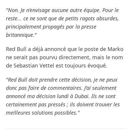
"Non. Je n’envisage aucune autre équipe. Pour le
reste... ce ne sont que de petits ragots absurdes,
principalement propagés par la presse
britannique."
Red Bull a déjà annoncé que le poste de Marko
ne serait pas pourvu directement, mais le nom
de Sebastian Vettel est toujours évoqué.
"Red Bull doit prendre cette décision, je ne peux
donc pas faire de commentaires. J’ai seulement
annoncé ma décision lundi à Dubaï. Ils ne sont
certainement pas pressés ; ils doivent trouver les
meilleures solutions possibles."