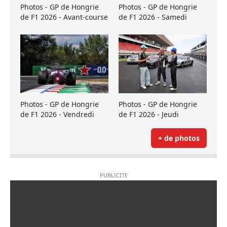
Photos - GP de Hongrie
Photos - GP de Hongrie
de F1 2026 - Avant-course
de F1 2026 - Samedi
Photos - GP de Hongrie
Photos - GP de Hongrie
de F1 2026 - Vendredi
de F1 2026 - Jeudi
+ de photos