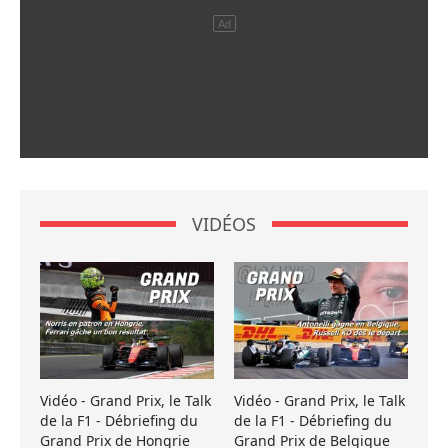
VIDÉOS
Vidéo - Grand Prix, le Talk
Vidéo - Grand Prix, le Talk
de la F1 - Débriefing du
de la F1 - Débriefing du
Grand Prix de Hongrie
Grand Prix de Belgique