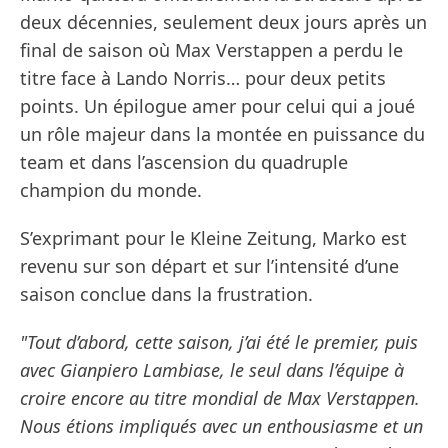
deux décennies, seulement deux jours après un
final de saison où Max Verstappen a perdu le
titre face à Lando Norris… pour deux petits
points. Un épilogue amer pour celui qui a joué
un rôle majeur dans la montée en puissance du
team et dans l’ascension du quadruple
champion du monde.
S’exprimant pour le Kleine Zeitung, Marko est
revenu sur son départ et sur l’intensité d’une
saison conclue dans la frustration.
"Tout d’abord, cette saison, j’ai été le premier, puis
avec Gianpiero Lambiase, le seul dans l’équipe à
croire encore au titre mondial de Max Verstappen.
Nous étions impliqués avec un enthousiasme et un