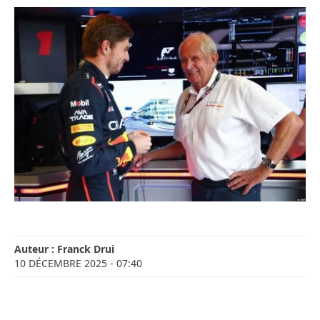
Auteur :
Franck Drui
10 DÉCEMBRE 2025
- 07:40