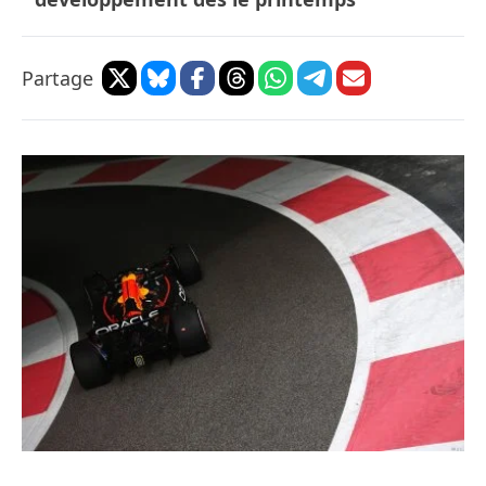
Partage