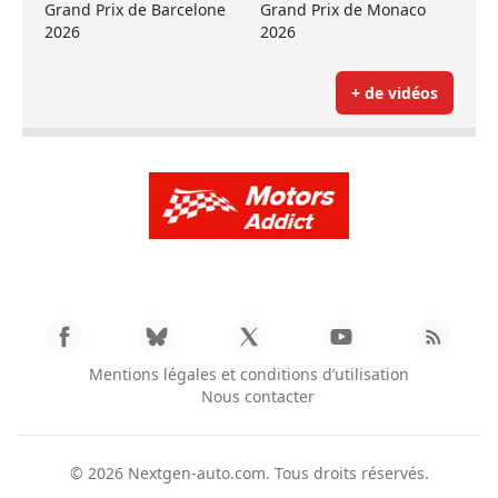
Grand Prix de Barcelone
Grand Prix de Monaco
2026
2026
+ de vidéos
Mentions légales et conditions d’utilisation
Nous contacter
© 2026
Nextgen-auto.com
. Tous droits réservés.