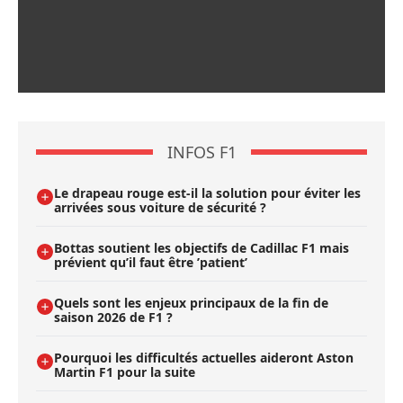
INFOS F1
Le drapeau rouge est-il la solution pour éviter les
arrivées sous voiture de sécurité ?
Bottas soutient les objectifs de Cadillac F1 mais
prévient qu’il faut être ’patient’
Quels sont les enjeux principaux de la fin de
saison 2026 de F1 ?
Pourquoi les difficultés actuelles aideront Aston
Martin F1 pour la suite