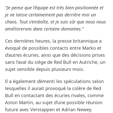
"Je pense que l’équipe est très bien positionnée et
je ne laisse certainement pas derrière moi un
chaos. Tout s’emboîte, et je suis sûr que nous nous
améliorerons dans certains domaines."
Ces dernières heures, la presse britannique a
évoqué de possibles contacts entre Marko et
d’autres écuries, ainsi que des décisions prises
sans l’aval du siège de Red Bull en Autriche, un
sujet sensible depuis plusieurs mois.
Il a également démenti les spéculations selon
lesquelles il aurait provoqué la colère de Red
Bull en contactant des écuries rivales, comme
Aston Martin, au sujet d’une possible réunion
future avec Verstappen et Adrian Newey.