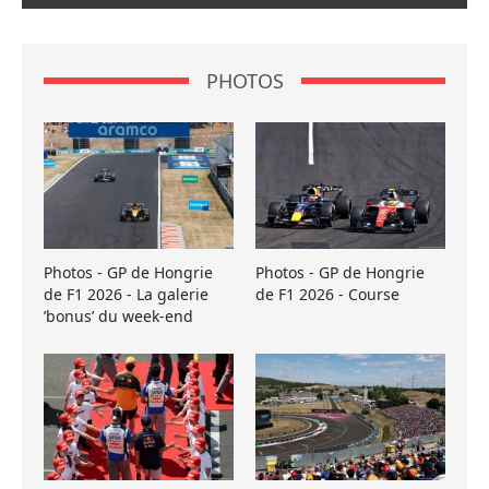
PHOTOS
Photos - GP de Hongrie
Photos - GP de Hongrie
de F1 2026 - La galerie
de F1 2026 - Course
’bonus’ du week-end