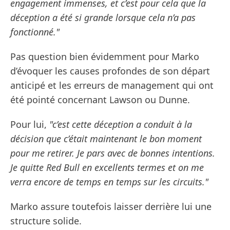
engagement immenses, et c’est pour cela que la
déception a été si grande lorsque cela n’a pas
fonctionné."
Pas question bien évidemment pour Marko
d’évoquer les causes profondes de son départ
anticipé et les erreurs de management qui ont
été pointé concernant Lawson ou Dunne.
Pour lui,
"c’est cette déception a conduit à la
décision que c’était maintenant le bon moment
pour me retirer. Je pars avec de bonnes intentions.
Je quitte Red Bull en excellents termes et on me
verra encore de temps en temps sur les circuits."
Marko assure toutefois laisser derrière lui une
structure solide.