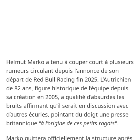
Helmut Marko a tenu à couper court à plusieurs
rumeurs circulant depuis l’annonce de son
départ de Red Bull Racing fin 2025. L’Autrichien
de 82 ans, figure historique de l’équipe depuis
sa création en 2005, a qualifié d’absurdes les
bruits affirmant qu’il serait en discussion avec
d’autres écuries, pointant du doigt une presse
britannique
"à l’origine de ces petits ragots"
.
Marko quittera officiellement la structure après