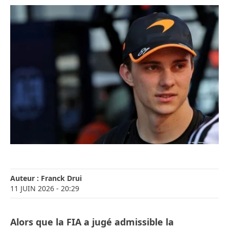
Auteur :
Franck Drui
11 JUIN 2026
- 20:29
Alors que la FIA a jugé admissible la