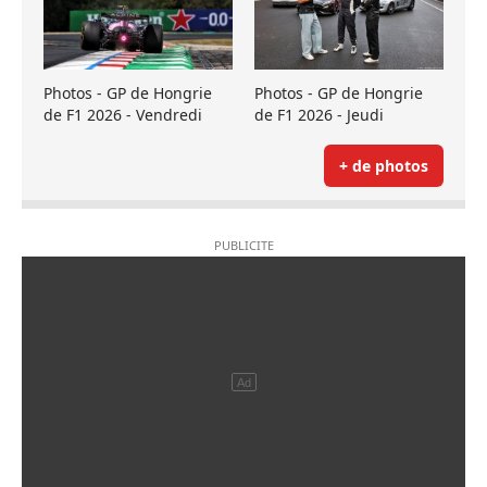
Photos - GP de Hongrie
Photos - GP de Hongrie
de F1 2026 - Vendredi
de F1 2026 - Jeudi
+ de photos