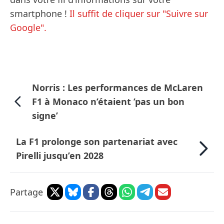
smartphone !
Il suffit de cliquer sur "Suivre sur
Google".
Norris : Les performances de McLaren
F1 à Monaco n’étaient ’pas un bon
signe’
La F1 prolonge son partenariat avec
Pirelli jusqu’en 2028
Partage