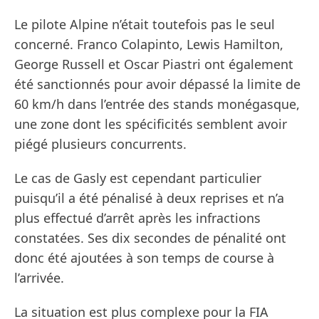
Le pilote Alpine n’était toutefois pas le seul
concerné. Franco Colapinto, Lewis Hamilton,
George Russell et Oscar Piastri ont également
été sanctionnés pour avoir dépassé la limite de
60 km/h dans l’entrée des stands monégasque,
une zone dont les spécificités semblent avoir
piégé plusieurs concurrents.
Le cas de Gasly est cependant particulier
puisqu’il a été pénalisé à deux reprises et n’a
plus effectué d’arrêt après les infractions
constatées. Ses dix secondes de pénalité ont
donc été ajoutées à son temps de course à
l’arrivée.
La situation est plus complexe pour la FIA