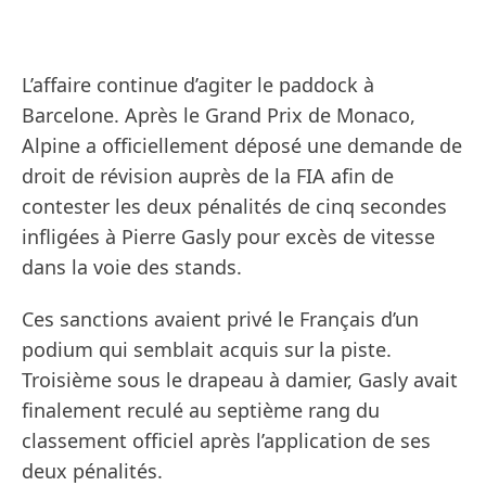
L’affaire continue d’agiter le paddock à
Barcelone. Après le Grand Prix de Monaco,
Alpine a officiellement déposé une demande de
droit de révision auprès de la FIA afin de
contester les deux pénalités de cinq secondes
infligées à Pierre Gasly pour excès de vitesse
dans la voie des stands.
Ces sanctions avaient privé le Français d’un
podium qui semblait acquis sur la piste.
Troisième sous le drapeau à damier, Gasly avait
finalement reculé au septième rang du
classement officiel après l’application de ses
deux pénalités.