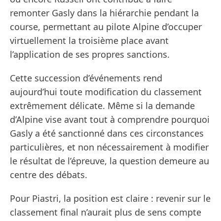
remonter Gasly dans la hiérarchie pendant la
course, permettant au pilote Alpine d’occuper
virtuellement la troisième place avant
l’application de ses propres sanctions.
Cette succession d’événements rend
aujourd’hui toute modification du classement
extrêmement délicate. Même si la demande
d’Alpine vise avant tout à comprendre pourquoi
Gasly a été sanctionné dans ces circonstances
particulières, et non nécessairement à modifier
le résultat de l’épreuve, la question demeure au
centre des débats.
Pour Piastri, la position est claire : revenir sur le
classement final n’aurait plus de sens compte