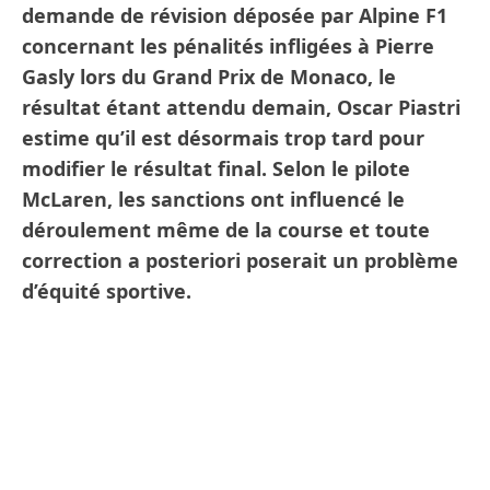
demande de révision déposée par Alpine F1
concernant les pénalités infligées à Pierre
Gasly lors du Grand Prix de Monaco, le
résultat étant attendu demain, Oscar Piastri
estime qu’il est désormais trop tard pour
modifier le résultat final. Selon le pilote
McLaren, les sanctions ont influencé le
déroulement même de la course et toute
correction a posteriori poserait un problème
d’équité sportive.