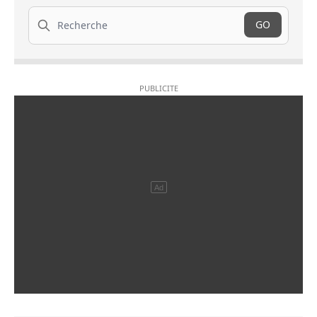
Recherche
GO