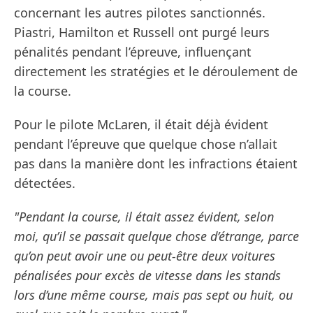
concernant les autres pilotes sanctionnés.
Piastri, Hamilton et Russell ont purgé leurs
pénalités pendant l’épreuve, influençant
directement les stratégies et le déroulement de
la course.
Pour le pilote McLaren, il était déjà évident
pendant l’épreuve que quelque chose n’allait
pas dans la manière dont les infractions étaient
détectées.
"Pendant la course, il était assez évident, selon
moi, qu’il se passait quelque chose d’étrange, parce
qu’on peut avoir une ou peut-être deux voitures
pénalisées pour excès de vitesse dans les stands
lors d’une même course, mais pas sept ou huit, ou