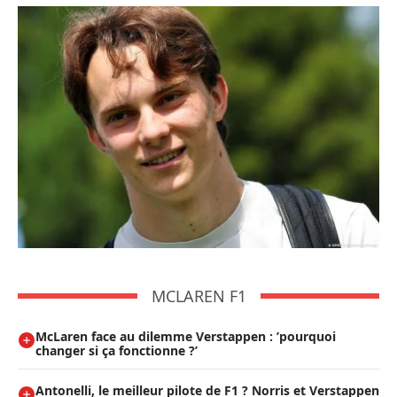
MCLAREN F1
McLaren face au dilemme Verstappen : ’pourquoi
changer si ça fonctionne ?’
Antonelli, le meilleur pilote de F1 ? Norris et Verstappen