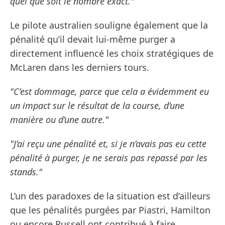
quel que soit le nombre exact."
Le pilote australien souligne également que la
pénalité qu’il devait lui-même purger a
directement influencé les choix stratégiques de
McLaren dans les derniers tours.
"C’est dommage, parce que cela a évidemment eu
un impact sur le résultat de la course, d’une
manière ou d’une autre."
"J’ai reçu une pénalité et, si je n’avais pas eu cette
pénalité à purger, je ne serais pas repassé par les
stands."
L’un des paradoxes de la situation est d’ailleurs
que les pénalités purgées par Piastri, Hamilton
ou encore Russell ont contribué à faire