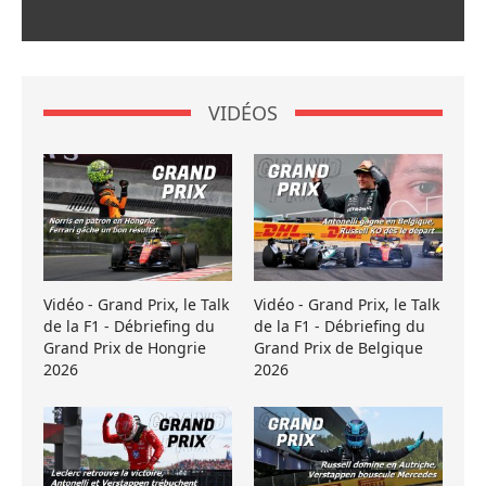
VIDÉOS
Vidéo - Grand Prix, le Talk
Vidéo - Grand Prix, le Talk
de la F1 - Débriefing du
de la F1 - Débriefing du
Grand Prix de Hongrie
Grand Prix de Belgique
2026
2026