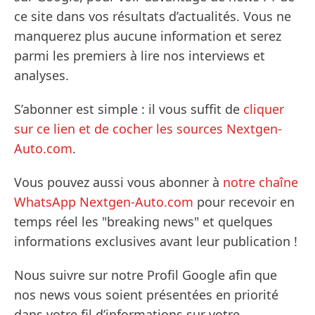
ce site dans vos résultats d’actualités. Vous ne
manquerez plus aucune information et serez
parmi les premiers à lire nos interviews et
analyses.
S’abonner est simple : il vous suffit de
cliquer
sur ce lien et de cocher les sources Nextgen-
Auto.com
.
Vous pouvez aussi vous abonner à
notre chaîne
WhatsApp Nextgen-Auto.com
pour recevoir en
temps réel les "breaking news" et quelques
informations exclusives avant leur publication !
Nous suivre sur notre Profil Google afin que
nos news vous soient présentées en priorité
dans votre fil d’informations sur votre