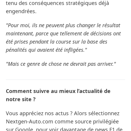
tenu des conséquences stratégiques déjà
engendrées.
"Pour moi, ils ne peuvent plus changer le résultat
maintenant, parce que tellement de décisions ont
été prises pendant la course sur la base des
pénalités qui avaient été infligées."
"Mais ce genre de chose ne devrait pas arriver."
Comment suivre au mieux l’actualité de
notre site ?
Vous appréciez nos actus ? Alors sélectionnez
Nextgen-Auto.com comme source privilégiée
sur Google, pour voir davantage de news F1 de