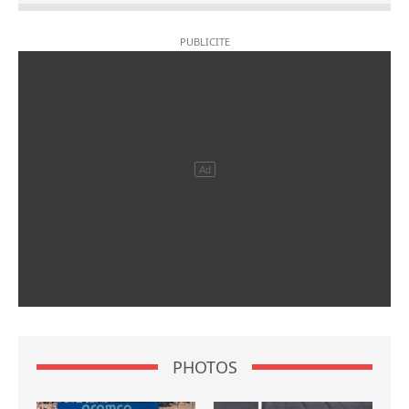
PHOTOS