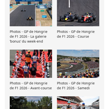
Photos - GP de Hongrie
Photos - GP de Hongrie
de F1 2026 - La galerie
de F1 2026 - Course
’bonus’ du week-end
Photos - GP de Hongrie
Photos - GP de Hongrie
de F1 2026 - Avant-course
de F1 2026 - Samedi