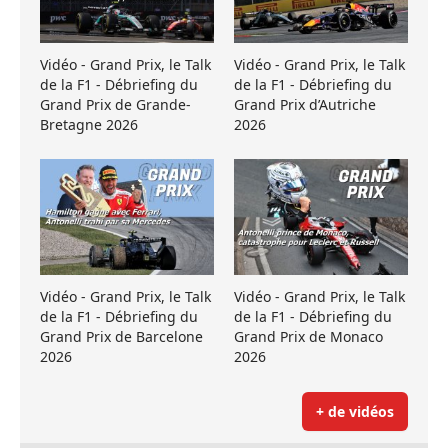
Vidéo - Grand Prix, le Talk
Vidéo - Grand Prix, le Talk
de la F1 - Débriefing du
de la F1 - Débriefing du
Grand Prix de Grande-
Grand Prix d’Autriche
Bretagne 2026
2026
Vidéo - Grand Prix, le Talk
Vidéo - Grand Prix, le Talk
de la F1 - Débriefing du
de la F1 - Débriefing du
Grand Prix de Barcelone
Grand Prix de Monaco
2026
2026
+ de vidéos