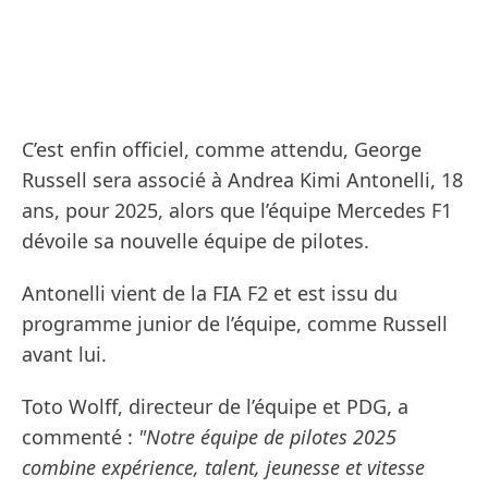
C’est enfin officiel, comme attendu, George
Russell sera associé à Andrea Kimi Antonelli, 18
ans, pour 2025, alors que l’équipe Mercedes F1
dévoile sa nouvelle équipe de pilotes.
Antonelli vient de la FIA F2 et est issu du
programme junior de l’équipe, comme Russell
avant lui.
Toto Wolff, directeur de l’équipe et PDG, a
commenté :
"Notre équipe de pilotes 2025
combine expérience, talent, jeunesse et vitesse