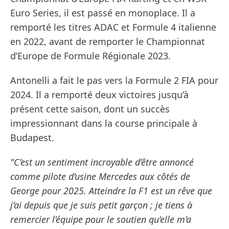
Euro Series, il est passé en monoplace. Il a
remporté les titres ADAC et Formule 4 italienne
en 2022, avant de remporter le Championnat
d’Europe de Formule Régionale 2023.
Antonelli a fait le pas vers la Formule 2 FIA pour
2024. Il a remporté deux victoires jusqu’à
présent cette saison, dont un succès
impressionnant dans la course principale à
Budapest.
"C’est un sentiment incroyable d’être annoncé
comme pilote d’usine Mercedes aux côtés de
George pour 2025. Atteindre la F1 est un rêve que
j’ai depuis que je suis petit garçon ; je tiens à
remercier l’équipe pour le soutien qu’elle m’a