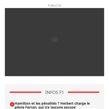
INFOS F1
Hamilton et les pénalités ? Herbert charge le
pilote Ferrari, qui n’a ’aucune excuse’