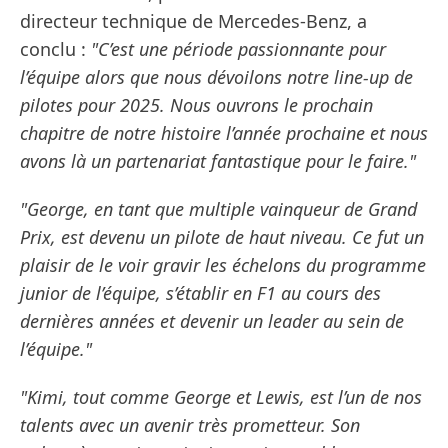
directeur technique de Mercedes-Benz, a
conclu :
"C’est une période passionnante pour
l’équipe alors que nous dévoilons notre line-up de
pilotes pour 2025. Nous ouvrons le prochain
chapitre de notre histoire l’année prochaine et nous
avons là un partenariat fantastique pour le faire."
"George, en tant que multiple vainqueur de Grand
Prix, est devenu un pilote de haut niveau. Ce fut un
plaisir de le voir gravir les échelons du programme
junior de l’équipe, s’établir en F1 au cours des
dernières années et devenir un leader au sein de
l’équipe."
"Kimi, tout comme George et Lewis, est l’un de nos
talents avec un avenir très prometteur. Son