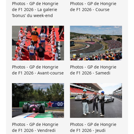
Photos - GP de Hongrie
Photos - GP de Hongrie
de F1 2026 - La galerie
de F1 2026 - Course
’bonus’ du week-end
Photos - GP de Hongrie
Photos - GP de Hongrie
de F1 2026 - Avant-course
de F1 2026 - Samedi
Photos - GP de Hongrie
Photos - GP de Hongrie
de F1 2026 - Vendredi
de F1 2026 - Jeudi