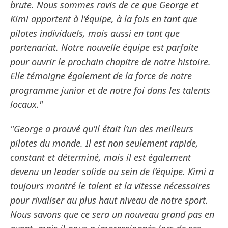
brute. Nous sommes ravis de ce que George et
Kimi apportent à l’équipe, à la fois en tant que
pilotes individuels, mais aussi en tant que
partenariat. Notre nouvelle équipe est parfaite
pour ouvrir le prochain chapitre de notre histoire.
Elle témoigne également de la force de notre
programme junior et de notre foi dans les talents
locaux."
"George a prouvé qu’il était l’un des meilleurs
pilotes du monde. Il est non seulement rapide,
constant et déterminé, mais il est également
devenu un leader solide au sein de l’équipe. Kimi a
toujours montré le talent et la vitesse nécessaires
pour rivaliser au plus haut niveau de notre sport.
Nous savons que ce sera un nouveau grand pas en