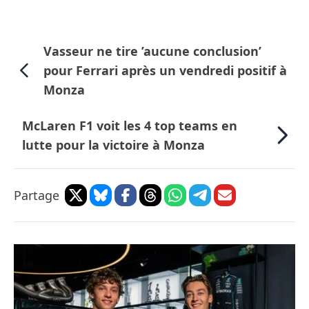
Vasseur ne tire ’aucune conclusion’
pour Ferrari après un vendredi positif à
Monza
McLaren F1 voit les 4 top teams en
lutte pour la victoire à Monza
Partage