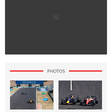
PHOTOS