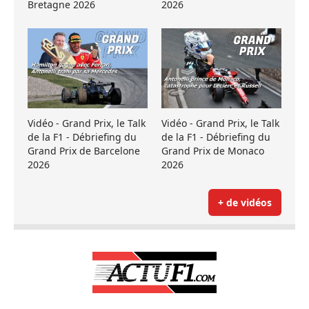
Bretagne 2026
2026
Vidéo - Grand Prix, le Talk
Vidéo - Grand Prix, le Talk
de la F1 - Débriefing du
de la F1 - Débriefing du
Grand Prix de Barcelone
Grand Prix de Monaco
2026
2026
+ de vidéos