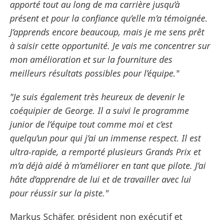
apporté tout au long de ma carrière jusqu’à
présent et pour la confiance qu’elle m’a témoignée.
J’apprends encore beaucoup, mais je me sens prêt
à saisir cette opportunité. Je vais me concentrer sur
mon amélioration et sur la fourniture des
meilleurs résultats possibles pour l’équipe."
"Je suis également très heureux de devenir le
coéquipier de George. Il a suivi le programme
junior de l’équipe tout comme moi et c’est
quelqu’un pour qui j’ai un immense respect. Il est
ultra-rapide, a remporté plusieurs Grands Prix et
m’a déjà aidé à m’améliorer en tant que pilote. J’ai
hâte d’apprendre de lui et de travailler avec lui
pour réussir sur la piste."
Markus Schäfer, président non exécutif et