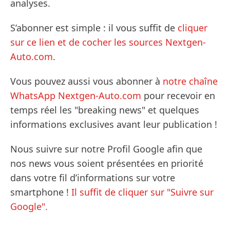
analyses.
S’abonner est simple : il vous suffit de
cliquer
sur ce lien et de cocher les sources Nextgen-
Auto.com
.
Vous pouvez aussi vous abonner à
notre chaîne
WhatsApp Nextgen-Auto.com
pour recevoir en
temps réel les "breaking news" et quelques
informations exclusives avant leur publication !
Nous suivre sur notre Profil Google afin que
nos news vous soient présentées en priorité
dans votre fil d’informations sur votre
smartphone !
Il suffit de cliquer sur "Suivre sur
Google".