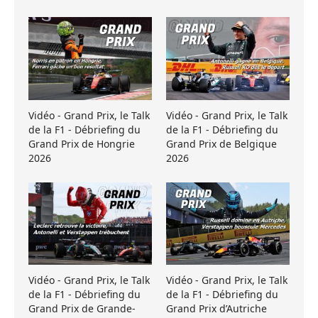
Vidéo - Grand Prix, le Talk
Vidéo - Grand Prix, le Talk
de la F1 - Débriefing du
de la F1 - Débriefing du
Grand Prix de Hongrie
Grand Prix de Belgique
2026
2026
Vidéo - Grand Prix, le Talk
Vidéo - Grand Prix, le Talk
de la F1 - Débriefing du
de la F1 - Débriefing du
Grand Prix de Grande-
Grand Prix d’Autriche