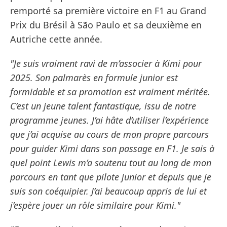
remporté sa première victoire en F1 au Grand
Prix du Brésil à São Paulo et sa deuxième en
Autriche cette année.
"Je suis vraiment ravi de m’associer à Kimi pour
2025. Son palmarès en formule junior est
formidable et sa promotion est vraiment méritée.
C’est un jeune talent fantastique, issu de notre
programme jeunes. J’ai hâte d’utiliser l’expérience
que j’ai acquise au cours de mon propre parcours
pour guider Kimi dans son passage en F1. Je sais à
quel point Lewis m’a soutenu tout au long de mon
parcours en tant que pilote junior et depuis que je
suis son coéquipier. J’ai beaucoup appris de lui et
j’espère jouer un rôle similaire pour Kimi."