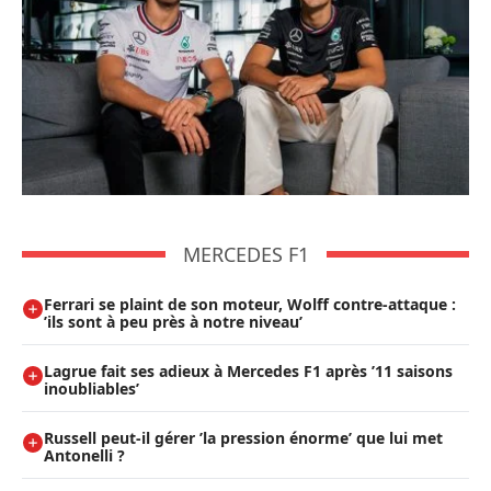
MERCEDES F1
Ferrari se plaint de son moteur, Wolff contre-attaque :
’ils sont à peu près à notre niveau’
Lagrue fait ses adieux à Mercedes F1 après ’11 saisons
inoubliables’
Russell peut-il gérer ’la pression énorme’ que lui met
Antonelli ?