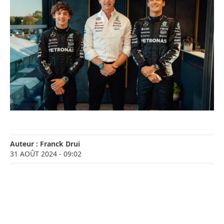
Auteur :
Franck Drui
31 AOÛT 2024
- 09:02