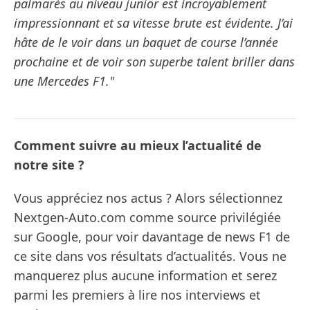
palmarès au niveau junior est incroyablement
impressionnant et sa vitesse brute est évidente. J’ai
hâte de le voir dans un baquet de course l’année
prochaine et de voir son superbe talent briller dans
une Mercedes F1."
Comment suivre au mieux l’actualité de
notre site ?
Vous appréciez nos actus ? Alors sélectionnez
Nextgen-Auto.com comme source privilégiée
sur Google, pour voir davantage de news F1 de
ce site dans vos résultats d’actualités. Vous ne
manquerez plus aucune information et serez
parmi les premiers à lire nos interviews et