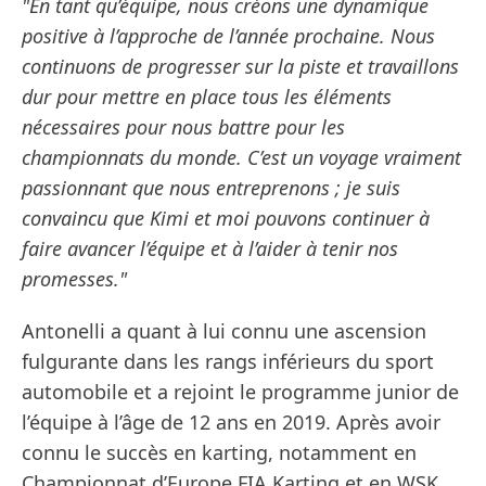
"En tant qu’équipe, nous créons une dynamique
positive à l’approche de l’année prochaine. Nous
continuons de progresser sur la piste et travaillons
dur pour mettre en place tous les éléments
nécessaires pour nous battre pour les
championnats du monde. C’est un voyage vraiment
passionnant que nous entreprenons ; je suis
convaincu que Kimi et moi pouvons continuer à
faire avancer l’équipe et à l’aider à tenir nos
promesses."
Antonelli a quant à lui connu une ascension
fulgurante dans les rangs inférieurs du sport
automobile et a rejoint le programme junior de
l’équipe à l’âge de 12 ans en 2019. Après avoir
connu le succès en karting, notamment en
Championnat d’Europe FIA ​​Karting et en WSK