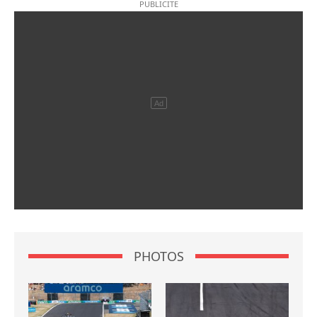
PHOTOS