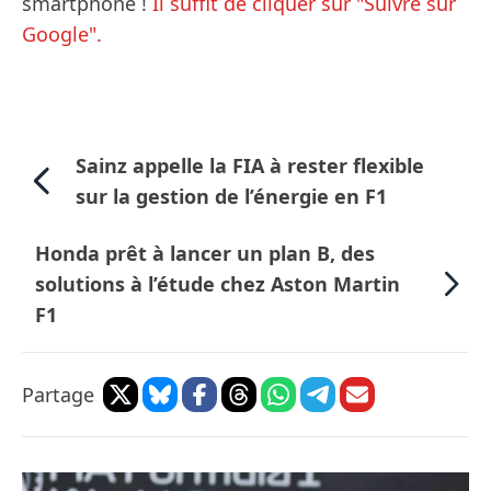
smartphone !
Il suffit de cliquer sur "Suivre sur
Google".
Sainz appelle la FIA à rester flexible
sur la gestion de l’énergie en F1
Honda prêt à lancer un plan B, des
solutions à l’étude chez Aston Martin
F1
Partage