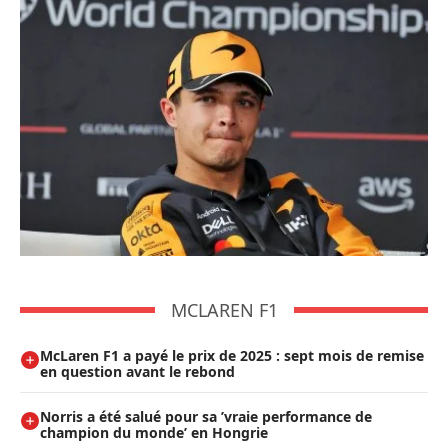
MCLAREN F1
McLaren F1 a payé le prix de 2025 : sept mois de remise
en question avant le rebond
Norris a été salué pour sa ’vraie performance de
champion du monde’ en Hongrie