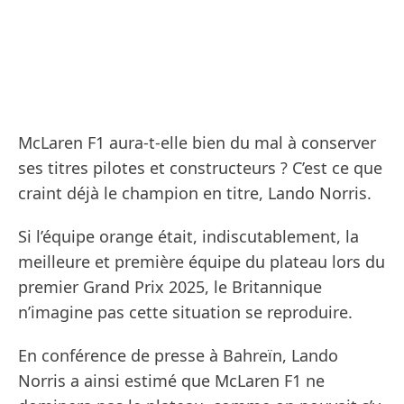
McLaren F1 aura-t-elle bien du mal à conserver
ses titres pilotes et constructeurs ? C’est ce que
craint déjà le champion en titre, Lando Norris.
Si l’équipe orange était, indiscutablement, la
meilleure et première équipe du plateau lors du
premier Grand Prix 2025, le Britannique
n’imagine pas cette situation se reproduire.
En conférence de presse à Bahreïn, Lando
Norris a ainsi estimé que McLaren F1 ne