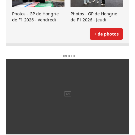
Photos - GP de Hongrie
Photos - GP de Hongrie
de F1 2026 - Vendredi
de F1 2026 - Jeudi
+ de photos