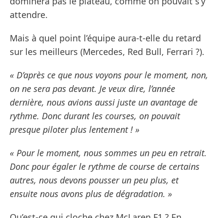
dominera pas le plateau, comme on pouvait s’y
attendre.
Mais à quel point l’équipe aura-t-elle du retard
sur les meilleurs (Mercedes, Red Bull, Ferrari ?).
« D’après ce que nous voyons pour le moment, non,
on ne sera pas devant. Je veux dire, l’année
dernière, nous avions aussi juste un avantage de
rythme. Donc durant les courses, on pouvait
presque piloter plus lentement ! »
« Pour le moment, nous sommes un peu en retrait.
Donc pour égaler le rythme de course de certains
autres, nous devons pousser un peu plus, et
ensuite nous avons plus de dégradation. »
Qu’est-ce qui cloche chez McLaren F1 ? En