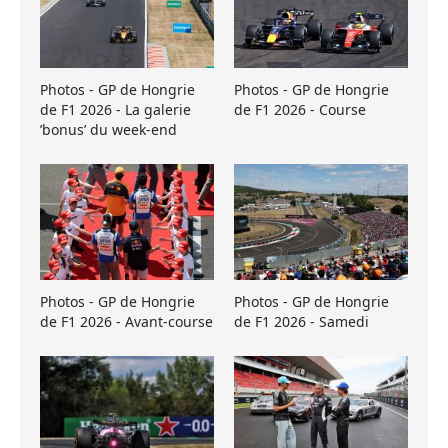
Photos - GP de Hongrie
Photos - GP de Hongrie
de F1 2026 - La galerie
de F1 2026 - Course
’bonus’ du week-end
Photos - GP de Hongrie
Photos - GP de Hongrie
de F1 2026 - Avant-course
de F1 2026 - Samedi