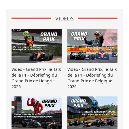
VIDÉOS
Vidéo - Grand Prix, le Talk
Vidéo - Grand Prix, le Talk
de la F1 - Débriefing du
de la F1 - Débriefing du
Grand Prix de Hongrie
Grand Prix de Belgique
2026
2026