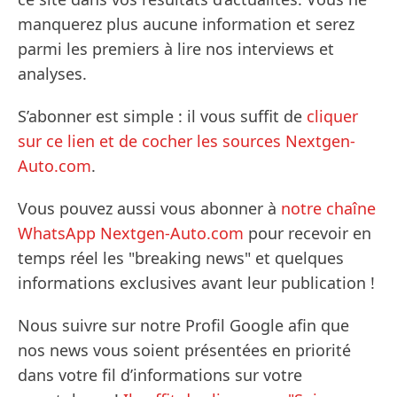
manquerez plus aucune information et serez
parmi les premiers à lire nos interviews et
analyses.
S’abonner est simple : il vous suffit de
cliquer
sur ce lien et de cocher les sources Nextgen-
Auto.com
.
Vous pouvez aussi vous abonner à
notre chaîne
WhatsApp Nextgen-Auto.com
pour recevoir en
temps réel les "breaking news" et quelques
informations exclusives avant leur publication !
Nous suivre sur notre Profil Google afin que
nos news vous soient présentées en priorité
dans votre fil d’informations sur votre