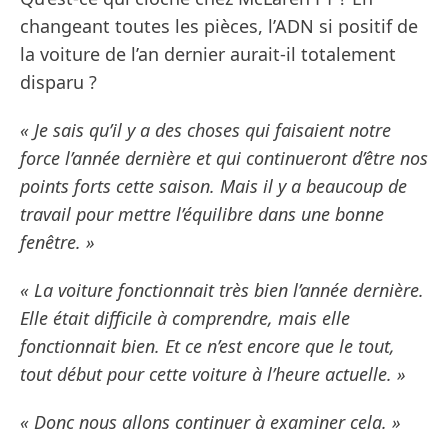
changeant toutes les pièces, l’ADN si positif de
la voiture de l’an dernier aurait-il totalement
disparu ?
« Je sais qu’il y a des choses qui faisaient notre
force l’année dernière et qui continueront d’être nos
points forts cette saison. Mais il y a beaucoup de
travail pour mettre l’équilibre dans une bonne
fenêtre. »
« La voiture fonctionnait très bien l’année dernière.
Elle était difficile à comprendre, mais elle
fonctionnait bien. Et ce n’est encore que le tout,
tout début pour cette voiture à l’heure actuelle. »
« Donc nous allons continuer à examiner cela. »