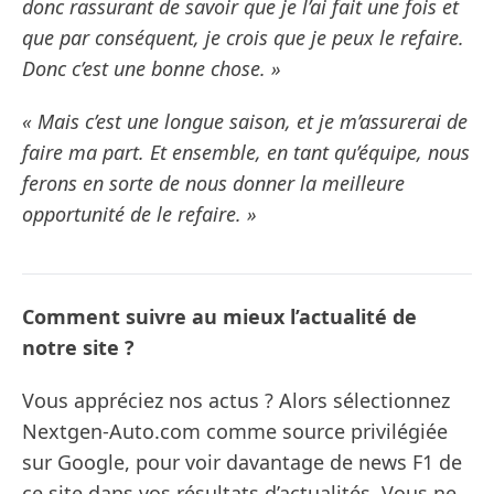
donc rassurant de savoir que je l’ai fait une fois et
que par conséquent, je crois que je peux le refaire.
Donc c’est une bonne chose. »
« Mais c’est une longue saison, et je m’assurerai de
faire ma part. Et ensemble, en tant qu’équipe, nous
ferons en sorte de nous donner la meilleure
opportunité de le refaire. »
Comment suivre au mieux l’actualité de
notre site ?
Vous appréciez nos actus ? Alors sélectionnez
Nextgen-Auto.com comme source privilégiée
sur Google, pour voir davantage de news F1 de
ce site dans vos résultats d’actualités. Vous ne