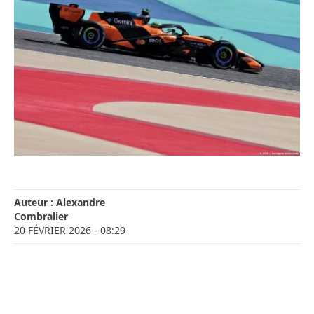
Auteur :
Alexandre
Combralier
20 FÉVRIER 2026
- 08:29