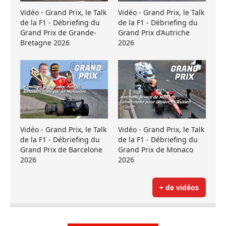
Vidéo - Grand Prix, le Talk
Vidéo - Grand Prix, le Talk
de la F1 - Débriefing du
de la F1 - Débriefing du
Grand Prix de Grande-
Grand Prix d’Autriche
Bretagne 2026
2026
Vidéo - Grand Prix, le Talk
Vidéo - Grand Prix, le Talk
de la F1 - Débriefing du
de la F1 - Débriefing du
Grand Prix de Barcelone
Grand Prix de Monaco
2026
2026
+ de vidéos