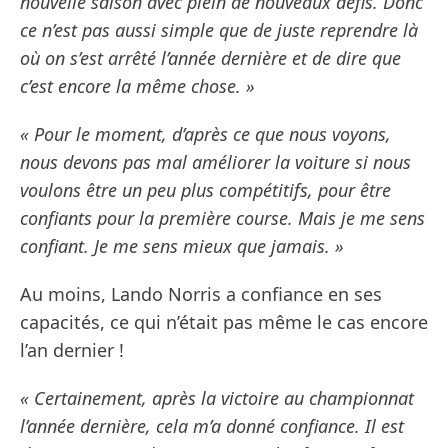
nouvelle saison avec plein de nouveaux défis. Donc
ce n’est pas aussi simple que de juste reprendre là
où on s’est arrêté l’année dernière et de dire que
c’est encore la même chose. »
« Pour le moment, d’après ce que nous voyons,
nous devons pas mal améliorer la voiture si nous
voulons être un peu plus compétitifs, pour être
confiants pour la première course. Mais je me sens
confiant. Je me sens mieux que jamais. »
Au moins, Lando Norris a confiance en ses
capacités, ce qui n’était pas même le cas encore
l’an dernier !
« Certainement, après la victoire au championnat
l’année dernière, cela m’a donné confiance. Il est