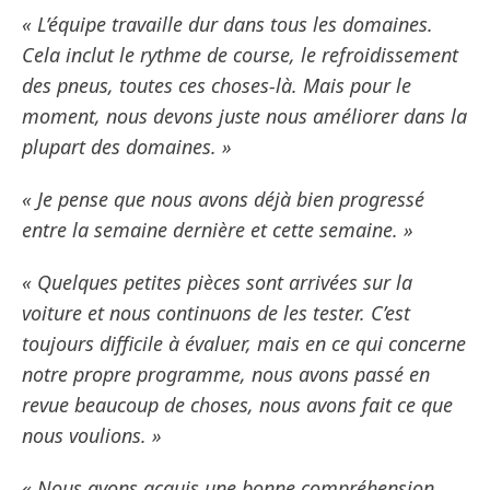
« L’équipe travaille dur dans tous les domaines.
Cela inclut le rythme de course, le refroidissement
des pneus, toutes ces choses-là. Mais pour le
moment, nous devons juste nous améliorer dans la
plupart des domaines. »
« Je pense que nous avons déjà bien progressé
entre la semaine dernière et cette semaine. »
« Quelques petites pièces sont arrivées sur la
voiture et nous continuons de les tester. C’est
toujours difficile à évaluer, mais en ce qui concerne
notre propre programme, nous avons passé en
revue beaucoup de choses, nous avons fait ce que
nous voulions. »
« Nous avons acquis une bonne compréhension