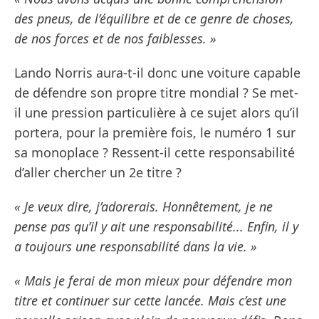
des pneus, de l’équilibre et de ce genre de choses,
de nos forces et de nos faiblesses. »
Lando Norris aura-t-il donc une voiture capable
de défendre son propre titre mondial ? Se met-
il une pression particulière à ce sujet alors qu’il
portera, pour la première fois, le numéro 1 sur
sa monoplace ? Ressent-il cette responsabilité
d’aller chercher un 2e titre ?
« Je veux dire, j’adorerais. Honnêtement, je ne
pense pas qu’il y ait une responsabilité... Enfin, il y
a toujours une responsabilité dans la vie. »
« Mais je ferai de mon mieux pour défendre mon
titre et continuer sur cette lancée. Mais c’est une