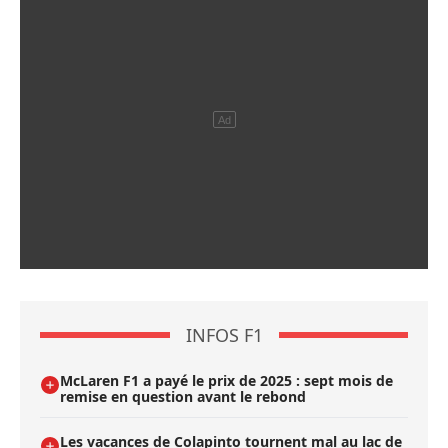
INFOS F1
McLaren F1 a payé le prix de 2025 : sept mois de
remise en question avant le rebond
Les vacances de Colapinto tournent mal au lac de