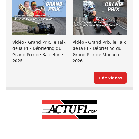
Vidéo - Grand Prix, le Talk
Vidéo - Grand Prix, le Talk
de la F1 - Débriefing du
de la F1 - Débriefing du
Grand Prix de Barcelone
Grand Prix de Monaco
2026
2026
+ de vidéos