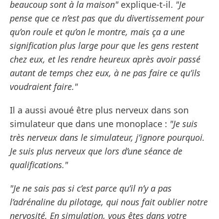
beaucoup sont à la maison"
explique-t-il.
"Je
pense que ce n’est pas que du divertissement pour
qu’on roule et qu’on le montre, mais ça a une
signification plus large pour que les gens restent
chez eux, et les rendre heureux après avoir passé
autant de temps chez eux, à ne pas faire ce qu’ils
voudraient faire."
Il a aussi avoué être plus nerveux dans son
simulateur que dans une monoplace :
"Je suis
très nerveux dans le simulateur, j’ignore pourquoi.
Je suis plus nerveux que lors d’une séance de
qualifications."
"Je ne sais pas si c’est parce qu’il n’y a pas
l’adrénaline du pilotage, qui nous fait oublier notre
nervosité. En simulation, vous êtes dans votre