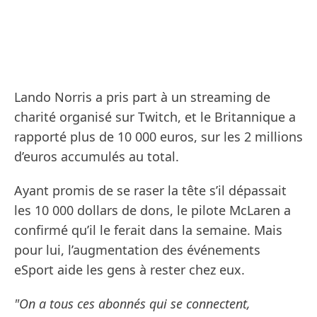
Lando Norris a pris part à un streaming de
charité organisé sur Twitch, et le Britannique a
rapporté plus de 10 000 euros, sur les 2 millions
d’euros accumulés au total.
Ayant promis de se raser la tête s’il dépassait
les 10 000 dollars de dons, le pilote McLaren a
confirmé qu’il le ferait dans la semaine. Mais
pour lui, l’augmentation des événements
eSport aide les gens à rester chez eux.
"On a tous ces abonnés qui se connectent,