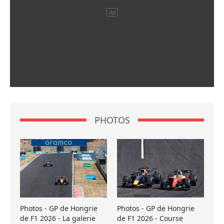
PHOTOS
Photos - GP de Hongrie
Photos - GP de Hongrie
de F1 2026 - La galerie
de F1 2026 - Course