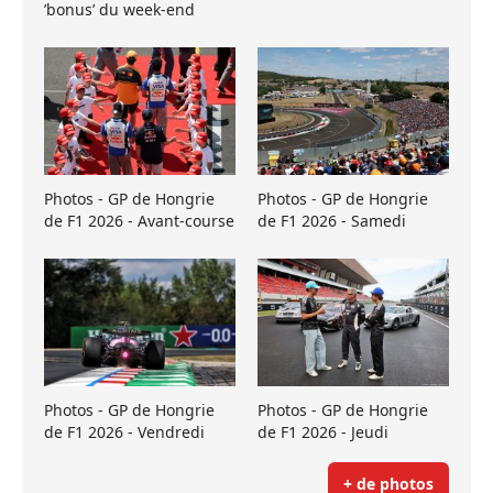
’bonus’ du week-end
Photos - GP de Hongrie
Photos - GP de Hongrie
de F1 2026 - Avant-course
de F1 2026 - Samedi
Photos - GP de Hongrie
Photos - GP de Hongrie
de F1 2026 - Vendredi
de F1 2026 - Jeudi
+ de photos