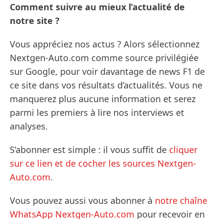
Comment suivre au mieux l’actualité de
notre site ?
Vous appréciez nos actus ? Alors sélectionnez
Nextgen-Auto.com comme source privilégiée
sur Google, pour voir davantage de news F1 de
ce site dans vos résultats d’actualités. Vous ne
manquerez plus aucune information et serez
parmi les premiers à lire nos interviews et
analyses.
S’abonner est simple : il vous suffit de
cliquer
sur ce lien et de cocher les sources Nextgen-
Auto.com
.
Vous pouvez aussi vous abonner à
notre chaîne
WhatsApp Nextgen-Auto.com
pour recevoir en