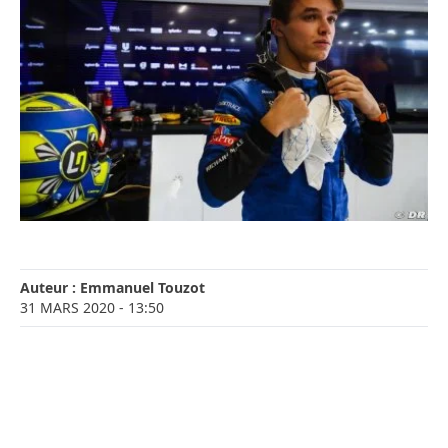
Auteur :
Emmanuel Touzot
31 MARS 2020
- 13:50