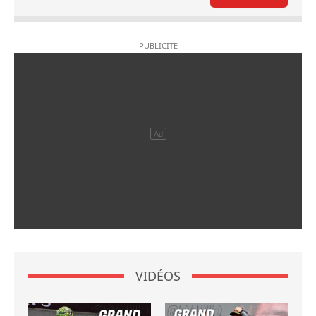
VIDÉOS