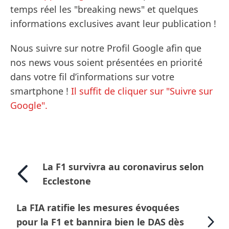
temps réel les "breaking news" et quelques
informations exclusives avant leur publication !
Nous suivre sur notre Profil Google afin que
nos news vous soient présentées en priorité
dans votre fil d’informations sur votre
smartphone !
Il suffit de cliquer sur "Suivre sur
Google".
La F1 survivra au coronavirus selon
Ecclestone
La FIA ratifie les mesures évoquées
pour la F1 et bannira bien le DAS dès