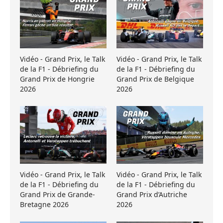
Vidéo - Grand Prix, le Talk
Vidéo - Grand Prix, le Talk
de la F1 - Débriefing du
de la F1 - Débriefing du
Grand Prix de Hongrie
Grand Prix de Belgique
2026
2026
Vidéo - Grand Prix, le Talk
Vidéo - Grand Prix, le Talk
de la F1 - Débriefing du
de la F1 - Débriefing du
Grand Prix de Grande-
Grand Prix d’Autriche
Bretagne 2026
2026