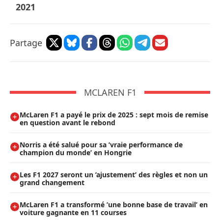
2021
Partage
MCLAREN F1
McLaren F1 a payé le prix de 2025 : sept mois de remise
en question avant le rebond
Norris a été salué pour sa ’vraie performance de
champion du monde’ en Hongrie
Les F1 2027 seront un ’ajustement’ des règles et non un
grand changement
McLaren F1 a transformé ’une bonne base de travail’ en
voiture gagnante en 11 courses