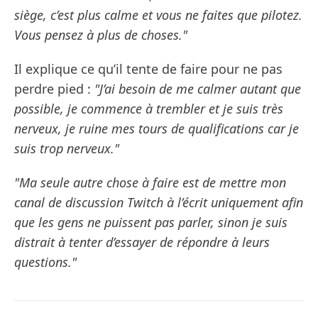
siège, c’est plus calme et vous ne faites que pilotez.
Vous pensez à plus de choses."
Il explique ce qu’il tente de faire pour ne pas
perdre pied :
"J’ai besoin de me calmer autant que
possible, je commence à trembler et je suis très
nerveux, je ruine mes tours de qualifications car je
suis trop nerveux."
"Ma seule autre chose à faire est de mettre mon
canal de discussion Twitch à l’écrit uniquement afin
que les gens ne puissent pas parler, sinon je suis
distrait à tenter d’essayer de répondre à leurs
questions."