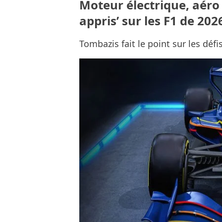
Moteur électrique, aéro 
appris’ sur les F1 de 202
Tombazis fait le point sur les défi