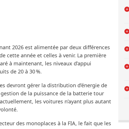
ernant 2026 est alimentée par deux différences
e cette année et celles à venir. La première
ré à maintenant, les niveaux d’appui
its de 20 à 30 %.
es devront gérer la distribution d’énergie de
gestion de la puissance de la batterie tour
actuellement, les voitures n’ayant plus autant
volonté.
ecteur des monoplaces à la FIA, le fait que les