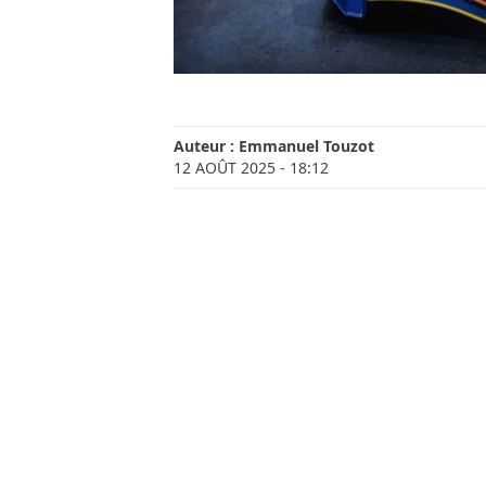
Auteur :
Emmanuel Touzot
12 AOÛT 2025
- 18:12