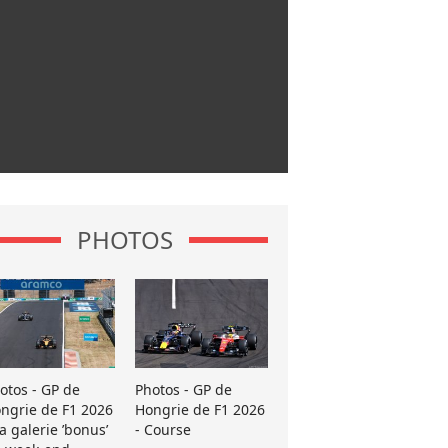
PHOTOS
otos - GP de
Photos - GP de
ngrie de F1 2026
Hongrie de F1 2026
La galerie ’bonus’
- Course