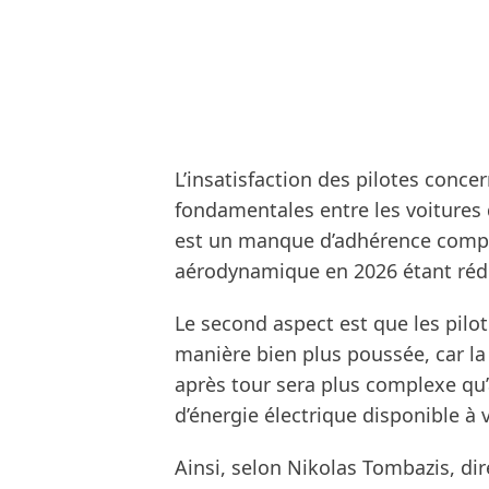
L’insatisfaction des pilotes conc
fondamentales entre les voitures d
est un manque d’adhérence compa
aérodynamique en 2026 étant rédu
Le second aspect est que les pilot
manière bien plus poussée, car la 
après tour sera plus complexe qu’
d’énergie électrique disponible à 
Ainsi, selon Nikolas Tombazis, dir