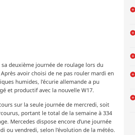
 sa deuxième journée de roulage lors du
Après avoir choisi de ne pas rouler mardi en
iques humides, l’écurie allemande a pu
 et productif avec la nouvelle W17.
tours sur la seule journée de mercredi, soit
courus, portant le total de la semaine à 334
lage. Mercedes dispose encore d’une journée
eudi ou vendredi, selon l’évolution de la météo.