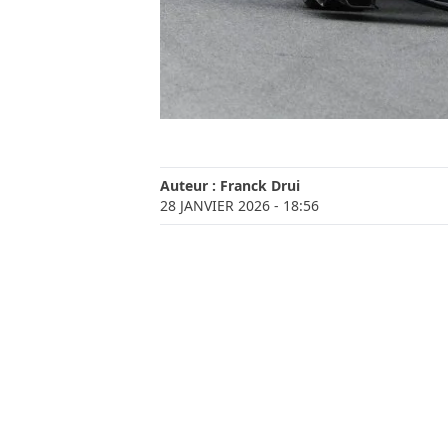
Auteur :
Franck Drui
28 JANVIER 2026
- 18:56