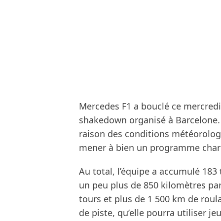
Mercedes F1 a bouclé ce mercredi
shakedown organisé à Barcelone. 
raison des conditions météorolog
mener à bien un programme chargé
Au total, l’équipe a accumulé 183 
un peu plus de 850 kilomètres par
tours et plus de 1 500 km de rou
de piste, qu’elle pourra utiliser j