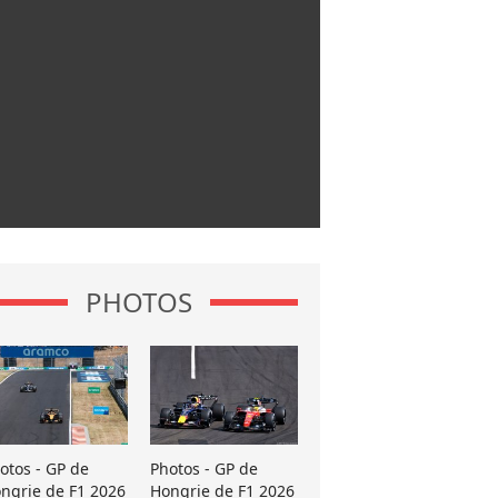
PHOTOS
otos - GP de
Photos - GP de
ngrie de F1 2026
Hongrie de F1 2026