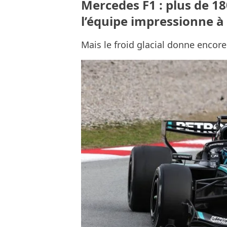
Mercedes F1 : plus de 18
l’équipe impressionne à
Mais le froid glacial donne encore