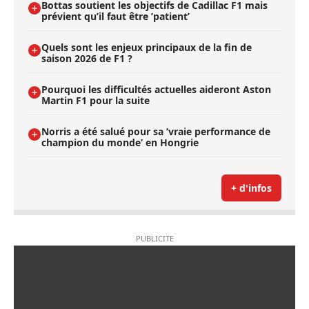
Bottas soutient les objectifs de Cadillac F1 mais
prévient qu’il faut être ’patient’
Quels sont les enjeux principaux de la fin de
saison 2026 de F1 ?
Pourquoi les difficultés actuelles aideront Aston
Martin F1 pour la suite
Norris a été salué pour sa ’vraie performance de
champion du monde’ en Hongrie
+ d'infos