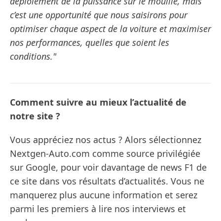
déploiement de la puissance sur le mouillé, mais
c’est une opportunité que nous saisirons pour
optimiser chaque aspect de la voiture et maximiser
nos performances, quelles que soient les
conditions."
Comment suivre au mieux l’actualité de
notre site ?
Vous appréciez nos actus ? Alors sélectionnez
Nextgen-Auto.com comme source privilégiée
sur Google, pour voir davantage de news F1 de
ce site dans vos résultats d’actualités. Vous ne
manquerez plus aucune information et serez
parmi les premiers à lire nos interviews et