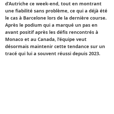
d’Autriche ce week-end, tout en montrant
une fiabilité sans problème, ce qui a déjà été
le cas à Barcelone lors de la dernière course.
Après le podium qui a marqué un pas en
avant positif après les défis rencontrés à
Monaco et au Canada, l’équipe veut
désormais maintenir cette tendance sur un
tracé qui lui a souvent réussi depuis 2023.