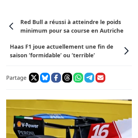
Red Bull a réussi à atteindre le poids
minimum pour sa course en Autriche
Haas F1 joue actuellement une fin de
saison ’formidable’ ou ’terrible’
Partage