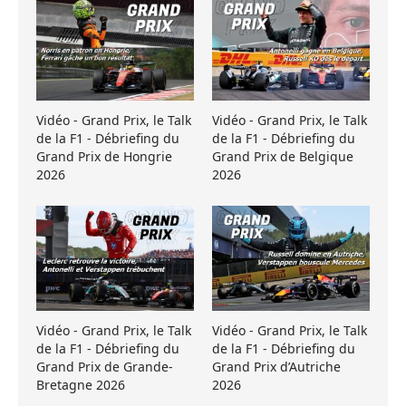
Vidéo - Grand Prix, le Talk
Vidéo - Grand Prix, le Talk
de la F1 - Débriefing du
de la F1 - Débriefing du
Grand Prix de Hongrie
Grand Prix de Belgique
2026
2026
Vidéo - Grand Prix, le Talk
Vidéo - Grand Prix, le Talk
de la F1 - Débriefing du
de la F1 - Débriefing du
Grand Prix de Grande-
Grand Prix d’Autriche
Bretagne 2026
2026