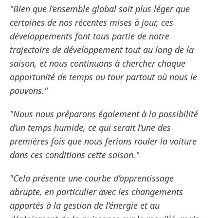
"Bien que l’ensemble global soit plus léger que
certaines de nos récentes mises à jour, ces
développements font tous partie de notre
trajectoire de développement tout au long de la
saison, et nous continuons à chercher chaque
opportunité de temps au tour partout où nous le
pouvons."
"Nous nous préparons également à la possibilité
d’un temps humide, ce qui serait l’une des
premières fois que nous ferions rouler la voiture
dans ces conditions cette saison."
"Cela présente une courbe d’apprentissage
abrupte, en particulier avec les changements
apportés à la gestion de l’énergie et au