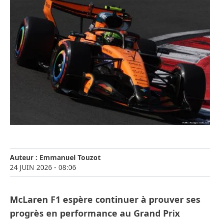
Auteur :
Emmanuel Touzot
24 JUIN 2026
- 08:06
McLaren F1 espère continuer à prouver ses
progrès en performance au Grand Prix