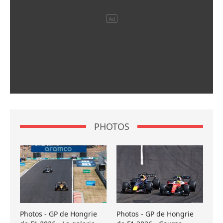
PHOTOS
Photos - GP de Hongrie
Photos - GP de Hongrie