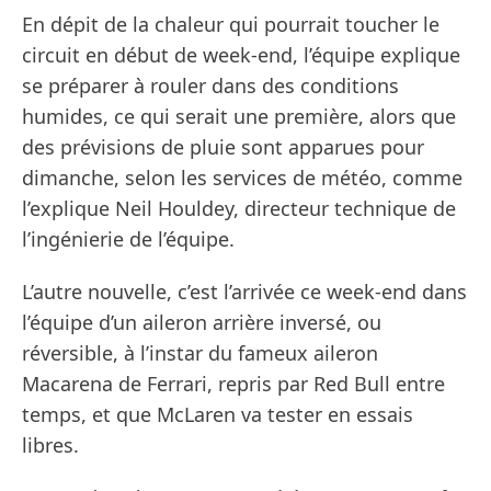
En dépit de la chaleur qui pourrait toucher le
circuit en début de week-end, l’équipe explique
se préparer à rouler dans des conditions
humides, ce qui serait une première, alors que
des prévisions de pluie sont apparues pour
dimanche, selon les services de météo, comme
l’explique Neil Houldey, directeur technique de
l’ingénierie de l’équipe.
L’autre nouvelle, c’est l’arrivée ce week-end dans
l’équipe d’un aileron arrière inversé, ou
réversible, à l’instar du fameux aileron
Macarena de Ferrari, repris par Red Bull entre
temps, et que McLaren va tester en essais
libres.