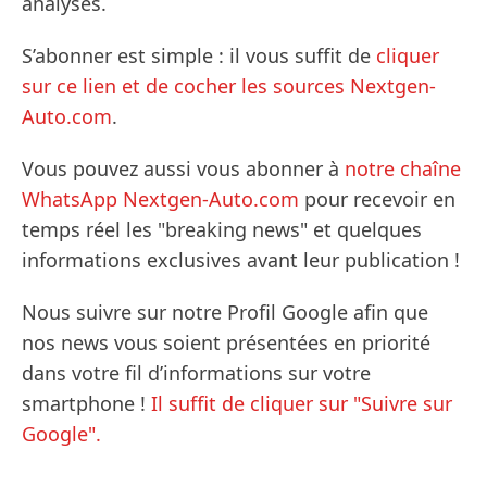
analyses.
S’abonner est simple : il vous suffit de
cliquer
sur ce lien et de cocher les sources Nextgen-
Auto.com
.
Vous pouvez aussi vous abonner à
notre chaîne
WhatsApp Nextgen-Auto.com
pour recevoir en
temps réel les "breaking news" et quelques
informations exclusives avant leur publication !
Nous suivre sur notre Profil Google afin que
nos news vous soient présentées en priorité
dans votre fil d’informations sur votre
smartphone !
Il suffit de cliquer sur "Suivre sur
Google".