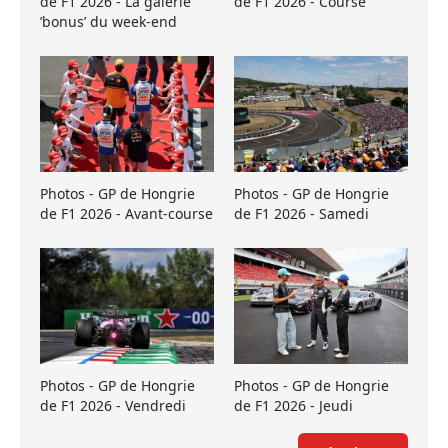
de F1 2026 - La galerie
de F1 2026 - Course
’bonus’ du week-end
Photos - GP de Hongrie
Photos - GP de Hongrie
de F1 2026 - Avant-course
de F1 2026 - Samedi
Photos - GP de Hongrie
Photos - GP de Hongrie
de F1 2026 - Vendredi
de F1 2026 - Jeudi