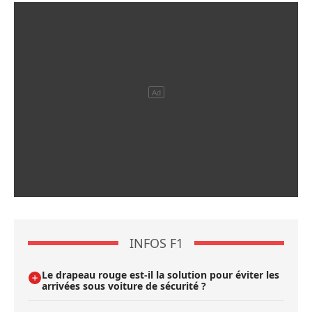
INFOS F1
Le drapeau rouge est-il la solution pour éviter les
arrivées sous voiture de sécurité ?