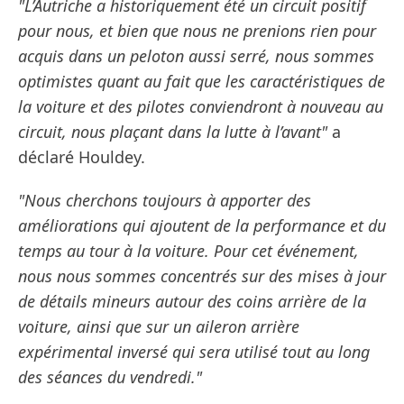
"L’Autriche a historiquement été un circuit positif
pour nous, et bien que nous ne prenions rien pour
acquis dans un peloton aussi serré, nous sommes
optimistes quant au fait que les caractéristiques de
la voiture et des pilotes conviendront à nouveau au
circuit, nous plaçant dans la lutte à l’avant"
a
déclaré Houldey.
"Nous cherchons toujours à apporter des
améliorations qui ajoutent de la performance et du
temps au tour à la voiture. Pour cet événement,
nous nous sommes concentrés sur des mises à jour
de détails mineurs autour des coins arrière de la
voiture, ainsi que sur un aileron arrière
expérimental inversé qui sera utilisé tout au long
des séances du vendredi."