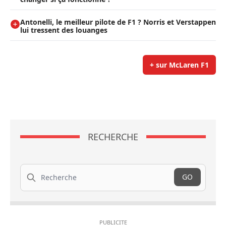
Antonelli, le meilleur pilote de F1 ? Norris et Verstappen
lui tressent des louanges
+ sur McLaren F1
RECHERCHE
Recherche
GO