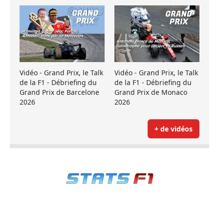
Vidéo - Grand Prix, le Talk
Vidéo - Grand Prix, le Talk
de la F1 - Débriefing du
de la F1 - Débriefing du
Grand Prix de Barcelone
Grand Prix de Monaco
2026
2026
+ de vidéos