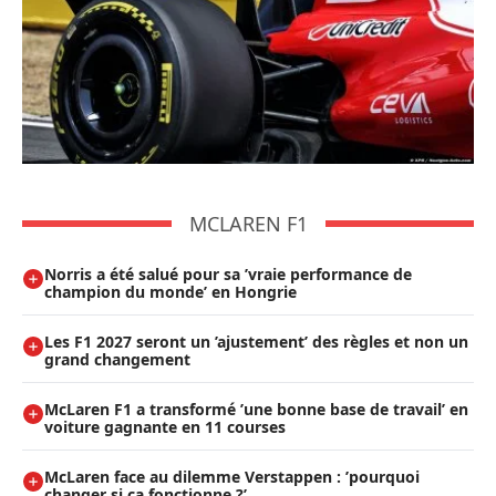
MCLAREN F1
Norris a été salué pour sa ’vraie performance de
champion du monde’ en Hongrie
Les F1 2027 seront un ’ajustement’ des règles et non un
grand changement
McLaren F1 a transformé ’une bonne base de travail’ en
voiture gagnante en 11 courses
McLaren face au dilemme Verstappen : ’pourquoi
changer si ça fonctionne ?’