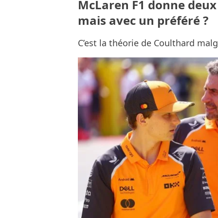
McLaren F1 donne deux vo
mais avec un préféré ?
C’est la théorie de Coulthard malg