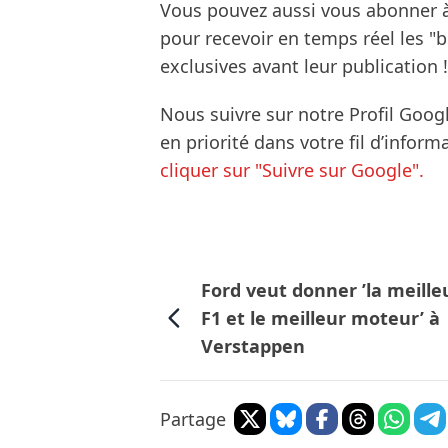
Vous pouvez aussi vous abonner 
pour recevoir en temps réel les "
exclusives avant leur publication !
Nous suivre sur notre Profil Goog
en priorité dans votre fil d’infor
cliquer sur "Suivre sur Google".
Ford veut donner ’la meille
F1 et le meilleur moteur’ à
Verstappen
Partage