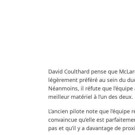
David Coulthard pense que McLaren
légèrement préféré au sein du du
Néanmoins, il réfute que l’équipe
meilleur matériel à l’un des deux.
L’ancien pilote note que l’équipe 
convaincue qu’elle est parfaitemen
pas et qu’il y a davantage de prox