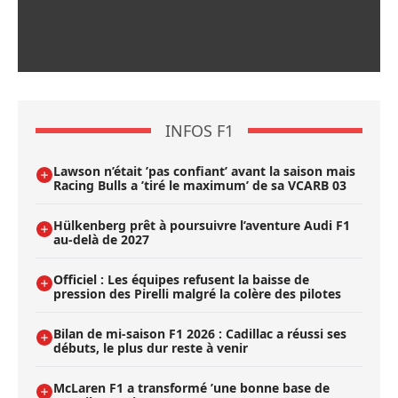
INFOS F1
Lawson n’était ’pas confiant’ avant la saison mais
Racing Bulls a ’tiré le maximum’ de sa VCARB 03
Hülkenberg prêt à poursuivre l’aventure Audi F1
au-delà de 2027
Officiel : Les équipes refusent la baisse de
pression des Pirelli malgré la colère des pilotes
Bilan de mi-saison F1 2026 : Cadillac a réussi ses
débuts, le plus dur reste à venir
McLaren F1 a transformé ’une bonne base de