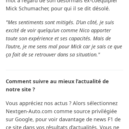
mot à l’égard de son désormais ex-coéquipier
Mick Schumacher, pour qui il se dit désolé.
"Mes sentiments sont mitigés. D’un côté, je suis
excité de voir quelqu’un comme Nico apporter
toute son expérience et ses capacités. Mais de
l’autre, je me sens mal pour Mick car je sais ce que
ça fait de se retrouver dans sa situation."
Comment suivre au mieux l’actualité de
notre site ?
Vous appréciez nos actus ? Alors sélectionnez
Nextgen-Auto.com comme source privilégiée
sur Google, pour voir davantage de news F1 de
ce site dans vos résultats d’actualités. Vous ne