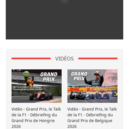
VIDÉOS
Vidéo - Grand Prix, le Talk
Vidéo - Grand Prix, le Talk
de la F1 - Débriefing du
de la F1 - Débriefing du
Grand Prix de Hongrie
Grand Prix de Belgique
2026
2026