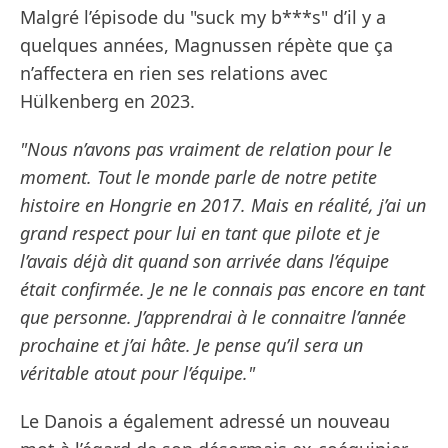
Malgré l’épisode du "suck my b***s" d’il y a
quelques années, Magnussen répète que ça
n’affectera en rien ses relations avec
Hülkenberg en 2023.
"Nous n’avons pas vraiment de relation pour le
moment. Tout le monde parle de notre petite
histoire en Hongrie en 2017. Mais en réalité, j’ai un
grand respect pour lui en tant que pilote et je
l’avais déjà dit quand son arrivée dans l’équipe
était confirmée. Je ne le connais pas encore en tant
que personne. J’apprendrai à le connaitre l’année
prochaine et j’ai hâte. Je pense qu’il sera un
véritable atout pour l’équipe."
Le Danois a également adressé un nouveau