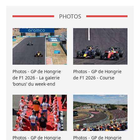
PHOTOS
Photos - GP de Hongrie
Photos - GP de Hongrie
de F1 2026 - La galerie
de F1 2026 - Course
’bonus’ du week-end
Photos - GP de Hongrie
Photos - GP de Hongrie