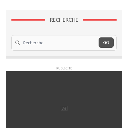
RECHERCHE
Recherche
GO