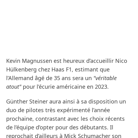
Kevin Magnussen est heureux d’accueillir Nico
Hülkenberg chez Haas F1, estimant que
l’Allemand âgé de 35 ans sera un
"véritable
atout"
pour l’écurie américaine en 2023.
Günther Steiner aura ainsi à sa disposition un
duo de pilotes très expérimenté l’année
prochaine, contrastant avec les choix récents
de l’équipe d’opter pour des débutants. Il
reprochait d’ailleurs à Mick Schumacher son