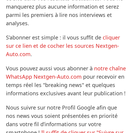
manquerez plus aucune information et serez
parmi les premiers à lire nos interviews et
analyses.
S’abonner est simple : il vous suffit de
cliquer
sur ce lien et de cocher les sources Nextgen-
Auto.com
.
Vous pouvez aussi vous abonner à
notre chaîne
WhatsApp Nextgen-Auto.com
pour recevoir en
temps réel les "breaking news" et quelques
informations exclusives avant leur publication !
Nous suivre sur notre Profil Google afin que
nos news vous soient présentées en priorité
dans votre fil d’informations sur votre
smartphone !
Il suffit de cliquer sur "Suivre sur