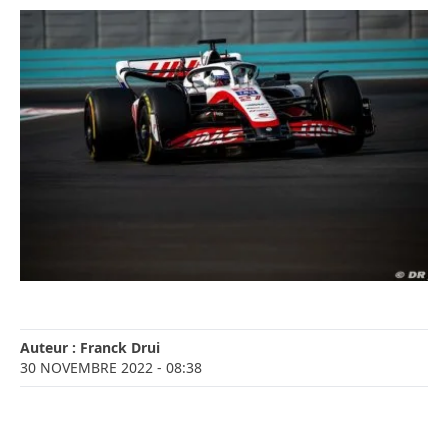
Auteur :
Franck Drui
30 NOVEMBRE 2022
- 08:38