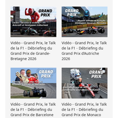
Vidéo - Grand Prix, le Talk
Vidéo - Grand Prix, le Talk
de la F1 - Débriefing du
de la F1 - Débriefing du
Grand Prix de Grande-
Grand Prix d’Autriche
Bretagne 2026
2026
Vidéo - Grand Prix, le Talk
Vidéo - Grand Prix, le Talk
de la F1 - Débriefing du
de la F1 - Débriefing du
Grand Prix de Barcelone
Grand Prix de Monaco