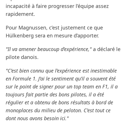
incapacité à faire progresser l’équipe assez
rapidement.
Pour Magnussen, c’est justement ce que
Hülkenberg sera en mesure d’apporter.
"Il va amener beaucoup d’expérience,"
a déclaré le
pilote danois.
"C’est bien connu que l’expérience est inestimable
en Formule 1. J’ai le sentiment qu’il a souvent été
sur le point de signer pour un top team en F1, il a
toujours fait partie des bons pilotes, il a été
régulier et a obtenu de bons résultats à bord de
monoplaces du milieu de peloton. C’est tout ce
dont nous avons besoin ici."