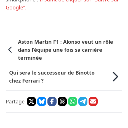
Google".
Aston Martin F1 : Alonso veut un rôle
dans l’équipe une fois sa carrière
terminée
Qui sera le successeur de Binotto
chez Ferrari ?
Partage