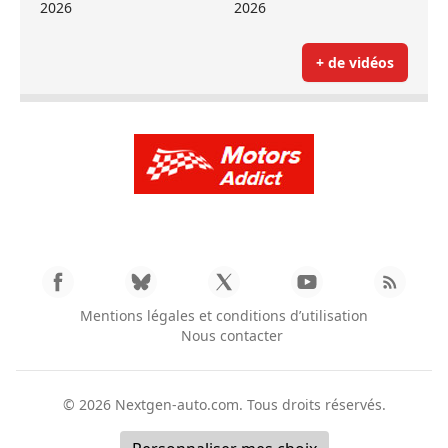
2026
2026
+ de vidéos
Mentions légales et conditions d’utilisation
Nous contacter
© 2026
Nextgen-auto.com
. Tous droits réservés.