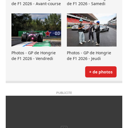
de F1 2026 - Avant-course
de F1 2026 - Samedi
Photos - GP de Hongrie
Photos - GP de Hongrie
de F1 2026 - Vendredi
de F1 2026 - Jeudi
+ de photos