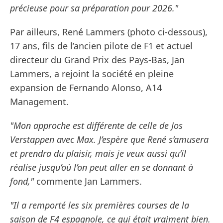
précieuse pour sa préparation pour 2026."
Par ailleurs, René Lammers (photo ci-dessous),
17 ans, fils de l’ancien pilote de F1 et actuel
directeur du Grand Prix des Pays-Bas, Jan
Lammers, a rejoint la société en pleine
expansion de Fernando Alonso, A14
Management.
"Mon approche est différente de celle de Jos
Verstappen avec Max. J’espère que René s’amusera
et prendra du plaisir, mais je veux aussi qu’il
réalise jusqu’où l’on peut aller en se donnant à
fond,"
commente Jan Lammers.
"Il a remporté les six premières courses de la
saison de F4 espagnole, ce qui était vraiment bien.