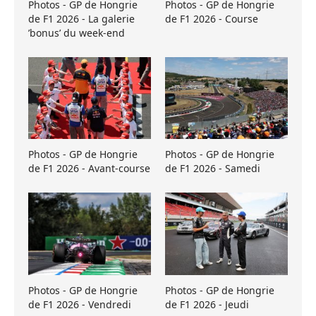
Photos - GP de Hongrie
Photos - GP de Hongrie
de F1 2026 - La galerie
de F1 2026 - Course
’bonus’ du week-end
Photos - GP de Hongrie
Photos - GP de Hongrie
de F1 2026 - Avant-course
de F1 2026 - Samedi
Photos - GP de Hongrie
Photos - GP de Hongrie
de F1 2026 - Vendredi
de F1 2026 - Jeudi