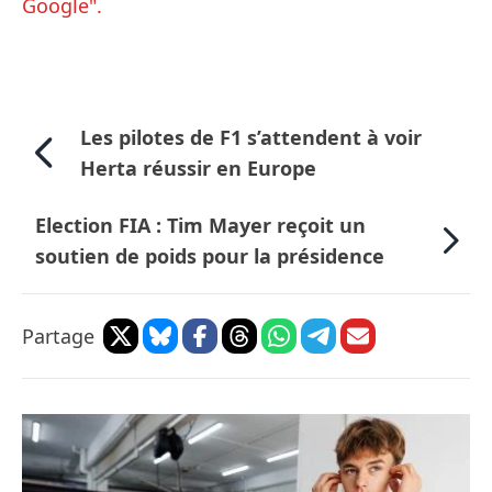
Google".
Les pilotes de F1 s’attendent à voir
Herta réussir en Europe
Election FIA : Tim Mayer reçoit un
soutien de poids pour la présidence
Partage