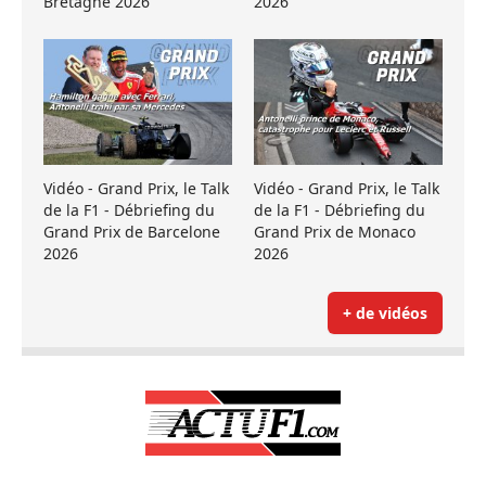
Bretagne 2026
2026
Vidéo - Grand Prix, le Talk
Vidéo - Grand Prix, le Talk
de la F1 - Débriefing du
de la F1 - Débriefing du
Grand Prix de Barcelone
Grand Prix de Monaco
2026
2026
+ de vidéos