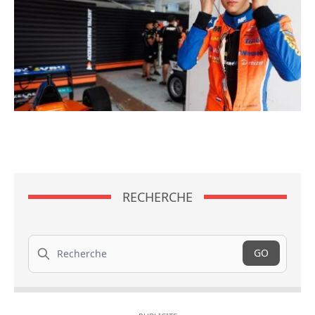
RECHERCHE
Recherche
GO