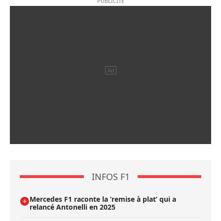
INFOS F1
Mercedes F1 raconte la ’remise à plat’ qui a
relancé Antonelli en 2025