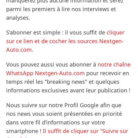
manquerez plus aucune information et serez
parmi les premiers à lire nos interviews et
analyses.
S’abonner est simple : il vous suffit de
cliquer
sur ce lien et de cocher les sources Nextgen-
Auto.com
.
Vous pouvez aussi vous abonner à
notre chaîne
WhatsApp Nextgen-Auto.com
pour recevoir en
temps réel les "breaking news" et quelques
informations exclusives avant leur publication !
Nous suivre sur notre Profil Google afin que
nos news vous soient présentées en priorité
dans votre fil d’informations sur votre
smartphone !
Il suffit de cliquer sur "Suivre sur