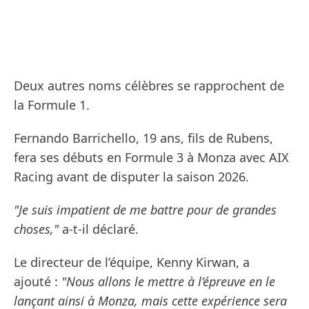
Deux autres noms célèbres se rapprochent de
la Formule 1.
Fernando Barrichello, 19 ans, fils de Rubens,
fera ses débuts en Formule 3 à Monza avec AIX
Racing avant de disputer la saison 2026.
"Je suis impatient de me battre pour de grandes
choses,"
a-t-il déclaré.
Le directeur de l’équipe, Kenny Kirwan, a
ajouté :
"Nous allons le mettre à l’épreuve en le
lançant ainsi à Monza, mais cette expérience sera