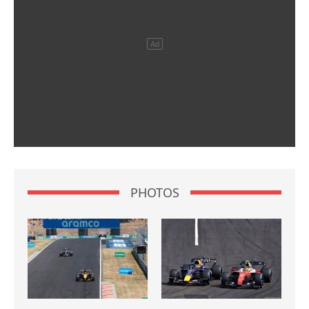
PHOTOS