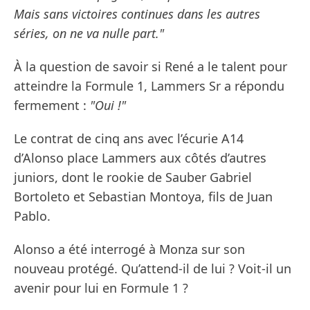
Mais sans victoires continues dans les autres
séries, on ne va nulle part."
À la question de savoir si René a le talent pour
atteindre la Formule 1, Lammers Sr a répondu
fermement :
"Oui !"
Le contrat de cinq ans avec l’écurie A14
d’Alonso place Lammers aux côtés d’autres
juniors, dont le rookie de Sauber Gabriel
Bortoleto et Sebastian Montoya, fils de Juan
Pablo.
Alonso a été interrogé à Monza sur son
nouveau protégé. Qu’attend-il de lui ? Voit-il un
avenir pour lui en Formule 1 ?