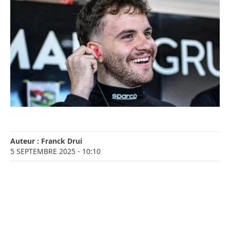
Auteur :
Franck Drui
5 SEPTEMBRE 2025
- 10:10