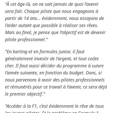
"À cet âge-là, on ne sait jamais de quoi l’avenir
sera fait. Chaque pilote que nous engageons à
partir de 14 ans… évidemment, nous essayons de
l’aider autant que possible à réaliser ses rêves.
Mais au final, je pense que l’objectif est de devenir
pilote professionnel."
"En karting et en formules junior, il faut
généralement investir de l’argent, et tout coûte
cher. Il faut aussi décider du programme à suivre
l’année suivante, en fonction du budget. Donc, si
nous parvenons à avoir des pilotes professionnels
et rémunérés pour ce travail à l’avenir, ce sera déjà
le premier objectif."
"Accéder à la F1, c’est évidemment le rêve de tous
les jeunes pilotes. Et le problème en Formule 1,