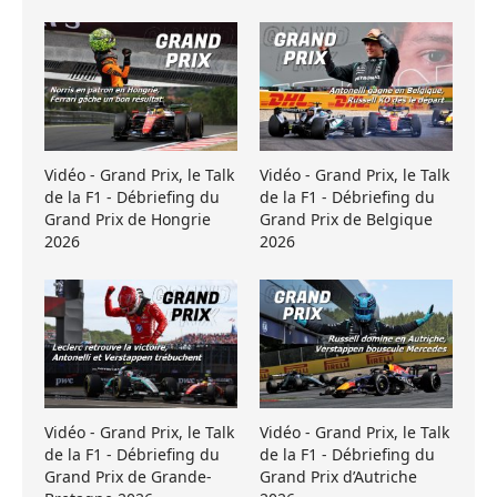
Vidéo - Grand Prix, le Talk
Vidéo - Grand Prix, le Talk
de la F1 - Débriefing du
de la F1 - Débriefing du
Grand Prix de Hongrie
Grand Prix de Belgique
2026
2026
Vidéo - Grand Prix, le Talk
Vidéo - Grand Prix, le Talk
de la F1 - Débriefing du
de la F1 - Débriefing du
Grand Prix de Grande-
Grand Prix d’Autriche