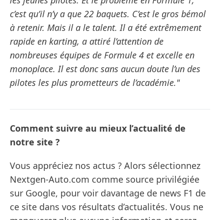
c’est qu’il n’y a que 22 baquets. C’est le gros bémol
à retenir. Mais il a le talent. Il a été extrêmement
rapide en karting, a attiré l’attention de
nombreuses équipes de Formule 4 et excelle en
monoplace. Il est donc sans aucun doute l’un des
pilotes les plus prometteurs de l’académie."
Comment suivre au mieux l’actualité de
notre site ?
Vous appréciez nos actus ? Alors sélectionnez
Nextgen-Auto.com comme source privilégiée
sur Google, pour voir davantage de news F1 de
ce site dans vos résultats d’actualités. Vous ne