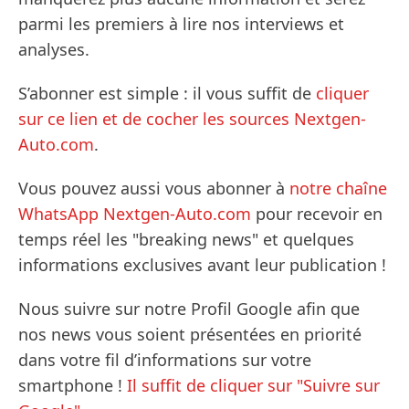
parmi les premiers à lire nos interviews et
analyses.
S’abonner est simple : il vous suffit de
cliquer
sur ce lien et de cocher les sources Nextgen-
Auto.com
.
Vous pouvez aussi vous abonner à
notre chaîne
WhatsApp Nextgen-Auto.com
pour recevoir en
temps réel les "breaking news" et quelques
informations exclusives avant leur publication !
Nous suivre sur notre Profil Google afin que
nos news vous soient présentées en priorité
dans votre fil d’informations sur votre
smartphone !
Il suffit de cliquer sur "Suivre sur