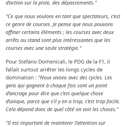
d’action sur la piste, des dépassements."
"Ce que nous voulons en tant que spectateurs, c’est
ce genre de courses. Je pense que nous pouvons
affiner certains éléments ; les courses avec deux
arrêts au stand sont plus intéressantes que les
courses avec une seule stratégie."
Pour Stefano Domenicali, le PDG de la F1, il
fallait surtout arrêter les longs cycles de
domination :
"Nous vivons avec des cycles. Les
gens qui gagnent à chaque fois sont un point
d’ancrage pour dire que c’est quelque chose
d’unique, parce que s’il y en a trop, c’est trop facile.
Cela dépend donc de quel côté on voit les choses."
"Il est important de maintenir l’attention sur