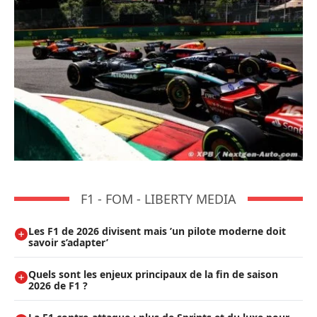
F1 - FOM - LIBERTY MEDIA
Les F1 de 2026 divisent mais ’un pilote moderne doit
savoir s’adapter’
Quels sont les enjeux principaux de la fin de saison
2026 de F1 ?