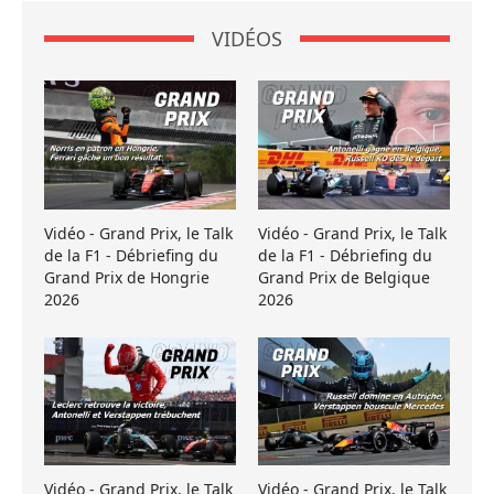
VIDÉOS
Vidéo - Grand Prix, le Talk
Vidéo - Grand Prix, le Talk
de la F1 - Débriefing du
de la F1 - Débriefing du
Grand Prix de Hongrie
Grand Prix de Belgique
2026
2026
Vidéo - Grand Prix, le Talk
Vidéo - Grand Prix, le Talk