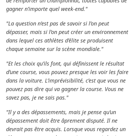
de remporter un championnat, toutes capables de
gagner n’importe quel week-end."
"La question n’est pas de savoir si l’on peut
dépasser, mais si l’on peut créer un environnement
dans lequel ces athlètes d’élite se produisent
chaque semaine sur la scène mondiale."
"Et les choix qu’ils font, qui définissent le résultat
d’une course, vous pouvez presque les voir les faire
dans la voiture. L’imprévisibilité, c’est que vous ne
pouvez pas dire qui va gagner la course. Vous ne
savez pas, je ne sais pas."
"Il y a des dépassements, mais je pense qu’un
dépassement doit être âprement disputé. Il ne
devrait pas être acquis. Lorsque vous regardez un