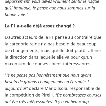
dépassement, vous devez vraiment sentir le risque
qu’il implique. Je pense que nous sommes sur la
bonne voie."
La F1 a-t-elle déjà assez changé ?
D’autres acteurs de la F1 pense au contraire que
la catégorie reine n’a pas besoin de beaucoup
de changements, mais qu’elle doit plutôt affiner
la direction dans laquelle elle va pour qu’un
maximum de courses soient intéressantes.
"Je ne pense pas honnêtement que nous ayons
besoin de grands changements en Formule 1
aujourd’hui"
déclare Mario Isola, responsable de
la compétition de Pirelli.
"De nombreuses courses
ont été très intéressantes. Il y a eu beaucoup