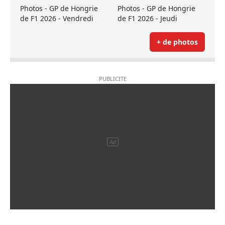
Photos - GP de Hongrie
Photos - GP de Hongrie
de F1 2026 - Vendredi
de F1 2026 - Jeudi
+ de photos