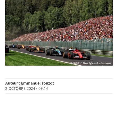
Auteur :
Emmanuel Touzot
2 OCTOBRE 2024
- 09:14