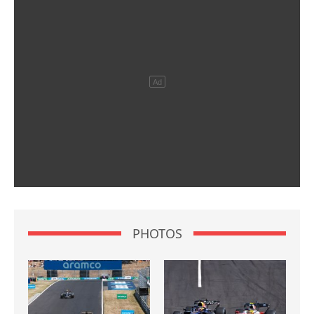
PHOTOS