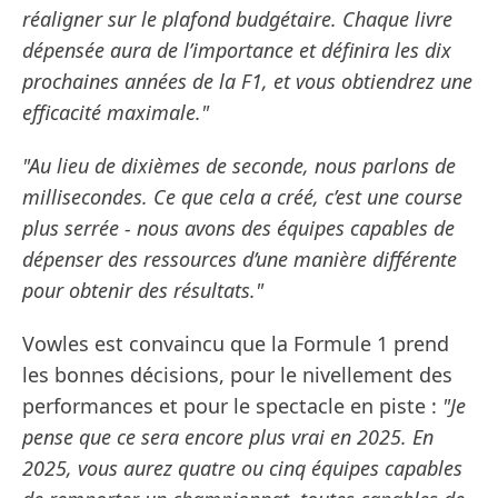
réaligner sur le plafond budgétaire. Chaque livre
dépensée aura de l’importance et définira les dix
prochaines années de la F1, et vous obtiendrez une
efficacité maximale."
"Au lieu de dixièmes de seconde, nous parlons de
millisecondes. Ce que cela a créé, c’est une course
plus serrée - nous avons des équipes capables de
dépenser des ressources d’une manière différente
pour obtenir des résultats."
Vowles est convaincu que la Formule 1 prend
les bonnes décisions, pour le nivellement des
performances et pour le spectacle en piste :
"Je
pense que ce sera encore plus vrai en 2025. En
2025, vous aurez quatre ou cinq équipes capables