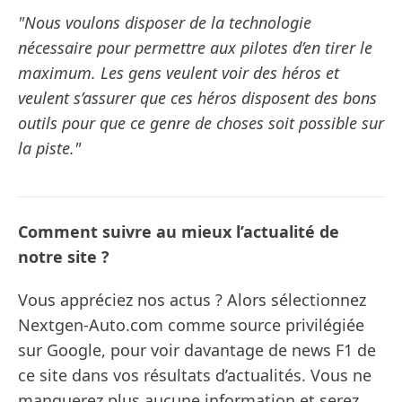
"Nous voulons disposer de la technologie
nécessaire pour permettre aux pilotes d’en tirer le
maximum. Les gens veulent voir des héros et
veulent s’assurer que ces héros disposent des bons
outils pour que ce genre de choses soit possible sur
la piste."
Comment suivre au mieux l’actualité de
notre site ?
Vous appréciez nos actus ? Alors sélectionnez
Nextgen-Auto.com comme source privilégiée
sur Google, pour voir davantage de news F1 de
ce site dans vos résultats d’actualités. Vous ne
manquerez plus aucune information et serez