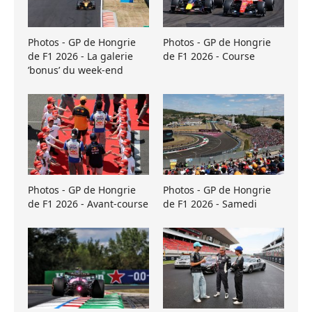
Photos - GP de Hongrie
Photos - GP de Hongrie
de F1 2026 - La galerie
de F1 2026 - Course
’bonus’ du week-end
Photos - GP de Hongrie
Photos - GP de Hongrie
de F1 2026 - Avant-course
de F1 2026 - Samedi