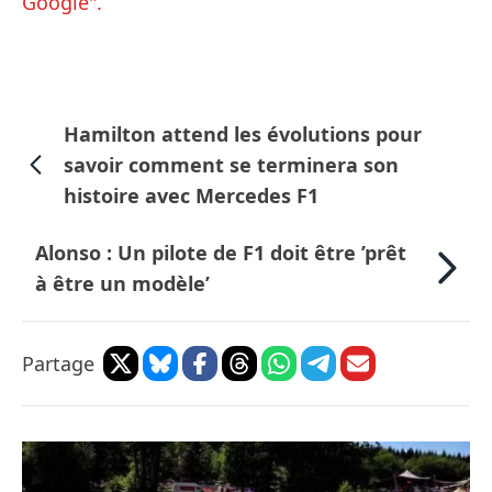
Google".
Hamilton attend les évolutions pour
savoir comment se terminera son
histoire avec Mercedes F1
Alonso : Un pilote de F1 doit être ’prêt
à être un modèle’
Partage