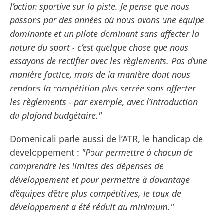
l’action sportive sur la piste. Je pense que nous
passons par des années où nous avons une équipe
dominante et un pilote dominant sans affecter la
nature du sport - c’est quelque chose que nous
essayons de rectifier avec les règlements. Pas d’une
manière factice, mais de la manière dont nous
rendons la compétition plus serrée sans affecter
les règlements - par exemple, avec l’introduction
du plafond budgétaire."
Domenicali parle aussi de l’ATR, le handicap de
développement :
"Pour permettre à chacun de
comprendre les limites des dépenses de
développement et pour permettre à davantage
d’équipes d’être plus compétitives, le taux de
développement a été réduit au minimum."