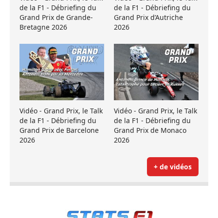
de la F1 - Débriefing du
de la F1 - Débriefing du
Grand Prix de Grande-
Grand Prix d’Autriche
Bretagne 2026
2026
Vidéo - Grand Prix, le Talk
Vidéo - Grand Prix, le Talk
de la F1 - Débriefing du
de la F1 - Débriefing du
Grand Prix de Barcelone
Grand Prix de Monaco
2026
2026
+ de vidéos