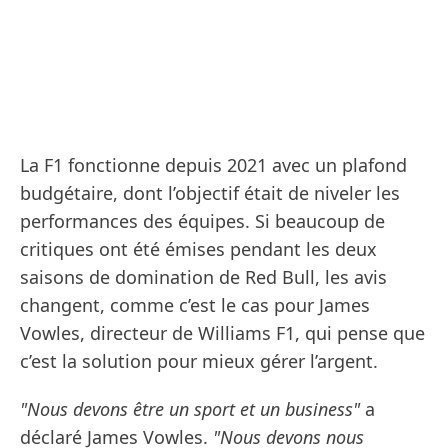
La F1 fonctionne depuis 2021 avec un plafond
budgétaire, dont l’objectif était de niveler les
performances des équipes. Si beaucoup de
critiques ont été émises pendant les deux
saisons de domination de Red Bull, les avis
changent, comme c’est le cas pour James
Vowles, directeur de Williams F1, qui pense que
c’est la solution pour mieux gérer l’argent.
"Nous devons être un sport et un business"
a
déclaré James Vowles.
"Nous devons nous