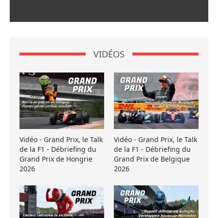
VIDÉOS
Vidéo - Grand Prix, le Talk
Vidéo - Grand Prix, le Talk
de la F1 - Débriefing du
de la F1 - Débriefing du
Grand Prix de Hongrie
Grand Prix de Belgique
2026
2026