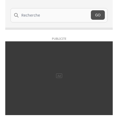
Recherche
GO