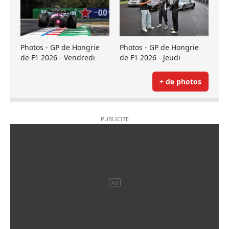
Photos - GP de Hongrie
Photos - GP de Hongrie
de F1 2026 - Vendredi
de F1 2026 - Jeudi
+ de photos