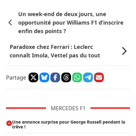
Un week-end de deux jours, une
opportunité pour Williams F1 d’inscrire
enfin des points ?
Paradoxe chez Ferrari : Leclerc
connaît Imola, Vettel pas du tout
Partage
MERCEDES F1
Une annonce surprise pour George Russell pendant la
trêve !