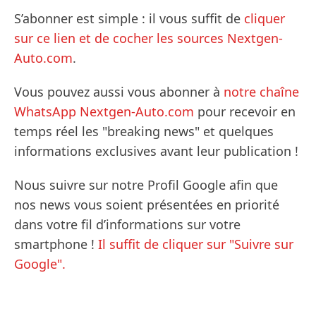
S’abonner est simple : il vous suffit de
cliquer
sur ce lien et de cocher les sources Nextgen-
Auto.com
.
Vous pouvez aussi vous abonner à
notre chaîne
WhatsApp Nextgen-Auto.com
pour recevoir en
temps réel les "breaking news" et quelques
informations exclusives avant leur publication !
Nous suivre sur notre Profil Google afin que
nos news vous soient présentées en priorité
dans votre fil d’informations sur votre
smartphone !
Il suffit de cliquer sur "Suivre sur
Google".