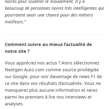
noires pour soutenir le mouvement. Il y a
beaucoup de personnes noires très intelligentes qui
pourraient avoir une chance pour des métiers
meilleurs."
Comment suivre au mieux l’actualité de
notre site ?
Vous appréciez nos actus ? Alors sélectionnez
Nextgen-Auto.com comme source privilégiée
sur Google, pour voir davantage de news F1 de
ce site dans vos résultats d’actualités. Vous ne
manquerez plus aucune information et serez
parmi les premiers à lire nos interviews et
analyses.