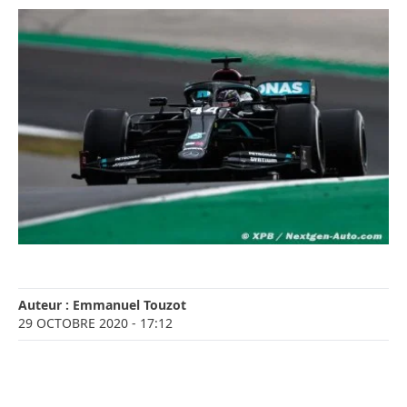
Auteur :
Emmanuel Touzot
29 OCTOBRE 2020
- 17:12