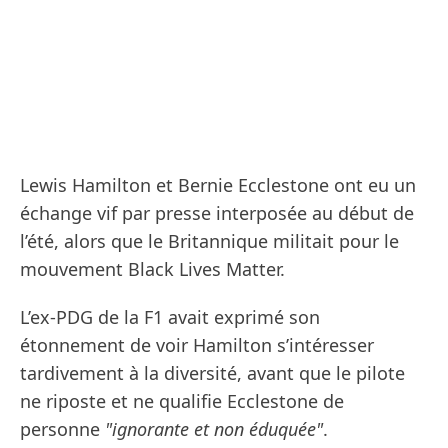
Lewis Hamilton et Bernie Ecclestone ont eu un
échange vif par presse interposée au début de
l’été, alors que le Britannique militait pour le
mouvement Black Lives Matter.
L’ex-PDG de la F1 avait exprimé son
étonnement de voir Hamilton s’intéresser
tardivement à la diversité, avant que le pilote
ne riposte et ne qualifie Ecclestone de
personne
"ignorante et non éduquée"
.