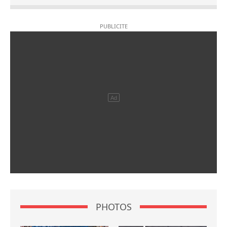
PHOTOS