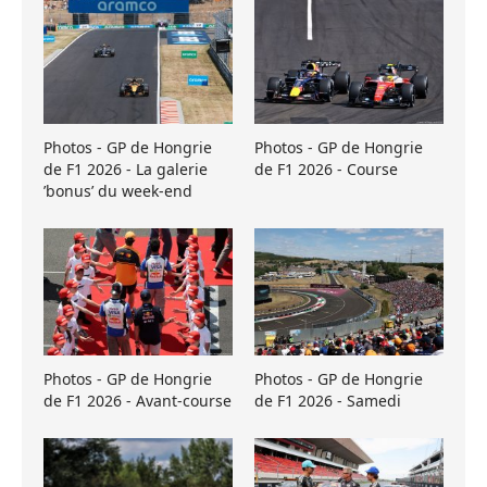
Photos - GP de Hongrie
Photos - GP de Hongrie
de F1 2026 - La galerie
de F1 2026 - Course
’bonus’ du week-end
Photos - GP de Hongrie
Photos - GP de Hongrie
de F1 2026 - Avant-course
de F1 2026 - Samedi