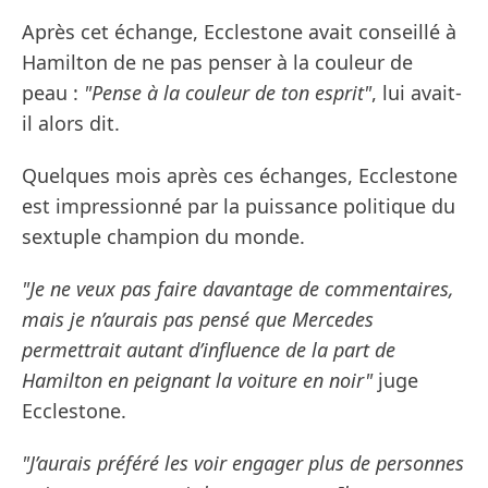
Après cet échange, Ecclestone avait conseillé à
Hamilton de ne pas penser à la couleur de
peau :
"Pense à la couleur de ton esprit"
, lui avait-
il alors dit.
Quelques mois après ces échanges, Ecclestone
est impressionné par la puissance politique du
sextuple champion du monde.
"Je ne veux pas faire davantage de commentaires,
mais je n’aurais pas pensé que Mercedes
permettrait autant d’influence de la part de
Hamilton en peignant la voiture en noir"
juge
Ecclestone.
"J’aurais préféré les voir engager plus de personnes