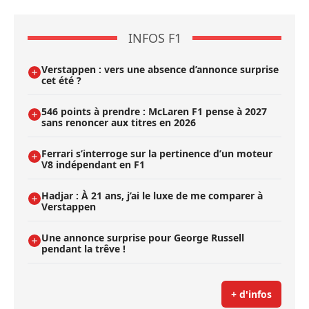
INFOS F1
Verstappen : vers une absence d’annonce surprise
cet été ?
546 points à prendre : McLaren F1 pense à 2027
sans renoncer aux titres en 2026
Ferrari s’interroge sur la pertinence d’un moteur
V8 indépendant en F1
Hadjar : À 21 ans, j’ai le luxe de me comparer à
Verstappen
Une annonce surprise pour George Russell
pendant la trêve !
+ d'infos