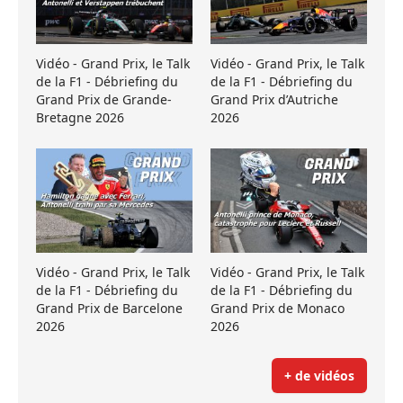
Vidéo - Grand Prix, le Talk
Vidéo - Grand Prix, le Talk
de la F1 - Débriefing du
de la F1 - Débriefing du
Grand Prix de Grande-
Grand Prix d’Autriche
Bretagne 2026
2026
Vidéo - Grand Prix, le Talk
Vidéo - Grand Prix, le Talk
de la F1 - Débriefing du
de la F1 - Débriefing du
Grand Prix de Barcelone
Grand Prix de Monaco
2026
2026
+ de vidéos