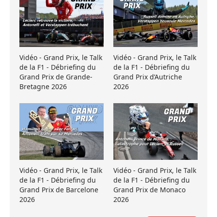
Vidéo - Grand Prix, le Talk
Vidéo - Grand Prix, le Talk
de la F1 - Débriefing du
de la F1 - Débriefing du
Grand Prix de Grande-
Grand Prix d’Autriche
Bretagne 2026
2026
Vidéo - Grand Prix, le Talk
Vidéo - Grand Prix, le Talk
de la F1 - Débriefing du
de la F1 - Débriefing du
Grand Prix de Barcelone
Grand Prix de Monaco
2026
2026