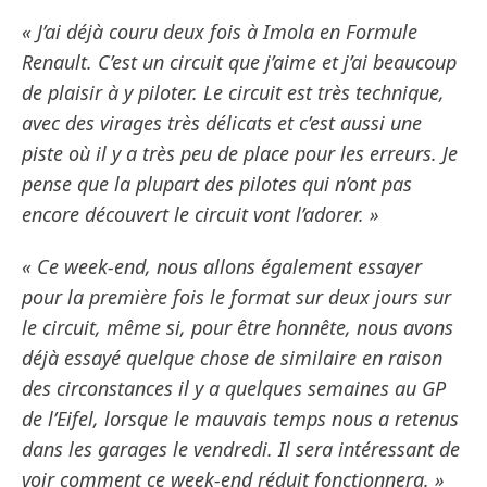
« J’ai déjà couru deux fois à Imola en Formule
Renault. C’est un circuit que j’aime et j’ai beaucoup
de plaisir à y piloter. Le circuit est très technique,
avec des virages très délicats et c’est aussi une
piste où il y a très peu de place pour les erreurs. Je
pense que la plupart des pilotes qui n’ont pas
encore découvert le circuit vont l’adorer. »
« Ce week-end, nous allons également essayer
pour la première fois le format sur deux jours sur
le circuit, même si, pour être honnête, nous avons
déjà essayé quelque chose de similaire en raison
des circonstances il y a quelques semaines au GP
de l’Eifel, lorsque le mauvais temps nous a retenus
dans les garages le vendredi. Il sera intéressant de
voir comment ce week-end réduit fonctionnera. »