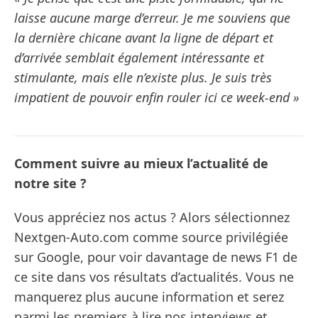
laisse aucune marge d’erreur. Je me souviens que
la dernière chicane avant la ligne de départ et
d’arrivée semblait également intéressante et
stimulante, mais elle n’existe plus. Je suis très
impatient de pouvoir enfin rouler ici ce week-end »
Comment suivre au mieux l’actualité de
notre site ?
Vous appréciez nos actus ? Alors sélectionnez
Nextgen-Auto.com comme source privilégiée
sur Google, pour voir davantage de news F1 de
ce site dans vos résultats d’actualités. Vous ne
manquerez plus aucune information et serez
parmi les premiers à lire nos interviews et