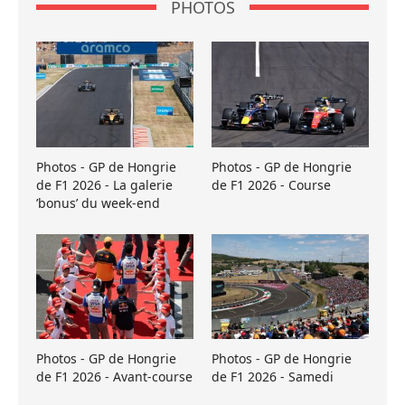
PHOTOS
Photos - GP de Hongrie
Photos - GP de Hongrie
de F1 2026 - La galerie
de F1 2026 - Course
’bonus’ du week-end
Photos - GP de Hongrie
Photos - GP de Hongrie
de F1 2026 - Avant-course
de F1 2026 - Samedi