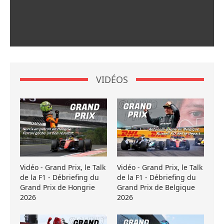
VIDÉOS
Vidéo - Grand Prix, le Talk
Vidéo - Grand Prix, le Talk
de la F1 - Débriefing du
de la F1 - Débriefing du
Grand Prix de Hongrie
Grand Prix de Belgique
2026
2026