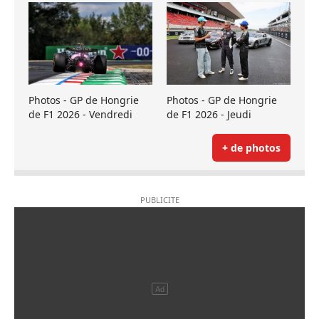
Photos - GP de Hongrie
Photos - GP de Hongrie
de F1 2026 - Vendredi
de F1 2026 - Jeudi
+ de photos