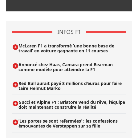
INFOS F1
McLaren F1 a transformé ’une bonne base de
travail’ en voiture gagnante en 11 courses
Annoncé chez Haas, Camara prend Bearman
comme modèle pour atteindre la F1
Red Bull aurait payé 8 millions d’euros pour faire
taire Helmut Marko
Gucci et Alpine F1 : Briatore vend du rêve, l’équipe
doit maintenant construire la réalité
’Les portes se sont refermées’ : les confessions
émouvantes de Verstappen sur sa fille