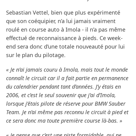
Sebastian Vettel, bien que plus expérimenté
que son coéquipier, n’a lui jamais vraiment
roulé en course auto à Imola - il n’a pas même
effectué de reconnaissance à pieds. Ce week-
end sera donc d’une totale nouveauté pour lui
sur le plan du pilotage.
« Je n’ai jamais couru à Imola, mais tout le monde
connaît le circuit car il a fait partie en permanence
du calendrier pendant tant d’années. J’y étais en
2006, et c’est le seul souvenir que j’ai d’Imola,
lorsque j’étais pilote de réserve pour BMW Sauber
Team. Je n’ai même pas reconnu le circuit à pied et
ce sera donc ma toute première course là-bas. »
« Je pense que c’est une piste formidable, qui ne