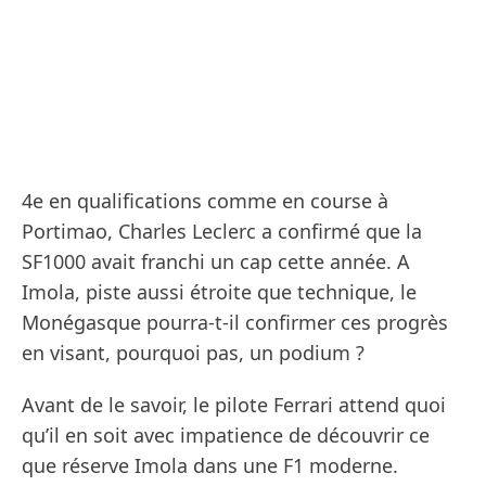
4e en qualifications comme en course à
Portimao, Charles Leclerc a confirmé que la
SF1000 avait franchi un cap cette année. A
Imola, piste aussi étroite que technique, le
Monégasque pourra-t-il confirmer ces progrès
en visant, pourquoi pas, un podium ?
Avant de le savoir, le pilote Ferrari attend quoi
qu’il en soit avec impatience de découvrir ce
que réserve Imola dans une F1 moderne.