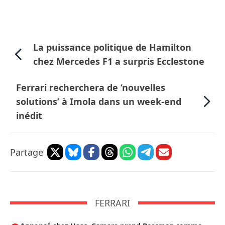
La puissance politique de Hamilton
chez Mercedes F1 a surpris Ecclestone
Ferrari recherchera de ‘nouvelles
solutions’ à Imola dans un week-end
inédit
Partage
FERRARI