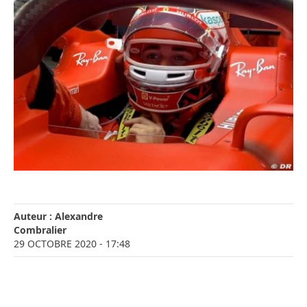
Auteur :
Alexandre
Combralier
29 OCTOBRE 2020
- 17:48