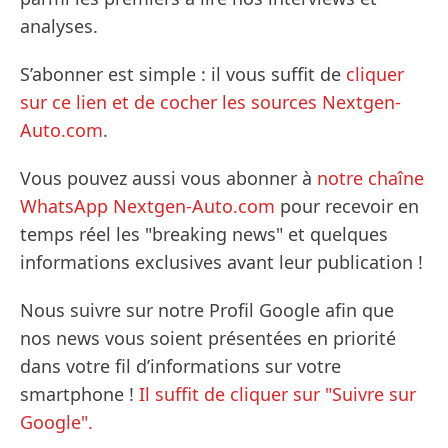
analyses.
S’abonner est simple : il vous suffit de
cliquer
sur ce lien et de cocher les sources Nextgen-
Auto.com
.
Vous pouvez aussi vous abonner à
notre chaîne
WhatsApp Nextgen-Auto.com
pour recevoir en
temps réel les "breaking news" et quelques
informations exclusives avant leur publication !
Nous suivre sur notre Profil Google afin que
nos news vous soient présentées en priorité
dans votre fil d’informations sur votre
smartphone !
Il suffit de cliquer sur "Suivre sur
Google".