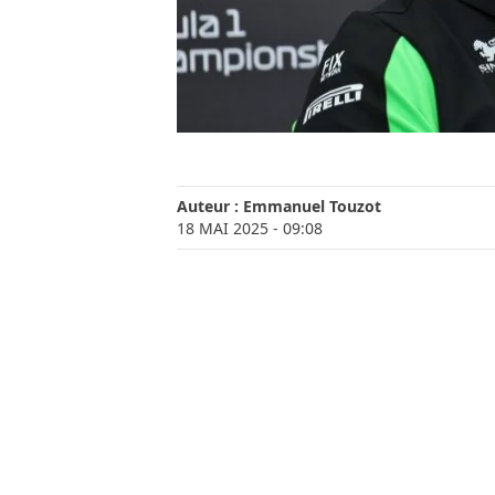
Auteur :
Emmanuel Touzot
18 MAI 2025
- 09:08