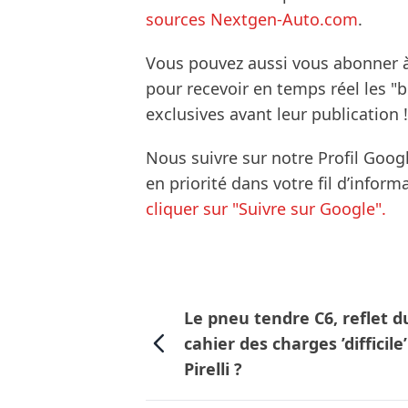
sources Nextgen-Auto.com
.
Vous pouvez aussi vous abonner 
pour recevoir en temps réel les "
exclusives avant leur publication !
Nous suivre sur notre Profil Goog
en priorité dans votre fil d’infor
cliquer sur "Suivre sur Google".
Le pneu tendre C6, reflet d
cahier des charges ’difficile
Pirelli ?