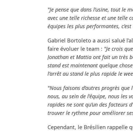
"Je pense que dans l’usine, tout le m
avec une telle richesse et une telle
équipes les plus performantes, c’est
Gabriel Bortoleto a aussi salué l’
faire évoluer le team :
"Je crois qu
Jonathan et Mattia ont fait un très b
stand est maintenant quelque chose 
l’arrêt au stand le plus rapide le we
"Nous faisons d’autres progrès que l
nous, au sein de l’équipe, nous les 
rapides ne sont qu’un des facteurs d
trouver le rythme pour améliorer ses 
Cependant, le Brésilien rappelle q