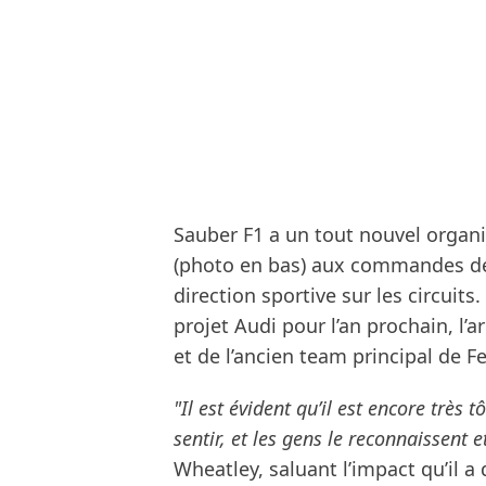
Sauber F1 a un tout nouvel organ
(photo en bas) aux commandes de l
direction sportive sur les circuit
projet Audi pour l’an prochain, l’a
et de l’ancien team principal de Fe
"Il est évident qu’il est encore très 
sentir, et les gens le reconnaissent e
Wheatley, saluant l’impact qu’il a 