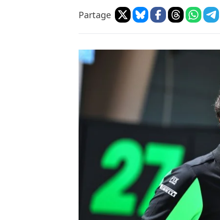
Partage