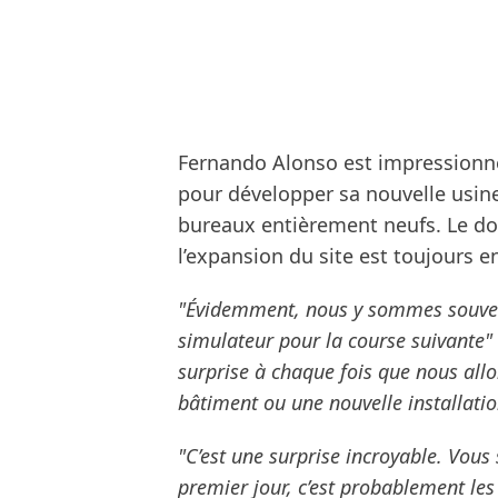
Fernando Alonso est impressionné 
pour développer sa nouvelle usine,
bureaux entièrement neufs. Le d
l’expansion du site est toujours e
"Évidemment, nous y sommes souvent
simulateur pour la course suivante"
surprise à chaque fois que nous allo
bâtiment ou une nouvelle installatio
"C’est une surprise incroyable. Vous 
premier jour, c’est probablement les