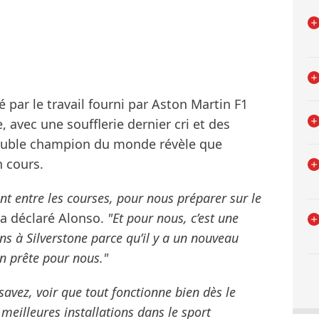
par le travail fourni par Aston Martin F1
 avec une soufflerie dernier cri et des
ouble champion du monde révèle que
n cours.
 entre les courses, pour nous préparer sur le
a déclaré Alonso.
"Et pour nous, c’est une
ns à Silverstone parce qu’il y a un nouveau
n prête pour nous."
savez, voir que tout fonctionne bien dès le
 meilleures installations dans le sport