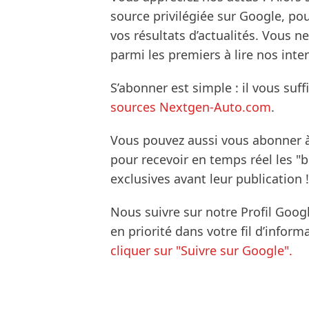
source privilégiée sur Google, po
vos résultats d’actualités. Vous 
parmi les premiers à lire nos inte
S’abonner est simple : il vous suff
sources Nextgen-Auto.com
.
Vous pouvez aussi vous abonner 
pour recevoir en temps réel les "
exclusives avant leur publication !
Nous suivre sur notre Profil Goog
en priorité dans votre fil d’infor
cliquer sur "Suivre sur Google".