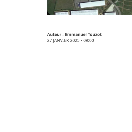
Auteur :
Emmanuel Touzot
27 JANVIER 2025
- 09:00