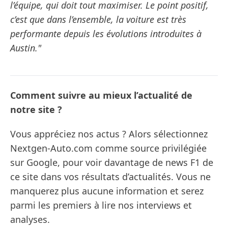
l’équipe, qui doit tout maximiser. Le point positif,
c’est que dans l’ensemble, la voiture est très
performante depuis les évolutions introduites à
Austin."
Comment suivre au mieux l’actualité de
notre site ?
Vous appréciez nos actus ? Alors sélectionnez
Nextgen-Auto.com comme source privilégiée
sur Google, pour voir davantage de news F1 de
ce site dans vos résultats d’actualités. Vous ne
manquerez plus aucune information et serez
parmi les premiers à lire nos interviews et
analyses.