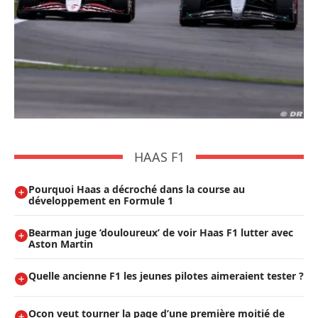
HAAS F1
Pourquoi Haas a décroché dans la course au
développement en Formule 1
Bearman juge ’douloureux’ de voir Haas F1 lutter avec
Aston Martin
Quelle ancienne F1 les jeunes pilotes aimeraient tester ?
Ocon veut tourner la page d’une première moitié de