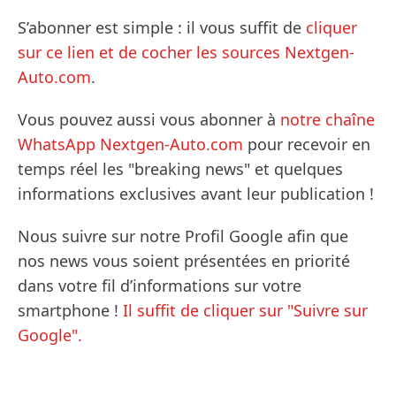
S’abonner est simple : il vous suffit de
cliquer
sur ce lien et de cocher les sources Nextgen-
Auto.com
.
Vous pouvez aussi vous abonner à
notre chaîne
WhatsApp Nextgen-Auto.com
pour recevoir en
temps réel les "breaking news" et quelques
informations exclusives avant leur publication !
Nous suivre sur notre Profil Google afin que
nos news vous soient présentées en priorité
dans votre fil d’informations sur votre
smartphone !
Il suffit de cliquer sur "Suivre sur
Google".