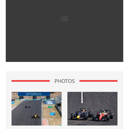
PHOTOS