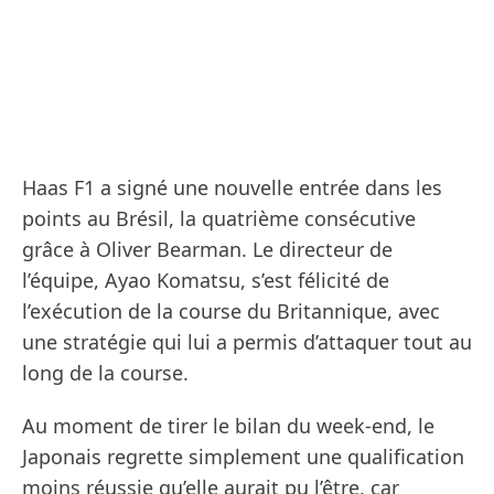
Haas F1 a signé une nouvelle entrée dans les
points au Brésil, la quatrième consécutive
grâce à Oliver Bearman. Le directeur de
l’équipe, Ayao Komatsu, s’est félicité de
l’exécution de la course du Britannique, avec
une stratégie qui lui a permis d’attaquer tout au
long de la course.
Au moment de tirer le bilan du week-end, le
Japonais regrette simplement une qualification
moins réussie qu’elle aurait pu l’être, car