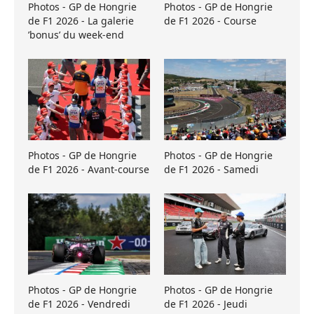
Photos - GP de Hongrie
Photos - GP de Hongrie
de F1 2026 - La galerie
de F1 2026 - Course
’bonus’ du week-end
Photos - GP de Hongrie
Photos - GP de Hongrie
de F1 2026 - Avant-course
de F1 2026 - Samedi
Photos - GP de Hongrie
Photos - GP de Hongrie
de F1 2026 - Vendredi
de F1 2026 - Jeudi