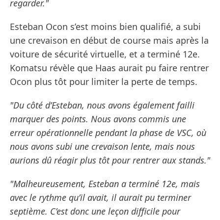
regarder."
Esteban Ocon s’est moins bien qualifié, a subi
une crevaison en début de course mais après la
voiture de sécurité virtuelle, et a terminé 12e.
Komatsu révèle que Haas aurait pu faire rentrer
Ocon plus tôt pour limiter la perte de temps.
"Du côté d’Esteban, nous avons également failli
marquer des points. Nous avons commis une
erreur opérationnelle pendant la phase de VSC, où
nous avons subi une crevaison lente, mais nous
aurions dû réagir plus tôt pour rentrer aux stands."
"Malheureusement, Esteban a terminé 12e, mais
avec le rythme qu’il avait, il aurait pu terminer
septième. C’est donc une leçon difficile pour