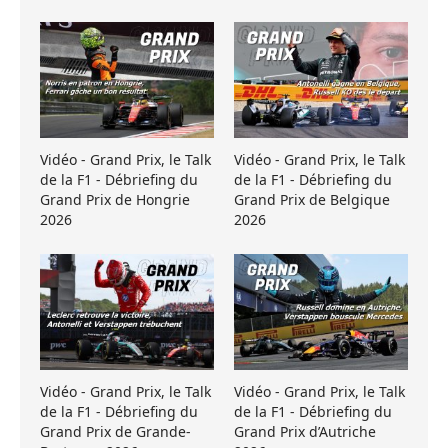
Vidéo - Grand Prix, le Talk
Vidéo - Grand Prix, le Talk
de la F1 - Débriefing du
de la F1 - Débriefing du
Grand Prix de Hongrie
Grand Prix de Belgique
2026
2026
Vidéo - Grand Prix, le Talk
Vidéo - Grand Prix, le Talk
de la F1 - Débriefing du
de la F1 - Débriefing du
Grand Prix de Grande-
Grand Prix d’Autriche