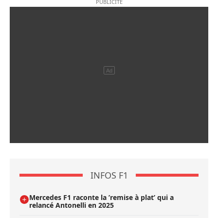
INFOS F1
Mercedes F1 raconte la ’remise à plat’ qui a
relancé Antonelli en 2025