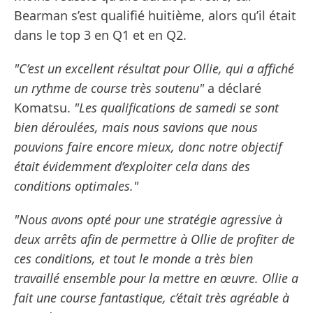
Bearman s’est qualifié huitième, alors qu’il était
dans le top 3 en Q1 et en Q2.
"C’est un excellent résultat pour Ollie, qui a affiché
un rythme de course très soutenu"
a déclaré
Komatsu.
"Les qualifications de samedi se sont
bien déroulées, mais nous savions que nous
pouvions faire encore mieux, donc notre objectif
était évidemment d’exploiter cela dans des
conditions optimales."
"Nous avons opté pour une stratégie agressive à
deux arrêts afin de permettre à Ollie de profiter de
ces conditions, et tout le monde a très bien
travaillé ensemble pour la mettre en œuvre. Ollie a
fait une course fantastique, c’était très agréable à