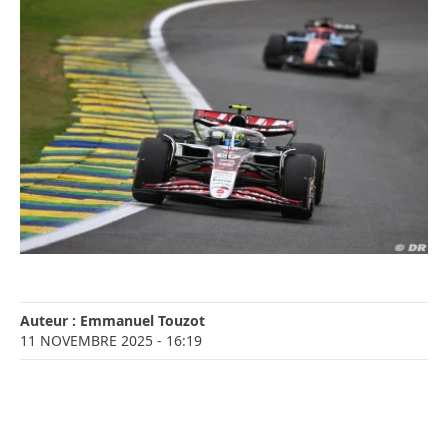
Auteur :
Emmanuel Touzot
11 NOVEMBRE 2025
- 16:19