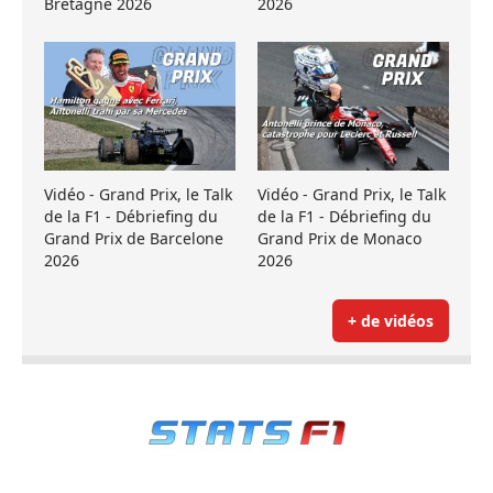
Bretagne 2026
2026
Vidéo - Grand Prix, le Talk
Vidéo - Grand Prix, le Talk
de la F1 - Débriefing du
de la F1 - Débriefing du
Grand Prix de Barcelone
Grand Prix de Monaco
2026
2026
+ de vidéos