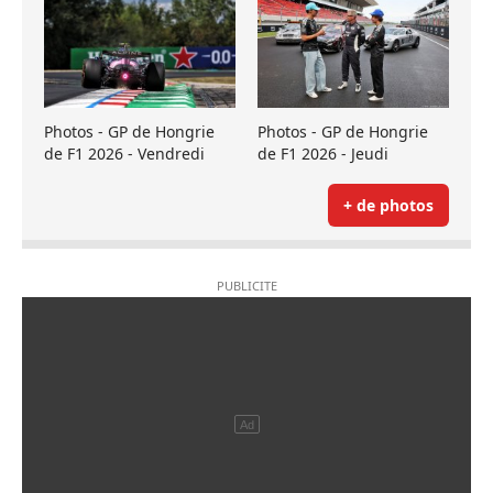
Photos - GP de Hongrie
Photos - GP de Hongrie
de F1 2026 - Vendredi
de F1 2026 - Jeudi
+ de photos