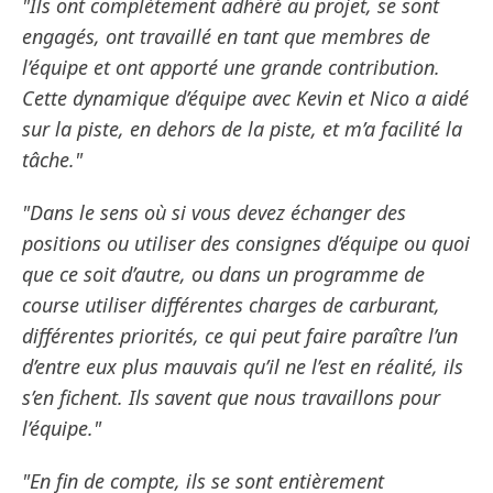
"Ils ont complètement adhéré au projet, se sont
engagés, ont travaillé en tant que membres de
l’équipe et ont apporté une grande contribution.
Cette dynamique d’équipe avec Kevin et Nico a aidé
sur la piste, en dehors de la piste, et m’a facilité la
tâche."
"Dans le sens où si vous devez échanger des
positions ou utiliser des consignes d’équipe ou quoi
que ce soit d’autre, ou dans un programme de
course utiliser différentes charges de carburant,
différentes priorités, ce qui peut faire paraître l’un
d’entre eux plus mauvais qu’il ne l’est en réalité, ils
s’en fichent. Ils savent que nous travaillons pour
l’équipe."
"En fin de compte, ils se sont entièrement