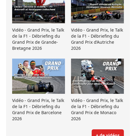
Vidéo - Grand Prix, le Talk
Vidéo - Grand Prix, le Talk
de la F1 - Débriefing du
de la F1 - Débriefing du
Grand Prix de Grande-
Grand Prix d’Autriche
Bretagne 2026
2026
Vidéo - Grand Prix, le Talk
Vidéo - Grand Prix, le Talk
de la F1 - Débriefing du
de la F1 - Débriefing du
Grand Prix de Barcelone
Grand Prix de Monaco
2026
2026
+ de vidéos