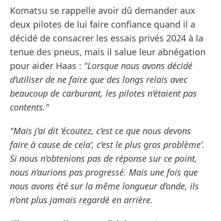
Komatsu se rappelle avoir dû demander aux
deux pilotes de lui faire confiance quand il a
décidé de consacrer les essais privés 2024 à la
tenue des pneus, mais il salue leur abnégation
pour aider Haas :
"Lorsque nous avons décidé
d’utiliser de ne faire que des longs relais avec
beaucoup de carburant, les pilotes n’étaient pas
contents."
"Mais j’ai dit ’écoutez, c’est ce que nous devons
faire à cause de cela’, c’est le plus gros problème’.
Si nous n’obtenions pas de réponse sur ce point,
nous n’aurions pas progressé. Mais une fois que
nous avons été sur la même longueur d’onde, ils
n’ont plus jamais regardé en arrière.