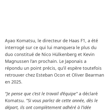
Ayao Komatsu, le directeur de Haas F1, a été
interrogé sur ce qui lui manquera le plus du
duo constitué de Nico Hülkenberg et Kevin
Magnussen l’an prochain. Le Japonais a
répondu un point précis, qu’il espère toutefois
retrouver chez Esteban Ocon et Oliver Bearman
en 2025.
"Je pense que c’est le travail d’équipe"
a déclaré
Komatsu.
"Si vous parlez de cette année, dès le
départ, ils ont complètement adhéré à l’idée