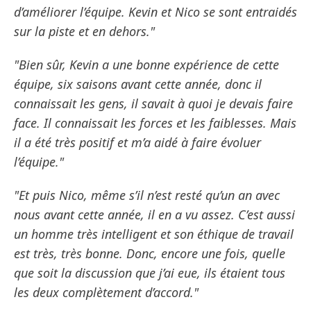
d’améliorer l’équipe. Kevin et Nico se sont entraidés
sur la piste et en dehors."
"Bien sûr, Kevin a une bonne expérience de cette
équipe, six saisons avant cette année, donc il
connaissait les gens, il savait à quoi je devais faire
face. Il connaissait les forces et les faiblesses. Mais
il a été très positif et m’a aidé à faire évoluer
l’équipe."
"Et puis Nico, même s’il n’est resté qu’un an avec
nous avant cette année, il en a vu assez. C’est aussi
un homme très intelligent et son éthique de travail
est très, très bonne. Donc, encore une fois, quelle
que soit la discussion que j’ai eue, ils étaient tous
les deux complètement d’accord."