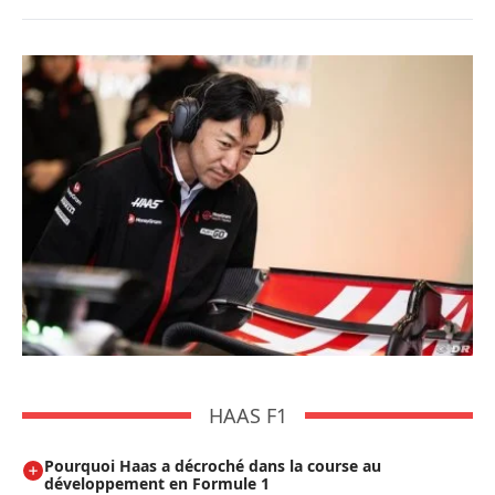
HAAS F1
Pourquoi Haas a décroché dans la course au
développement en Formule 1