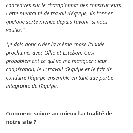
concentrés sur le championnat des constructeurs.
Cette mentalité de travail d’équipe, ils l’ont en
quelque sorte menée depuis l’avant, si vous
voulez."
"Je dois donc créer la même chose l’année
prochaine, avec Ollie et Esteban. C’est
probablement ce qui va me manquer : leur
coopération, leur travail d’équipe et le fait de
conduire l’équipe ensemble en tant que partie
intégrante de l’équipe."
Comment suivre au mieux l’actualité de
notre site ?