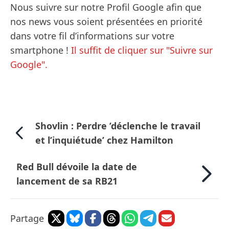
Nous suivre sur notre Profil Google afin que
nos news vous soient présentées en priorité
dans votre fil d’informations sur votre
smartphone !
Il suffit de cliquer sur "Suivre sur
Google".
Shovlin : Perdre ’déclenche le travail
et l’inquiétude’ chez Hamilton
Red Bull dévoile la date de
lancement de sa RB21
Partage