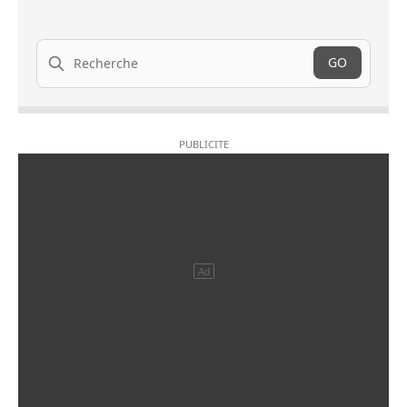
Recherche
GO