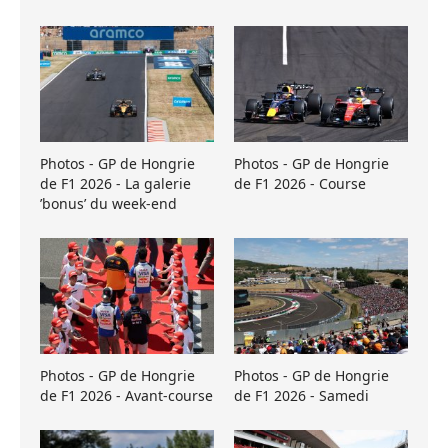
Photos - GP de Hongrie
Photos - GP de Hongrie
de F1 2026 - La galerie
de F1 2026 - Course
’bonus’ du week-end
Photos - GP de Hongrie
Photos - GP de Hongrie
de F1 2026 - Avant-course
de F1 2026 - Samedi