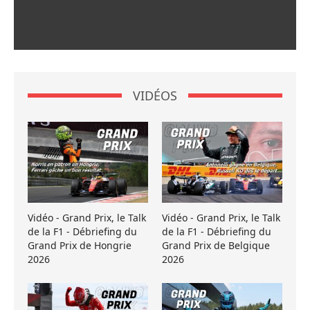
VIDÉOS
Vidéo - Grand Prix, le Talk
Vidéo - Grand Prix, le Talk
de la F1 - Débriefing du
de la F1 - Débriefing du
Grand Prix de Hongrie
Grand Prix de Belgique
2026
2026