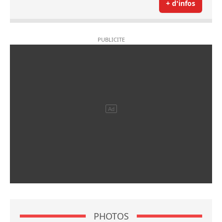
+ d'infos
PHOTOS