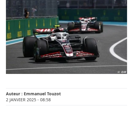
Auteur :
Emmanuel Touzot
2 JANVIER 2025
- 08:58