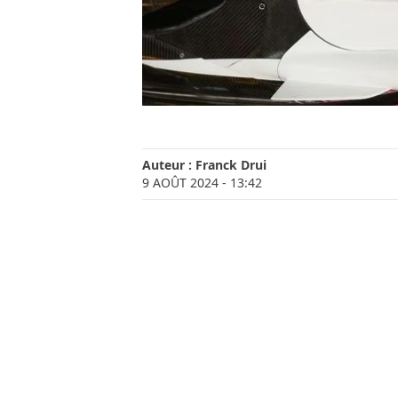
Auteur :
Franck Drui
9 AOÛT 2024
- 13:42