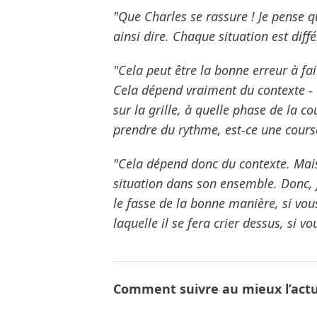
"Que Charles se rassure ! Je pense qu
ainsi dire. Chaque situation est dif
"Cela peut être la bonne erreur à fai
Cela dépend vraiment du contexte - 
sur la grille, à quelle phase de la c
prendre du rythme, est-ce une cours
"Cela dépend donc du contexte. Mais 
situation dans son ensemble. Donc, je
le fasse de la bonne manière, si vou
laquelle il se fera crier dessus, si vo
Comment suivre au mieux l’actua