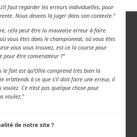
’il faut regarder les erreurs individuelles, pour
férente. Nous devons la juger dans son contexte."
re, cela peut être la mauvaise erreur à faire.
où vous êtes dans le championnat, où vous êtes
ourse vous vous trouvez, est-ce la course pour
e pour être conservateur ?"
le fait est qu’Ollie comprend très bien la
 m’attends à ce que s’il doit faire une erreur, il
s voulez. Ce n’est pas quelque chose pour
us voulez."
lité de notre site ?