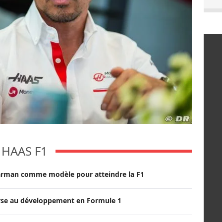
HAAS F1
arman comme modèle pour atteindre la F1
rse au développement en Formule 1