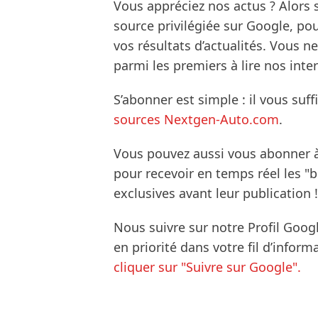
Vous appréciez nos actus ? Alor
source privilégiée sur Google, po
vos résultats d’actualités. Vous 
parmi les premiers à lire nos inte
S’abonner est simple : il vous suff
sources Nextgen-Auto.com
.
Vous pouvez aussi vous abonner 
pour recevoir en temps réel les "
exclusives avant leur publication !
Nous suivre sur notre Profil Goog
en priorité dans votre fil d’infor
cliquer sur "Suivre sur Google".