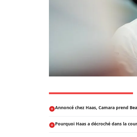
Annoncé chez Haas, Camara prend Be
Pourquoi Haas a décroché dans la cou