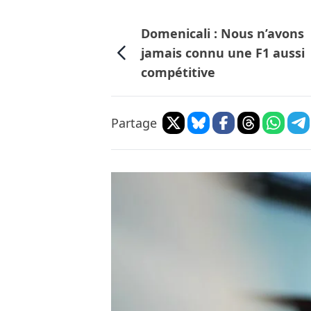
Domenicali : Nous n’avons
jamais connu une F1 aussi
compétitive
Partage