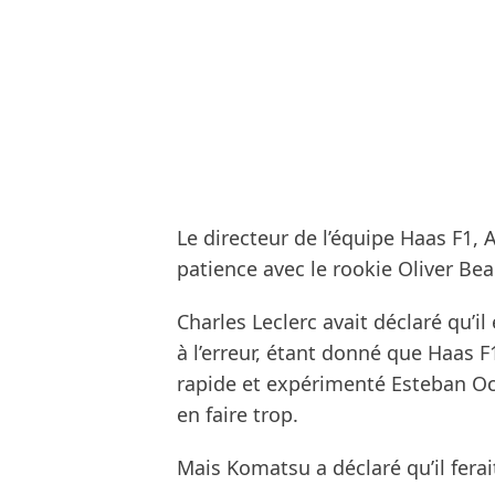
Le directeur de l’équipe Haas F1, 
patience avec le rookie Oliver Be
Charles Leclerc avait déclaré qu’i
à l’erreur, étant donné que Haas F
rapide et expérimenté Esteban Oco
en faire trop.
Mais Komatsu a déclaré qu’il ferai