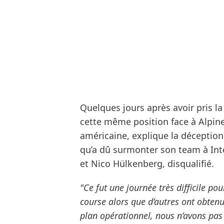
Quelques jours après avoir pris la
cette même position face à Alpine
américaine, explique la déception 
qu’a dû surmonter son team à Inte
et Nico Hülkenberg, disqualifié.
"Ce fut une journée très difficile po
course alors que d’autres ont obtenu
plan opérationnel, nous n’avons pas 