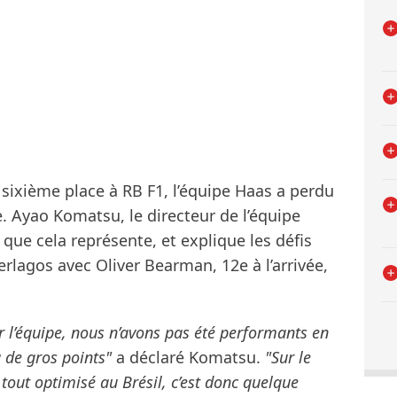
 sixième place à RB F1, l’équipe Haas a perdu
. Ayao Komatsu, le directeur de l’équipe
que cela représente, et explique les défis
rlagos avec Oliver Bearman, 12e à l’arrivée,
ur l’équipe, nous n’avons pas été performants en
 de gros points"
a déclaré Komatsu.
"Sur le
tout optimisé au Brésil, c’est donc quelque