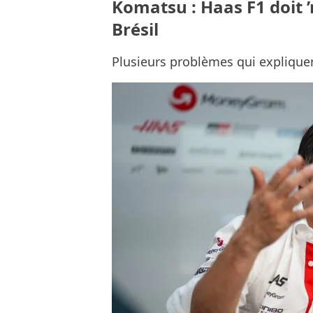
Komatsu : Haas F1 doit ’r
Brésil
Plusieurs problèmes qui explique