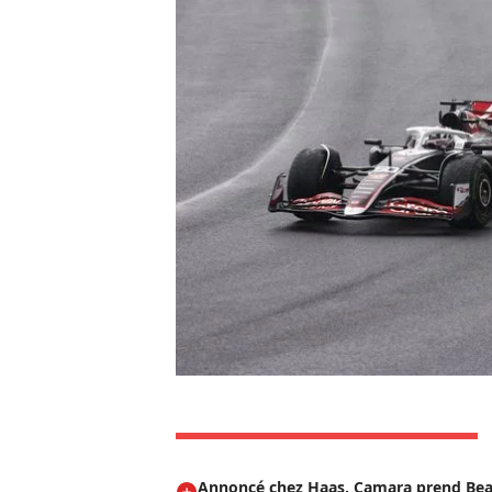
Annoncé chez Haas, Camara prend Be