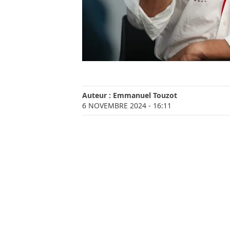
Auteur :
Emmanuel Touzot
6 NOVEMBRE 2024
- 16:11