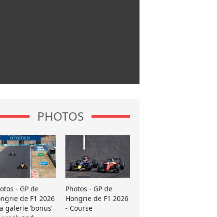
PHOTOS
otos - GP de
Photos - GP de
ngrie de F1 2026
Hongrie de F1 2026
La galerie ’bonus’
- Course