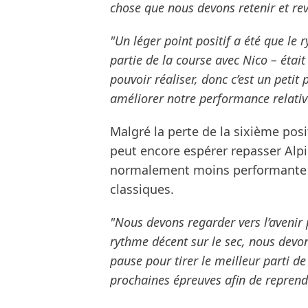
chose que nous devons retenir et rev
"Un léger point positif a été que le 
partie de la course avec Nico – étai
pouvoir réaliser, donc c’est un petit
améliorer notre performance relativ
Malgré la perte de la sixième pos
peut encore espérer repasser Alpi
normalement moins performante à 
classiques.
"Nous devons regarder vers l’avenir 
rythme décent sur le sec, nous devo
pause pour tirer le meilleur parti de
prochaines épreuves afin de repren