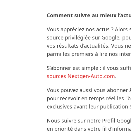
Comment suivre au mieux l’actua
Vous appréciez nos actus ? Alor
source privilégiée sur Google, po
vos résultats d’actualités. Vous 
parmi les premiers à lire nos inte
S’abonner est simple : il vous suff
sources Nextgen-Auto.com
.
Vous pouvez aussi vous abonner 
pour recevoir en temps réel les "
exclusives avant leur publication !
Nous suivre sur notre Profil Goog
en priorité dans votre fil d’infor