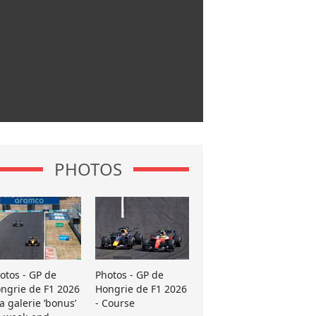
PHOTOS
otos - GP de
Photos - GP de
ngrie de F1 2026
Hongrie de F1 2026
La galerie ’bonus’
- Course