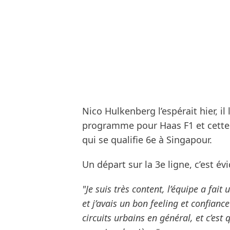
Nico Hulkenberg l’espérait hier, il 
programme pour Haas F1 et cette d
qui se qualifie 6e à Singapour.
Un départ sur la 3e ligne, c’est é
"Je suis très content, l’équipe a fait
et j’avais un bon feeling et confiance 
circuits urbains en général, et c’es