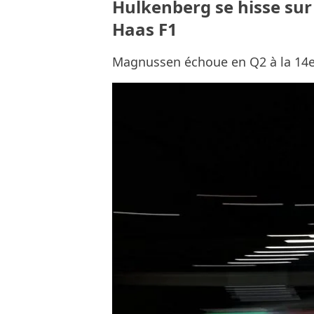
Hulkenberg se hisse sur 
Haas F1
Magnussen échoue en Q2 à la 14e