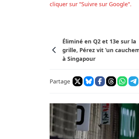
cliquer sur "Suivre sur Google".
Éliminé en Q2 et 13e sur la
grille, Pérez vit ’un cauche
à Singapour
Partage