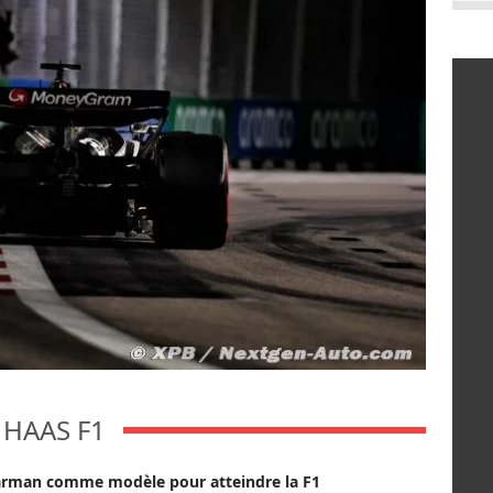
HAAS F1
arman comme modèle pour atteindre la F1