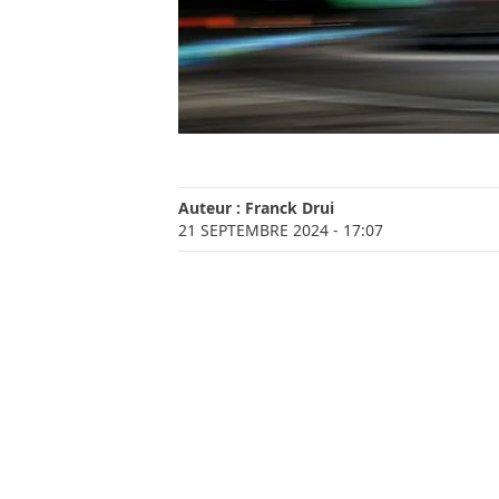
Auteur :
Franck Drui
21 SEPTEMBRE 2024
- 17:07