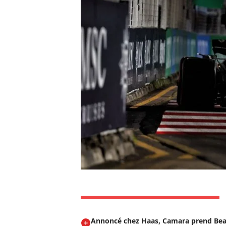
Annoncé chez Haas, Camara prend Be