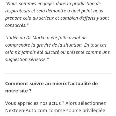
"Nous sommes engagés dans la production de
respirateurs et cela démontre à quel point nous
prenons cela au sérieux et combien d’efforts y sont
consacrés."
"L’idée du Dr Marko a été faite avant de
comprendre la gravité de la situation. En tout cas,
cela n’a jamais été discuté ou présenté comme une
suggestion sérieuse."
Comment suivre au mieux l’actualité de
notre site ?
Vous appréciez nos actus ? Alors sélectionnez
Nextgen-Auto.com comme source privilégiée