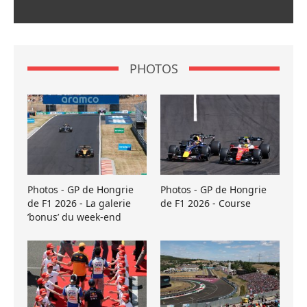
PHOTOS
Photos - GP de Hongrie
Photos - GP de Hongrie
de F1 2026 - La galerie
de F1 2026 - Course
’bonus’ du week-end