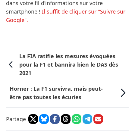
dans votre fil d’informations sur votre
smartphone !
Il suffit de cliquer sur "Suivre sur
Google".
La FIA ratifie les mesures évoquées
pour la F1 et bannira bien le DAS dès
2021
Horner : La F1 survivra, mais peut-
être pas toutes les écuries
Partage