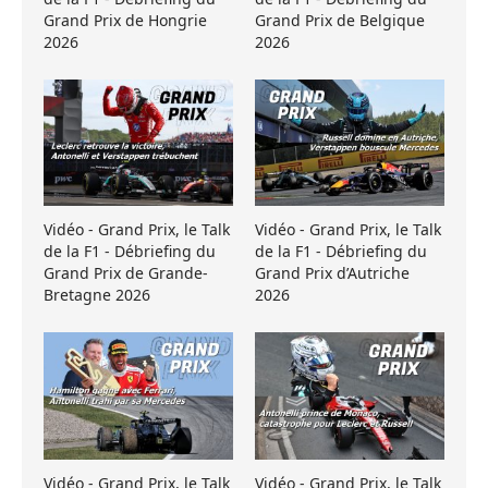
Grand Prix de Hongrie
Grand Prix de Belgique
2026
2026
Vidéo - Grand Prix, le Talk
Vidéo - Grand Prix, le Talk
de la F1 - Débriefing du
de la F1 - Débriefing du
Grand Prix de Grande-
Grand Prix d’Autriche
Bretagne 2026
2026
Vidéo - Grand Prix, le Talk
Vidéo - Grand Prix, le Talk