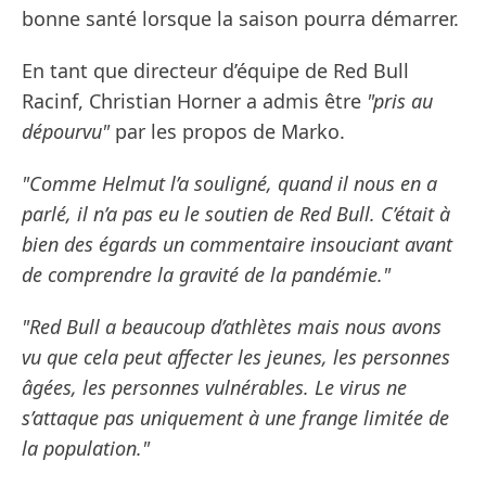
bonne santé lorsque la saison pourra démarrer.
En tant que directeur d’équipe de Red Bull
Racinf, Christian Horner a admis être
"pris au
dépourvu"
par les propos de Marko.
"Comme Helmut l’a souligné, quand il nous en a
parlé, il n’a pas eu le soutien de Red Bull. C’était à
bien des égards un commentaire insouciant avant
de comprendre la gravité de la pandémie."
"Red Bull a beaucoup d’athlètes mais nous avons
vu que cela peut affecter les jeunes, les personnes
âgées, les personnes vulnérables. Le virus ne
s’attaque pas uniquement à une frange limitée de
la population."