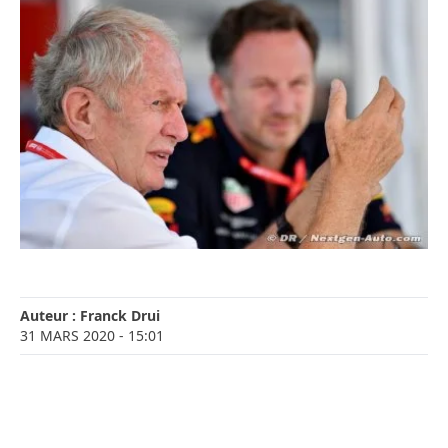
Auteur :
Franck Drui
31 MARS 2020
- 15:01