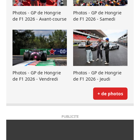
Photos - GP de Hongrie
Photos - GP de Hongrie
de F1 2026 - Avant-course
de F1 2026 - Samedi
Photos - GP de Hongrie
Photos - GP de Hongrie
de F1 2026 - Vendredi
de F1 2026 - Jeudi
+ de photos