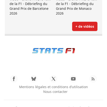
de la F1 - Débriefing du
de la F1 - Débriefing du
Grand Prix de Barcelone
Grand Prix de Monaco
2026
2026
+ de vidéos
Mentions légales et conditions d’utilisation
Nous contacter