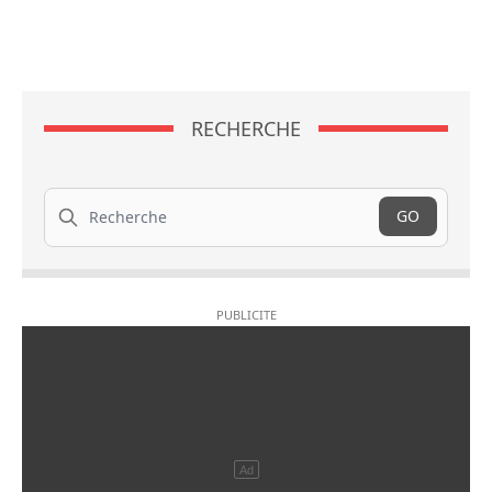
RECHERCHE
Recherche
GO