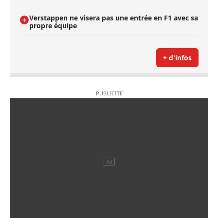
Verstappen ne visera pas une entrée en F1 avec sa
propre équipe
+ d'infos