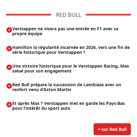
RED BULL
Verstappen ne visera pas une entrée en F1 avec sa
propre équipe
Hamilton la régularité incarnée en 2026, vers une fin de
série historique pour Verstappen ?
Une victoire historique pour le Verstappen Racing, Max
salué pour son engagement
Red Bull prépare la succession de Lambiase avec un
renfort venu d’Aston Martin
Et après Max ? Verstappen met en garde les Pays-Bas
pour l’intérêt du sport auto
+ sur Red Bull