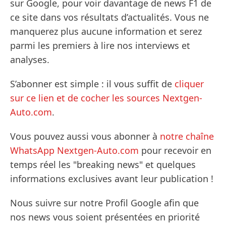
sur Google, pour voir davantage de news F1 de
ce site dans vos résultats d’actualités. Vous ne
manquerez plus aucune information et serez
parmi les premiers à lire nos interviews et
analyses.
S’abonner est simple : il vous suffit de
cliquer
sur ce lien et de cocher les sources Nextgen-
Auto.com
.
Vous pouvez aussi vous abonner à
notre chaîne
WhatsApp Nextgen-Auto.com
pour recevoir en
temps réel les "breaking news" et quelques
informations exclusives avant leur publication !
Nous suivre sur notre Profil Google afin que
nos news vous soient présentées en priorité