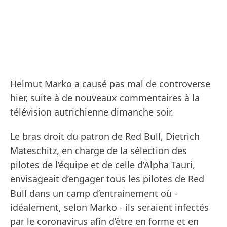
Helmut Marko a causé pas mal de controverse
hier, suite à de nouveaux commentaires à la
télévision autrichienne dimanche soir.
Le bras droit du patron de Red Bull, Dietrich
Mateschitz, en charge de la sélection des
pilotes de l’équipe et de celle d’Alpha Tauri,
envisageait d’engager tous les pilotes de Red
Bull dans un camp d’entrainement où -
idéalement, selon Marko - ils seraient infectés
par le coronavirus afin d’être en forme et en