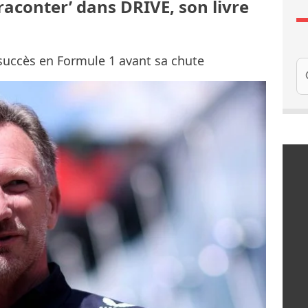
raconter’ dans DRIVE, son livre
succès en Formule 1 avant sa chute
Re