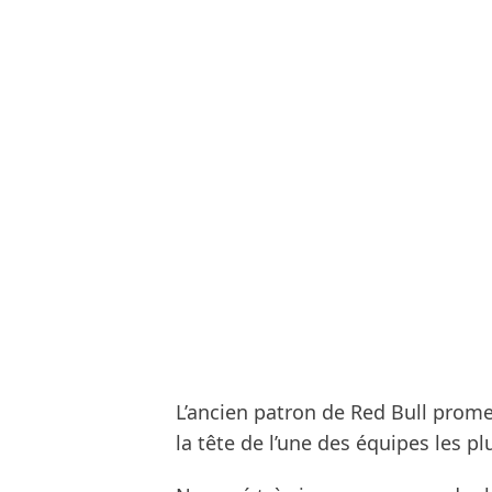
L’ancien patron de Red Bull promet
la tête de l’une des équipes les 