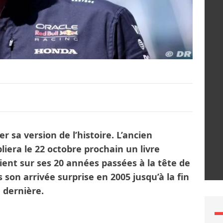
er sa version de l’histoire. L’ancien
liera le 22 octobre prochain un livre
vient sur ses 20 années passées à la tête de
 son arrivée surprise en 2005 jusqu’à la fin
 dernière.