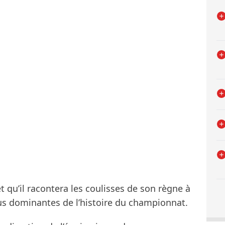
 qu’il racontera les coulisses de son règne à
plus dominantes de l’histoire du championnat.