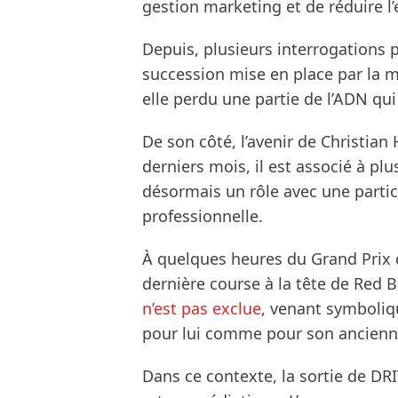
gestion marketing et de réduire l
Depuis, plusieurs interrogations p
succession mise en place par la ma
elle perdu une partie de l’ADN qui 
De son côté, l’avenir de Christia
derniers mois, il est associé à pl
désormais un rôle avec une partic
professionnelle.
À quelques heures du Grand Prix 
dernière course à la tête de Red B
n’est pas exclue
, venant symboli
pour lui comme pour son ancienn
Dans ce contexte, la sortie de DR