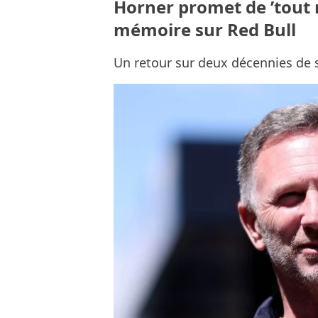
Horner promet de ’tout 
mémoire sur Red Bull
Un retour sur deux décennies de 