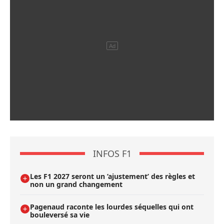
INFOS F1
Les F1 2027 seront un ’ajustement’ des règles et
non un grand changement
Pagenaud raconte les lourdes séquelles qui ont
bouleversé sa vie