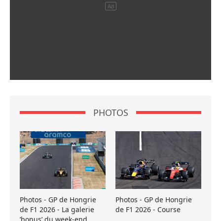
PHOTOS
Photos - GP de Hongrie
Photos - GP de Hongrie
de F1 2026 - La galerie
de F1 2026 - Course
’bonus’ du week-end