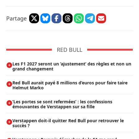
Partage
RED BULL
Les F1 2027 seront un ’ajustement’ des règles et non un
grand changement
Red Bull aurait payé 8 millions d’euros pour faire taire
Helmut Marko
’Les portes se sont refermées’ : les confessions
émouvantes de Verstappen sur sa fille
Verstappen doit-il quitter Red Bull pour retrouver le
succès ?