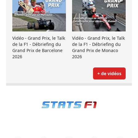
Vidéo - Grand Prix, le Talk
Vidéo - Grand Prix, le Talk
de la F1 - Débriefing du
de la F1 - Débriefing du
Grand Prix de Barcelone
Grand Prix de Monaco
2026
2026
+ de vidéos