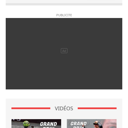
VIDÉOS