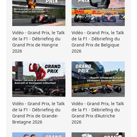
Vidéo - Grand Prix, le Talk
Vidéo - Grand Prix, le Talk
de la F1 - Débriefing du
de la F1 - Débriefing du
Grand Prix de Hongrie
Grand Prix de Belgique
2026
2026
Vidéo - Grand Prix, le Talk
Vidéo - Grand Prix, le Talk
de la F1 - Débriefing du
de la F1 - Débriefing du
Grand Prix de Grande-
Grand Prix d’Autriche
Bretagne 2026
2026