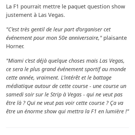
La F1 pourrait mettre le paquet question show
justement à Las Vegas.
"C’est très gentil de leur part d’organiser cet
événement pour mon 50e anniversaire,"
plaisante
Horner.
"Miami c’est déjà quelque choses mais Las Vegas,
ce sera le plus grand événement sportif au monde
cette année, vraiment. L’intérêt et le battage
médiatique autour de cette course - une course un
samedi soir sur le Strip à Vegas - qui ne veut pas
être là ? Qui ne veut pas voir cette course ? Ça va
être un énorme show qui mettra la F1 en lumière !"