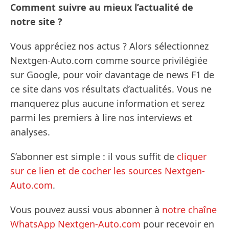
Comment suivre au mieux l’actualité de
notre site ?
Vous appréciez nos actus ? Alors sélectionnez
Nextgen-Auto.com comme source privilégiée
sur Google, pour voir davantage de news F1 de
ce site dans vos résultats d’actualités. Vous ne
manquerez plus aucune information et serez
parmi les premiers à lire nos interviews et
analyses.
S’abonner est simple : il vous suffit de
cliquer
sur ce lien et de cocher les sources Nextgen-
Auto.com
.
Vous pouvez aussi vous abonner à
notre chaîne
WhatsApp Nextgen-Auto.com
pour recevoir en