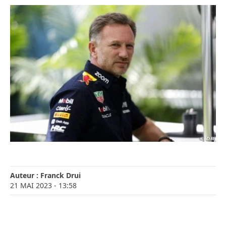
Auteur :
Franck Drui
21 MAI 2023
- 13:58