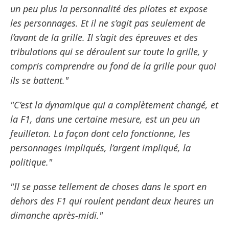
un peu plus la personnalité des pilotes et expose
les personnages. Et il ne s’agit pas seulement de
l’avant de la grille. Il s’agit des épreuves et des
tribulations qui se déroulent sur toute la grille, y
compris comprendre au fond de la grille pour quoi
ils se battent."
"C’est la dynamique qui a complètement changé, et
la F1, dans une certaine mesure, est un peu un
feuilleton. La façon dont cela fonctionne, les
personnages impliqués, l’argent impliqué, la
politique."
"Il se passe tellement de choses dans le sport en
dehors des F1 qui roulent pendant deux heures un
dimanche après-midi."