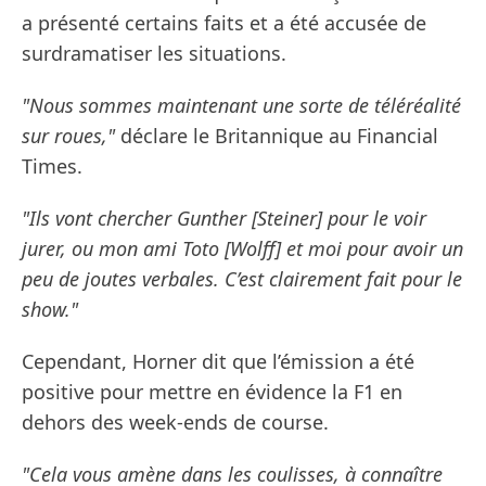
a présenté certains faits et a été accusée de
surdramatiser les situations.
"Nous sommes maintenant une sorte de téléréalité
sur roues,"
déclare le Britannique au Financial
Times.
"Ils vont chercher Gunther [Steiner] pour le voir
jurer, ou mon ami Toto [Wolff] et moi pour avoir un
peu de joutes verbales. C’est clairement fait pour le
show."
Cependant, Horner dit que l’émission a été
positive pour mettre en évidence la F1 en
dehors des week-ends de course.
"Cela vous amène dans les coulisses, à connaître