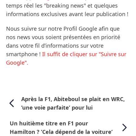
temps réel les "breaking news" et quelques
informations exclusives avant leur publication !
Nous suivre sur notre Profil Google afin que
nos news vous soient présentées en priorité
dans votre fil d’informations sur votre
smartphone !
Il suffit de cliquer sur "Suivre sur
Google".
Après la F1, Abiteboul se plait en WRC,
’une voie parfaite’ pour lui
Un huitième titre en F1 pour
Hamilton ? ’Cela dépend de la voiture’