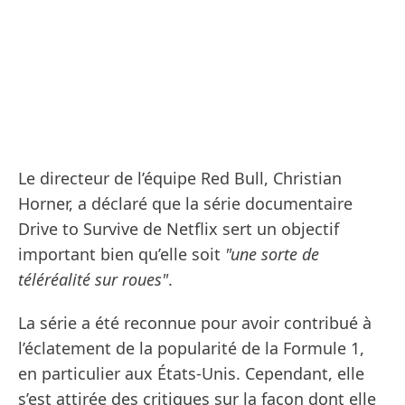
Le directeur de l’équipe Red Bull, Christian
Horner, a déclaré que la série documentaire
Drive to Survive de Netflix sert un objectif
important bien qu’elle soit
"une sorte de
téléréalité sur roues"
.
La série a été reconnue pour avoir contribué à
l’éclatement de la popularité de la Formule 1,
en particulier aux États-Unis. Cependant, elle
s’est attirée des critiques sur la façon dont elle