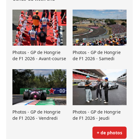
Photos - GP de Hongrie
Photos - GP de Hongrie
de F1 2026 - Avant-course
de F1 2026 - Samedi
Photos - GP de Hongrie
Photos - GP de Hongrie
de F1 2026 - Vendredi
de F1 2026 - Jeudi
+ de photos