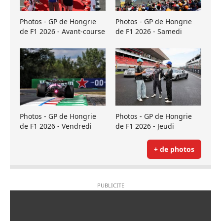
Photos - GP de Hongrie
Photos - GP de Hongrie
de F1 2026 - Avant-course
de F1 2026 - Samedi
Photos - GP de Hongrie
Photos - GP de Hongrie
de F1 2026 - Vendredi
de F1 2026 - Jeudi
+ de photos