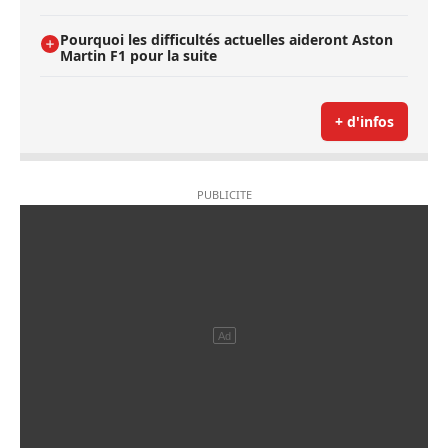
Pourquoi les difficultés actuelles aideront Aston
Martin F1 pour la suite
+ d'infos