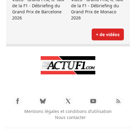
de la F1 - Débriefing du
de la F1 - Débriefing du
Grand Prix de Barcelone
Grand Prix de Monaco
2026
2026
+ de vidéos
Mentions légales et conditions d’utilisation
Nous contacter