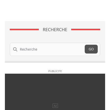
RECHERCHE
Recherche
GO