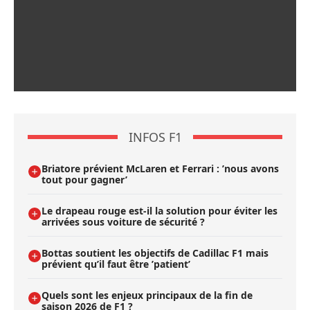
INFOS F1
Briatore prévient McLaren et Ferrari : ’nous avons
tout pour gagner’
Le drapeau rouge est-il la solution pour éviter les
arrivées sous voiture de sécurité ?
Bottas soutient les objectifs de Cadillac F1 mais
prévient qu’il faut être ’patient’
Quels sont les enjeux principaux de la fin de
saison 2026 de F1 ?