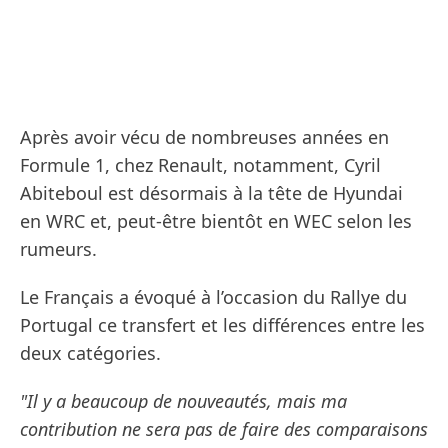
Après avoir vécu de nombreuses années en
Formule 1, chez Renault, notamment, Cyril
Abiteboul est désormais à la tête de Hyundai
en WRC et, peut-être bientôt en WEC selon les
rumeurs.
Le Français a évoqué à l’occasion du Rallye du
Portugal ce transfert et les différences entre les
deux catégories.
"Il y a beaucoup de nouveautés, mais ma
contribution ne sera pas de faire des comparaisons