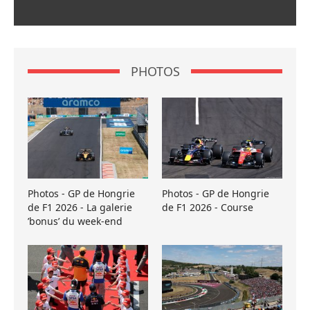
PHOTOS
Photos - GP de Hongrie
Photos - GP de Hongrie
de F1 2026 - La galerie
de F1 2026 - Course
’bonus’ du week-end