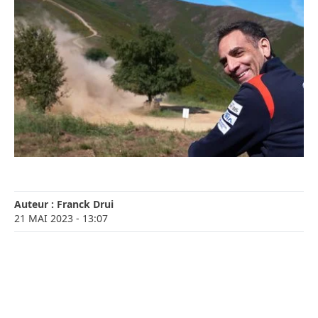
Auteur :
Franck Drui
21 MAI 2023
- 13:07