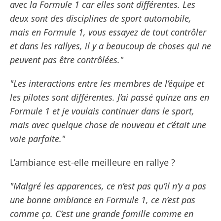
avec la Formule 1 car elles sont différentes. Les
deux sont des disciplines de sport automobile,
mais en Formule 1, vous essayez de tout contrôler
et dans les rallyes, il y a beaucoup de choses qui ne
peuvent pas être contrôlées."
"Les interactions entre les membres de l’équipe et
les pilotes sont différentes. J’ai passé quinze ans en
Formule 1 et je voulais continuer dans le sport,
mais avec quelque chose de nouveau et c’était une
voie parfaite."
L’ambiance est-elle meilleure en rallye ?
"Malgré les apparences, ce n’est pas qu’il n’y a pas
une bonne ambiance en Formule 1, ce n’est pas
comme ça. C’est une grande famille comme en