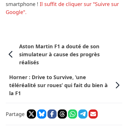
smartphone !
Il suffit de cliquer sur "Suivre sur
Google".
Aston Martin F1 a douté de son
simulateur à cause des progrès
réalisés
Horner : Drive to Survive, ’une
téléréalité sur roues’ qui fait du bien à
la F1
Partage