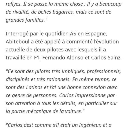
rallyes. Il se passe la même chose : il y a beaucoup
de rivalité, de belles bagarres, mais ce sont de
grandes familles."
Interrogé par le quotidien AS en Espagne,
Abiteboul a été appelé à commenté l’évolution
actuelle de deux pilotes avec lesquels il a
travaillé en F1, Fernando Alonso et Carlos Sainz.
"Ce sont des pilotes très impliqués, professionnels,
disciplinés et très rationnels. En même temps, ce
sont des Latinos et j’ai une bonne connexion avec
ce genre de personnes. Carlos impressionne par
son attention à tous les détails, en particulier sur
la partie mécanique de la voiture."
"Carlos c’est comme s’il était un ingénieur, et a