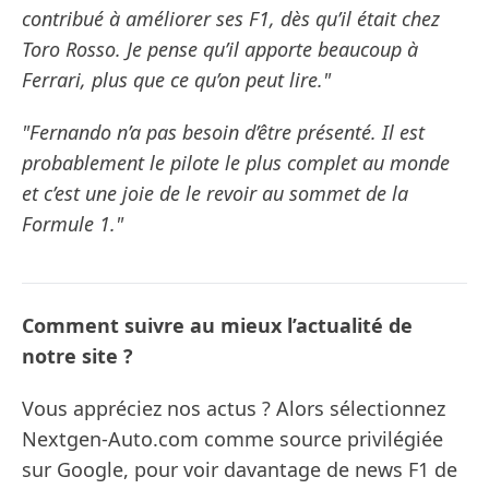
contribué à améliorer ses F1, dès qu’il était chez
Toro Rosso. Je pense qu’il apporte beaucoup à
Ferrari, plus que ce qu’on peut lire."
"Fernando n’a pas besoin d’être présenté. Il est
probablement le pilote le plus complet au monde
et c’est une joie de le revoir au sommet de la
Formule 1."
Comment suivre au mieux l’actualité de
notre site ?
Vous appréciez nos actus ? Alors sélectionnez
Nextgen-Auto.com comme source privilégiée
sur Google, pour voir davantage de news F1 de