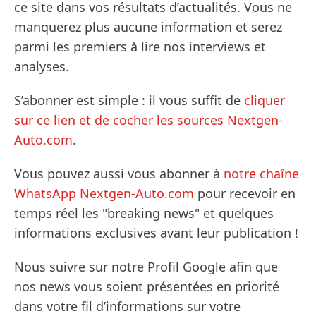
ce site dans vos résultats d’actualités. Vous ne
manquerez plus aucune information et serez
parmi les premiers à lire nos interviews et
analyses.
S’abonner est simple : il vous suffit de
cliquer
sur ce lien et de cocher les sources Nextgen-
Auto.com
.
Vous pouvez aussi vous abonner à
notre chaîne
WhatsApp Nextgen-Auto.com
pour recevoir en
temps réel les "breaking news" et quelques
informations exclusives avant leur publication !
Nous suivre sur notre Profil Google afin que
nos news vous soient présentées en priorité
dans votre fil d’informations sur votre