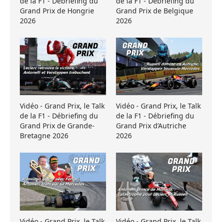
de la F1 - Débriefing du
de la F1 - Débriefing du
Grand Prix de Hongrie
Grand Prix de Belgique
2026
2026
Vidéo - Grand Prix, le Talk
Vidéo - Grand Prix, le Talk
de la F1 - Débriefing du
de la F1 - Débriefing du
Grand Prix de Grande-
Grand Prix d’Autriche
Bretagne 2026
2026
Vidéo - Grand Prix, le Talk
Vidéo - Grand Prix, le Talk