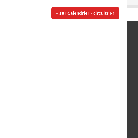
+ sur Calendrier - circuits F1