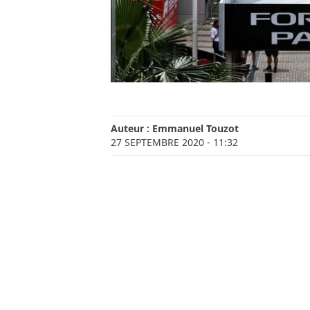
Auteur :
Emmanuel Touzot
27 SEPTEMBRE 2020
- 11:32