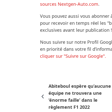
sources Nextgen-Auto.com
.
Vous pouvez aussi vous abonner 
pour recevoir en temps réel les "
exclusives avant leur publication !
Nous suivre sur notre Profil Goog
en priorité dans votre fil d’infor
cliquer sur "Suivre sur Google".
Abiteboul espère qu’aucune
équipe ne trouvera une
‘énorme faille’ dans le
règlement F1 2022