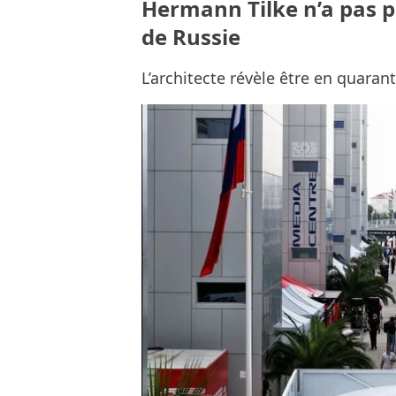
Hermann Tilke n’a pas p
de Russie
L’architecte révèle être en quaran