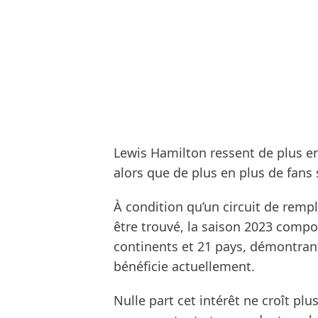
Lewis Hamilton ressent de plus en
alors que de plus en plus de fans 
À condition qu’un circuit de remp
être trouvé, la saison 2023 compo
continents et 21 pays, démontrant
bénéficie actuellement.
Nulle part cet intérêt ne croît plu