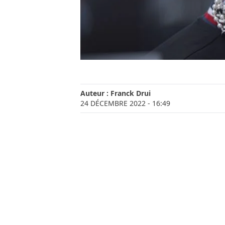
Auteur :
Franck Drui
24 DÉCEMBRE 2022
- 16:49