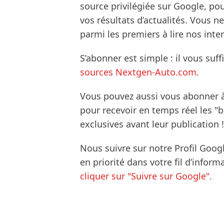
source privilégiée sur Google, po
vos résultats d’actualités. Vous 
parmi les premiers à lire nos inte
S’abonner est simple : il vous suff
sources Nextgen-Auto.com
.
Vous pouvez aussi vous abonner 
pour recevoir en temps réel les "
exclusives avant leur publication !
Nous suivre sur notre Profil Goog
en priorité dans votre fil d’infor
cliquer sur "Suivre sur Google".