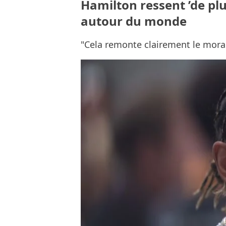
Hamilton ressent ’de plu
autour du monde
"Cela remonte clairement le mora