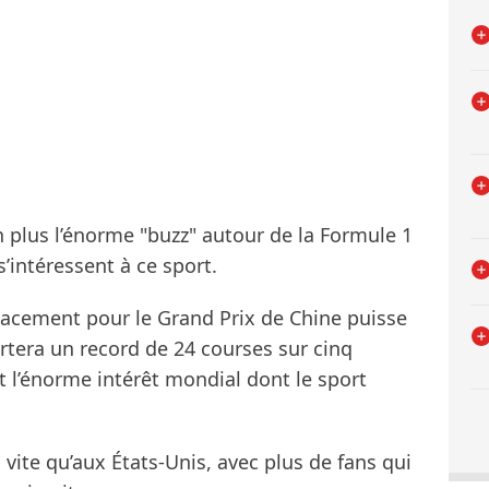
 plus l’énorme "buzz" autour de la Formule 1
s’intéressent à ce sport.
lacement pour le Grand Prix de Chine puisse
rtera un record de 24 courses sur cinq
 l’énorme intérêt mondial dont le sport
s vite qu’aux États-Unis, avec plus de fans qui