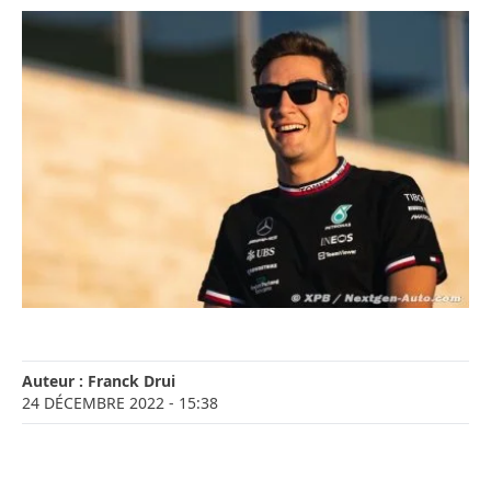
Auteur :
Franck Drui
24 DÉCEMBRE 2022
- 15:38