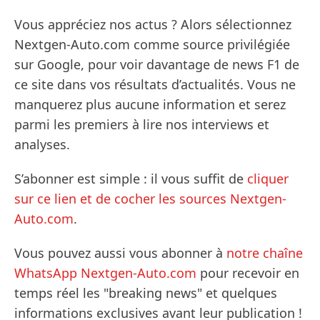
Vous appréciez nos actus ? Alors sélectionnez
Nextgen-Auto.com comme source privilégiée
sur Google, pour voir davantage de news F1 de
ce site dans vos résultats d’actualités. Vous ne
manquerez plus aucune information et serez
parmi les premiers à lire nos interviews et
analyses.
S’abonner est simple : il vous suffit de
cliquer
sur ce lien et de cocher les sources Nextgen-
Auto.com
.
Vous pouvez aussi vous abonner à
notre chaîne
WhatsApp Nextgen-Auto.com
pour recevoir en
temps réel les "breaking news" et quelques
informations exclusives avant leur publication !