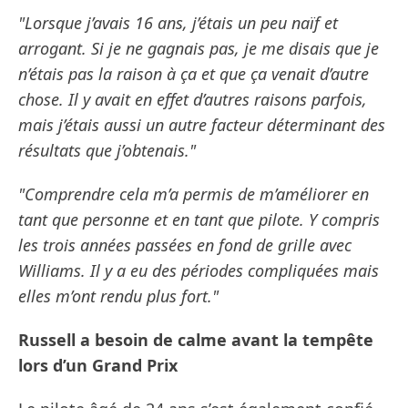
"Lorsque j’avais 16 ans, j’étais un peu naïf et
arrogant. Si je ne gagnais pas, je me disais que je
n’étais pas la raison à ça et que ça venait d’autre
chose. Il y avait en effet d’autres raisons parfois,
mais j’étais aussi un autre facteur déterminant des
résultats que j’obtenais."
"Comprendre cela m’a permis de m’améliorer en
tant que personne et en tant que pilote. Y compris
les trois années passées en fond de grille avec
Williams. Il y a eu des périodes compliquées mais
elles m’ont rendu plus fort."
Russell a besoin de calme avant la tempête
lors d’un Grand Prix