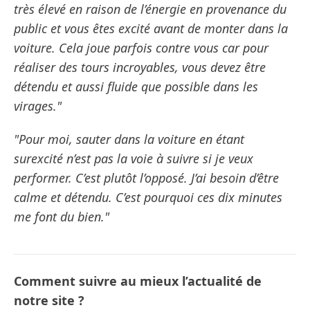
très élevé en raison de l’énergie en provenance du
public et vous êtes excité avant de monter dans la
voiture. Cela joue parfois contre vous car pour
réaliser des tours incroyables, vous devez être
détendu et aussi fluide que possible dans les
virages."
"Pour moi, sauter dans la voiture en étant
surexcité n’est pas la voie à suivre si je veux
performer. C’est plutôt l’opposé. J’ai besoin d’être
calme et détendu. C’est pourquoi ces dix minutes
me font du bien."
Comment suivre au mieux l’actualité de
notre site ?