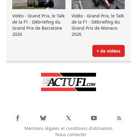
Vidéo - Grand Prix, le Talk
Vidéo - Grand Prix, le Talk
de la F1 - Débriefing du
de la F1 - Débriefing du
Grand Prix de Barcelone
Grand Prix de Monaco
2026
2026
+ de vidéos
Mentions légales et conditions d’utilisation
Nous contacter