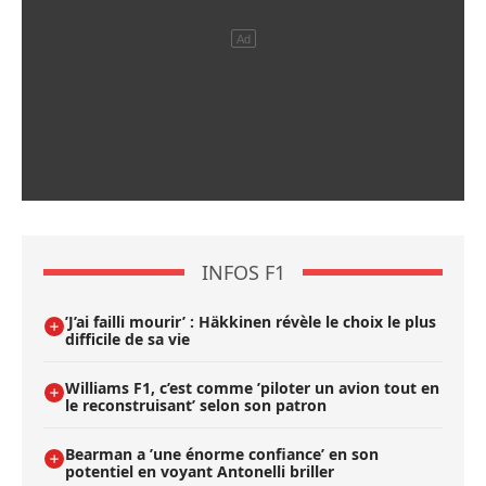
INFOS F1
’J’ai failli mourir’ : Häkkinen révèle le choix le plus
difficile de sa vie
Williams F1, c’est comme ’piloter un avion tout en
le reconstruisant’ selon son patron
Bearman a ’une énorme confiance’ en son
potentiel en voyant Antonelli briller