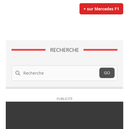
+ sur Mercedes F1
RECHERCHE
Recherche
GO