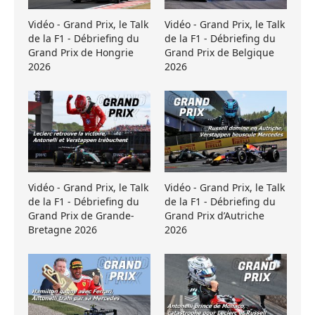
Vidéo - Grand Prix, le Talk
Vidéo - Grand Prix, le Talk
de la F1 - Débriefing du
de la F1 - Débriefing du
Grand Prix de Hongrie
Grand Prix de Belgique
2026
2026
Vidéo - Grand Prix, le Talk
Vidéo - Grand Prix, le Talk
de la F1 - Débriefing du
de la F1 - Débriefing du
Grand Prix de Grande-
Grand Prix d’Autriche
Bretagne 2026
2026