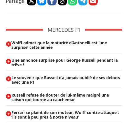
Partage
MERCEDES F1
Wolff admet que la maturité d’Antonelli est ’une
surprise’ cette année
Une annonce surprise pour George Russell pendant la
trêve !
Le souvenir que Russell n’a jamais oublié de ses débuts
avec une F1
Russell refuse de douter de lui-même malgré une
saison qui tourne au cauchemar
Ferrari se plaint de son moteur, Wolff contre-attaque :
’ils sont à peu près à notre niveau’