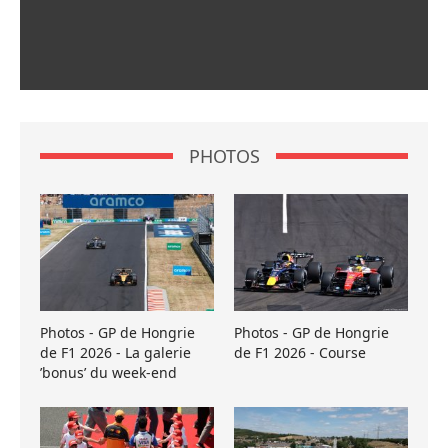
PHOTOS
Photos - GP de Hongrie
Photos - GP de Hongrie
de F1 2026 - La galerie
de F1 2026 - Course
’bonus’ du week-end