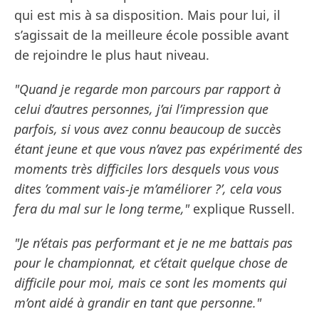
qui est mis à sa disposition. Mais pour lui, il
s’agissait de la meilleure école possible avant
de rejoindre le plus haut niveau.
"Quand je regarde mon parcours par rapport à
celui d’autres personnes, j’ai l’impression que
parfois, si vous avez connu beaucoup de succès
étant jeune et que vous n’avez pas expérimenté des
moments très difficiles lors desquels vous vous
dites ’comment vais-je m’améliorer ?’, cela vous
fera du mal sur le long terme,"
explique Russell.
"Je n’étais pas performant et je ne me battais pas
pour le championnat, et c’était quelque chose de
difficile pour moi, mais ce sont les moments qui
m’ont aidé à grandir en tant que personne."