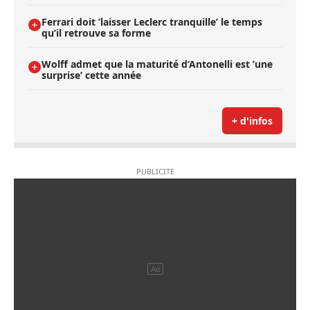
Ferrari doit ’laisser Leclerc tranquille’ le temps
qu’il retrouve sa forme
Wolff admet que la maturité d’Antonelli est ’une
surprise’ cette année
+ d'infos