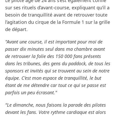
Le pilote âgé de 24 ans s’est également confié
sur ses rituels d’avant-course, expliquant qu’il a
besoin de tranquillité avant de retrouver toute
l’agitation du cirque de la Formule 1 sur la grille
de départ.
"Avant une course, il est important pour moi de
passer dix minutes seul dans ma chambre avant
de retrouver la folie des 150 000 fans présents
dans les tribunes, des gens du paddock, de tous les
sponsors et invités qui se trouvent au sein de notre
équipe. C’est mon espace de tranquillité, le but
étant de me détendre car tout ce qui se passe est
parfois un peu écrasant."
"Le dimanche, nous faisons la parade des pilotes
devant les fans. Votre rythme cardiaque est alors