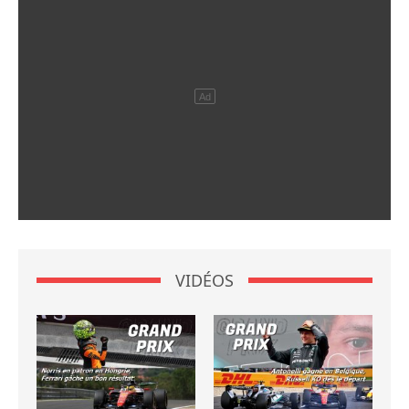
VIDÉOS