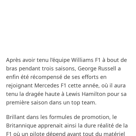
Après avoir tenu l’équipe Williams F1 à bout de
bras pendant trois saisons, George Russell a
enfin été récompensé de ses efforts en
rejoignant Mercedes F1 cette année, où il aura
tenu la dragée haute à Lewis Hamilton pour sa
première saison dans un top team.
Brillant dans les formules de promotion, le
Britannique apprenait ainsi la dure réalité de la
F1 où un pilote dépend avant tout du matériel