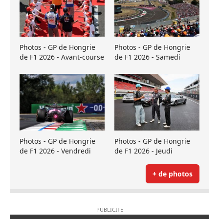
Photos - GP de Hongrie
Photos - GP de Hongrie
de F1 2026 - Avant-course
de F1 2026 - Samedi
Photos - GP de Hongrie
Photos - GP de Hongrie
de F1 2026 - Vendredi
de F1 2026 - Jeudi
+ de photos