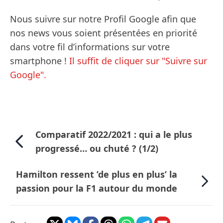
Nous suivre sur notre Profil Google afin que
nos news vous soient présentées en priorité
dans votre fil d’informations sur votre
smartphone !
Il suffit de cliquer sur "Suivre sur
Google".
Comparatif 2022/2021 : qui a le plus
progressé… ou chuté ? (1/2)
Hamilton ressent ’de plus en plus’ la
passion pour la F1 autour du monde