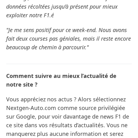
données récoltées jusqu’à présent pour mieux
exploiter notre F1.é
"Je me sens positif pour ce week-end. Nous avons
fait deux courses pas géniales, mais il reste encore
beaucoup de chemin à parcourir."
Comment suivre au mieux l’actualité de
notre site ?
Vous appréciez nos actus ? Alors sélectionnez
Nextgen-Auto.com comme source privilégiée
sur Google, pour voir davantage de news F1 de
ce site dans vos résultats d’actualités. Vous ne
manquerez plus aucune information et serez