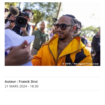
Auteur :
Franck Drui
21 MARS 2024
- 18:30