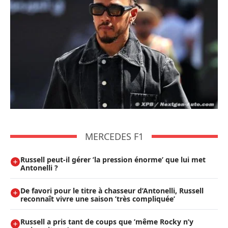
MERCEDES F1
Russell peut-il gérer ’la pression énorme’ que lui met
Antonelli ?
De favori pour le titre à chasseur d’Antonelli, Russell
reconnaît vivre une saison ’très compliquée’
Russell a pris tant de coups que ’même Rocky n’y