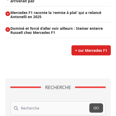
arriverait pas’
Mercedes F1 raconte la ’remise à plat’ qui a relancé
Antonelli en 2025
Dominé et forcé d’aller voir ailleurs : Steiner enterre
Russell chez Mercedes F1
+ sur Mercedes F1
RECHERCHE
Recherche
GO