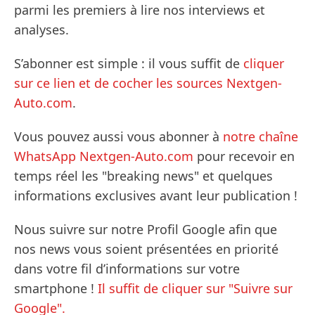
parmi les premiers à lire nos interviews et
analyses.
S’abonner est simple : il vous suffit de
cliquer
sur ce lien et de cocher les sources Nextgen-
Auto.com
.
Vous pouvez aussi vous abonner à
notre chaîne
WhatsApp Nextgen-Auto.com
pour recevoir en
temps réel les "breaking news" et quelques
informations exclusives avant leur publication !
Nous suivre sur notre Profil Google afin que
nos news vous soient présentées en priorité
dans votre fil d’informations sur votre
smartphone !
Il suffit de cliquer sur "Suivre sur
Google".