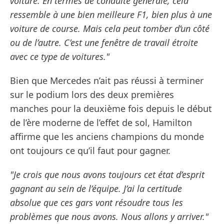
voiture. En termes de conduite générale, cela
ressemble à une bien meilleure F1, bien plus à une
voiture de course. Mais cela peut tomber d’un côté
ou de l’autre. C’est une fenêtre de travail étroite
avec ce type de voitures."
Bien que Mercedes n’ait pas réussi à terminer
sur le podium lors des deux premières
manches pour la deuxième fois depuis le début
de l’ère moderne de l’effet de sol, Hamilton
affirme que les anciens champions du monde
ont toujours ce qu’il faut pour gagner.
"Je crois que nous avons toujours cet état d’esprit
gagnant au sein de l’équipe. J’ai la certitude
absolue que ces gars vont résoudre tous les
problèmes que nous avons. Nous allons y arriver."