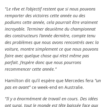
"Le rêve et l’objectif restent que si nous pouvons
remporter des victoires cette année ou des
podiums cette année, cela pourrait être vraiment
incroyable. Terminer deuxième du championnat
des constructeurs l’année dernière, compte tenu
des problèmes que nous avons rencontrés avec la
voiture, montre simplement ce que nous pouvons
faire avec quelque chose qui n’est même pas
parfait. J’espère donc que nous pourrons
recommencer cette année."
Hamilton dit qu’il espère que Mercedes fera
"un
pas en avant"
ce week-end en Australie.
"Il y a énormément de travail en cours. Des idées
ont surgi, tout le monde est tête baissée face aux