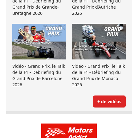
de la F1 - Débriefing du
de la F1 - Débriefing du
Grand Prix de Grande-
Grand Prix d’Autriche
Bretagne 2026
2026
Vidéo - Grand Prix, le Talk
Vidéo - Grand Prix, le Talk
de la F1 - Débriefing du
de la F1 - Débriefing du
Grand Prix de Barcelone
Grand Prix de Monaco
2026
2026
+ de vidéos