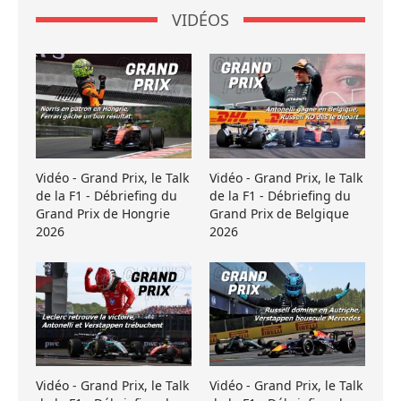
VIDÉOS
Vidéo - Grand Prix, le Talk
Vidéo - Grand Prix, le Talk
de la F1 - Débriefing du
de la F1 - Débriefing du
Grand Prix de Hongrie
Grand Prix de Belgique
2026
2026
Vidéo - Grand Prix, le Talk
Vidéo - Grand Prix, le Talk