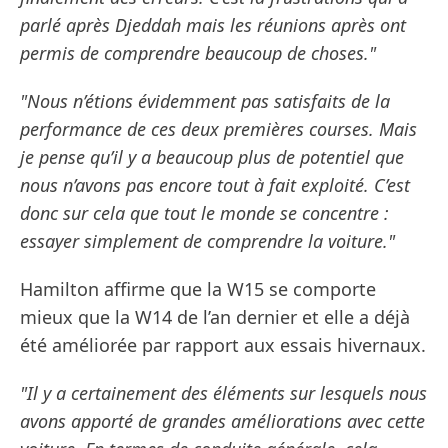
parlé après Djeddah mais les réunions après ont
permis de comprendre beaucoup de choses."
"Nous n’étions évidemment pas satisfaits de la
performance de ces deux premières courses. Mais
je pense qu’il y a beaucoup plus de potentiel que
nous n’avons pas encore tout à fait exploité. C’est
donc sur cela que tout le monde se concentre :
essayer simplement de comprendre la voiture."
Hamilton affirme que la W15 se comporte
mieux que la W14 de l’an dernier et elle a déjà
été améliorée par rapport aux essais hivernaux.
"Il y a certainement des éléments sur lesquels nous
avons apporté de grandes améliorations avec cette