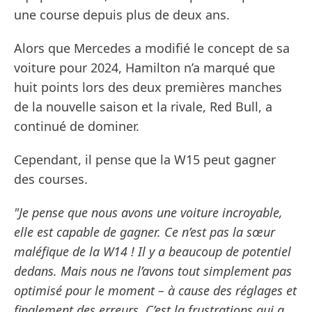
une course depuis plus de deux ans.
Alors que Mercedes a modifié le concept de sa
voiture pour 2024, Hamilton n’a marqué que
huit points lors des deux premières manches
de la nouvelle saison et la rivale, Red Bull, a
continué de dominer.
Cependant, il pense que la W15 peut gagner
des courses.
"Je pense que nous avons une voiture incroyable,
elle est capable de gagner. Ce n’est pas la sœur
maléfique de la W14 ! Il y a beaucoup de potentiel
dedans. Mais nous ne l’avons tout simplement pas
optimisé pour le moment – à cause des réglages et
finalement des erreurs. C’est la frustrations qui a