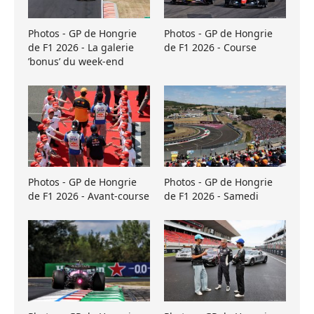
Photos - GP de Hongrie
Photos - GP de Hongrie
de F1 2026 - La galerie
de F1 2026 - Course
’bonus’ du week-end
Photos - GP de Hongrie
Photos - GP de Hongrie
de F1 2026 - Avant-course
de F1 2026 - Samedi