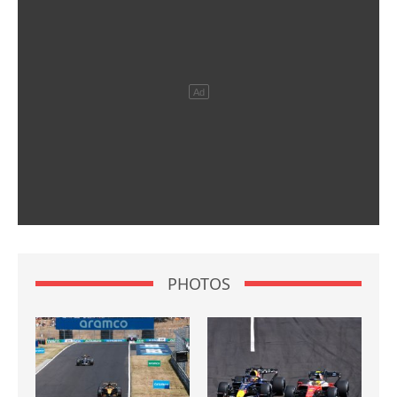
PHOTOS