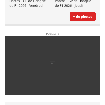
Photos - GP de Hongrie
Photos - GP de Hongrie
de F1 2026 - Vendredi
de F1 2026 - Jeudi
+ de photos