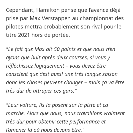
Cependant, Hamilton pense que l’avance déjà
prise par Max Verstappen au championnat des
pilotes mettra probablement son rival pour le
titre 2021 hors de portée.
"Le fait que Max ait 50 points et que nous n’en
ayons que huit après deux courses, si vous y
réfléchissez logiquement – vous devez être
conscient que c’est aussi une très longue saison
donc les choses peuvent changer – mais ça va être
très dur de attraper ces gars."
"Leur voiture, ils la posent sur la piste et ça
marche. Alors que nous, nous travaillons vraiment
très dur pour obtenir cette performance et
l’amener là où nous devons être."