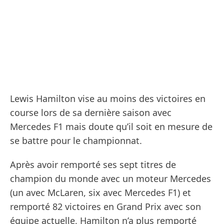
Lewis Hamilton vise au moins des victoires en
course lors de sa dernière saison avec
Mercedes F1 mais doute qu’il soit en mesure de
se battre pour le championnat.
Après avoir remporté ses sept titres de
champion du monde avec un moteur Mercedes
(un avec McLaren, six avec Mercedes F1) et
remporté 82 victoires en Grand Prix avec son
équipe actuelle, Hamilton n’a plus remporté