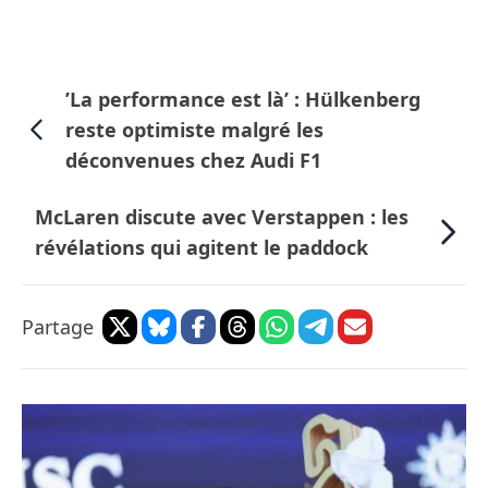
’La performance est là’ : Hülkenberg
reste optimiste malgré les
déconvenues chez Audi F1
McLaren discute avec Verstappen : les
révélations qui agitent le paddock
Partage