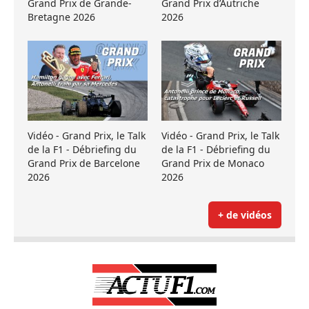
Grand Prix de Grande-
Grand Prix d’Autriche
Bretagne 2026
2026
Vidéo - Grand Prix, le Talk
Vidéo - Grand Prix, le Talk
de la F1 - Débriefing du
de la F1 - Débriefing du
Grand Prix de Barcelone
Grand Prix de Monaco
2026
2026
+ de vidéos