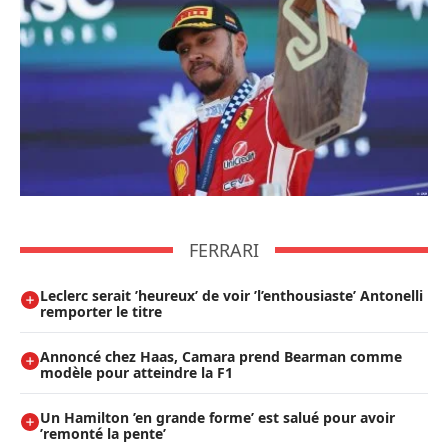
FERRARI
Leclerc serait ’heureux’ de voir ’l’enthousiaste’ Antonelli
remporter le titre
Annoncé chez Haas, Camara prend Bearman comme
modèle pour atteindre la F1
Un Hamilton ’en grande forme’ est salué pour avoir
’remonté la pente’