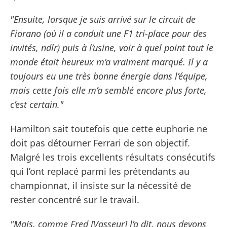
"Ensuite, lorsque je suis arrivé sur le circuit de
Fiorano (où il a conduit une F1 tri-place pour des
invités, ndlr) puis à l’usine, voir à quel point tout le
monde était heureux m’a vraiment marqué. Il y a
toujours eu une très bonne énergie dans l’équipe,
mais cette fois elle m’a semblé encore plus forte,
c’est certain."
Hamilton sait toutefois que cette euphorie ne
doit pas détourner Ferrari de son objectif.
Malgré les trois excellents résultats consécutifs
qui l’ont replacé parmi les prétendants au
championnat, il insiste sur la nécessité de
rester concentré sur le travail.
"Mais, comme Fred [Vasseur] l’a dit, nous devons