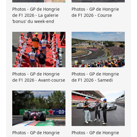
Photos - GP de Hongrie
Photos - GP de Hongrie
de F1 2026 - La galerie
de F1 2026 - Course
’bonus’ du week-end
Photos - GP de Hongrie
Photos - GP de Hongrie
de F1 2026 - Avant-course
de F1 2026 - Samedi
Photos - GP de Hongrie
Photos - GP de Hongrie