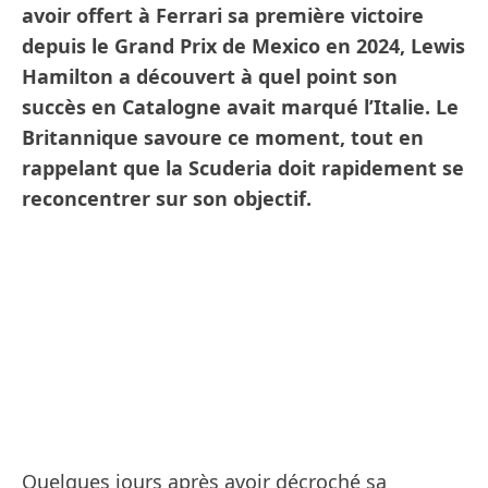
avoir offert à Ferrari sa première victoire
depuis le Grand Prix de Mexico en 2024, Lewis
Hamilton a découvert à quel point son
succès en Catalogne avait marqué l’Italie. Le
Britannique savoure ce moment, tout en
rappelant que la Scuderia doit rapidement se
reconcentrer sur son objectif.
Quelques jours après avoir décroché sa