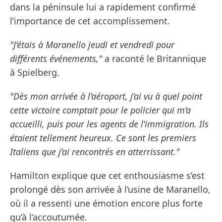
dans la péninsule lui a rapidement confirmé
l’importance de cet accomplissement.
"J’étais à Maranello jeudi et vendredi pour
différents événements,"
a raconté le Britannique
à Spielberg.
"Dès mon arrivée à l’aéroport, j’ai vu à quel point
cette victoire comptait pour le policier qui m’a
accueilli, puis pour les agents de l’immigration. Ils
étaient tellement heureux. Ce sont les premiers
Italiens que j’ai rencontrés en atterrissant."
Hamilton explique que cet enthousiasme s’est
prolongé dès son arrivée à l’usine de Maranello,
où il a ressenti une émotion encore plus forte
qu’à l’accoutumée.