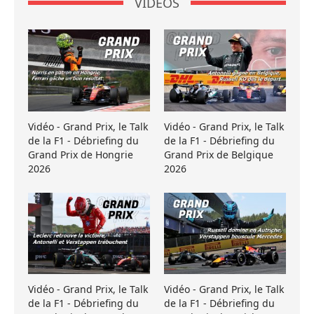
VIDÉOS
Vidéo - Grand Prix, le Talk
Vidéo - Grand Prix, le Talk
de la F1 - Débriefing du
de la F1 - Débriefing du
Grand Prix de Hongrie
Grand Prix de Belgique
2026
2026
Vidéo - Grand Prix, le Talk
Vidéo - Grand Prix, le Talk
de la F1 - Débriefing du
de la F1 - Débriefing du