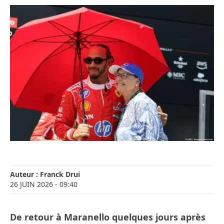
Auteur :
Franck Drui
26 JUIN 2026
- 09:40
De retour à Maranello quelques jours après