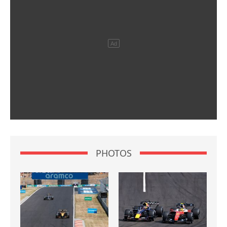
PHOTOS