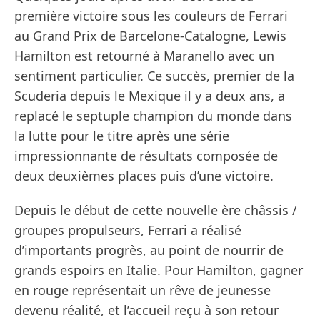
première victoire sous les couleurs de Ferrari
au Grand Prix de Barcelone-Catalogne, Lewis
Hamilton est retourné à Maranello avec un
sentiment particulier. Ce succès, premier de la
Scuderia depuis le Mexique il y a deux ans, a
replacé le septuple champion du monde dans
la lutte pour le titre après une série
impressionnante de résultats composée de
deux deuxièmes places puis d’une victoire.
Depuis le début de cette nouvelle ère châssis /
groupes propulseurs, Ferrari a réalisé
d’importants progrès, au point de nourrir de
grands espoirs en Italie. Pour Hamilton, gagner
en rouge représentait un rêve de jeunesse
devenu réalité, et l’accueil reçu à son retour