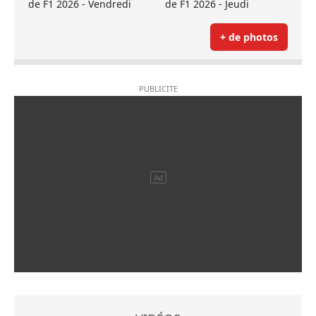
de F1 2026 - Vendredi
de F1 2026 - Jeudi
+ de photos