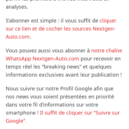
analyses.
S’abonner est simple : il vous suffit de
cliquer
sur ce lien et de cocher les sources Nextgen-
Auto.com
.
Vous pouvez aussi vous abonner à
notre chaîne
WhatsApp Nextgen-Auto.com
pour recevoir en
temps réel les "breaking news" et quelques
informations exclusives avant leur publication !
Nous suivre sur notre Profil Google afin que
nos news vous soient présentées en priorité
dans votre fil d’informations sur votre
smartphone !
Il suffit de cliquer sur "Suivre sur
Google".