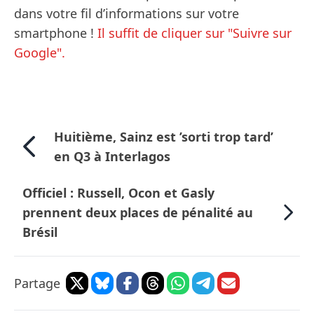
dans votre fil d’informations sur votre
smartphone !
Il suffit de cliquer sur "Suivre sur
Google".
Huitième, Sainz est ’sorti trop tard’
en Q3 à Interlagos
Officiel : Russell, Ocon et Gasly
prennent deux places de pénalité au
Brésil
Partage