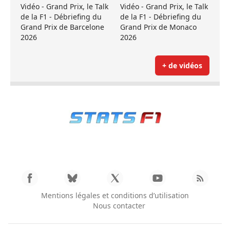
Vidéo - Grand Prix, le Talk
Vidéo - Grand Prix, le Talk
de la F1 - Débriefing du
de la F1 - Débriefing du
Grand Prix de Barcelone
Grand Prix de Monaco
2026
2026
+ de vidéos
Mentions légales et conditions d’utilisation
Nous contacter