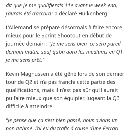
dit que je me qualifierais 11e avant le week-end,
j’aurais été d’accord"
a déclaré Hülkenberg.
L’Allemand se prépare désormais à faire encore
mieux pour le Sprint Shootout en début de
journée demain :
"Je me sens bien, ce sera pareil
demain matin, sauf qu’on aura les mediums en Q1,
je me sens prêt."
Kevin Magnussen a été gêné lors de son dernier
tour de Q2 et n’a pas franchi cette partie des
qualifications, mais il n’est pas sûr qu’il aurait
pu faire mieux que son équipier, jugeant la Q3
difficile à atteindre.
"Je pense que ça s’est bien passé, nous avions un
bon rythme. J’ai eu du trafic à cause d’une Ferrari