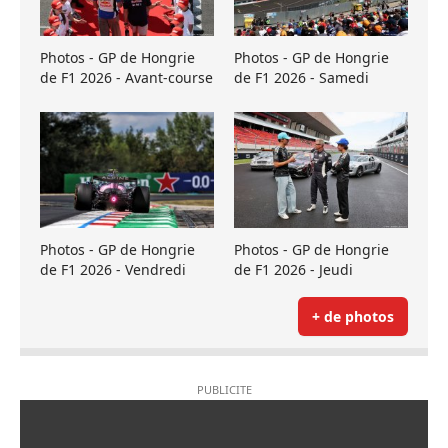
Photos - GP de Hongrie
Photos - GP de Hongrie
de F1 2026 - Avant-course
de F1 2026 - Samedi
Photos - GP de Hongrie
Photos - GP de Hongrie
de F1 2026 - Vendredi
de F1 2026 - Jeudi
+ de photos