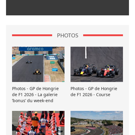
PHOTOS
Photos - GP de Hongrie
Photos - GP de Hongrie
de F1 2026 - La galerie
de F1 2026 - Course
’bonus’ du week-end