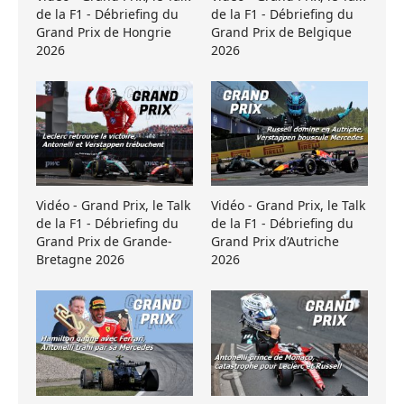
de la F1 - Débriefing du
de la F1 - Débriefing du
Grand Prix de Hongrie
Grand Prix de Belgique
2026
2026
Vidéo - Grand Prix, le Talk
Vidéo - Grand Prix, le Talk
de la F1 - Débriefing du
de la F1 - Débriefing du
Grand Prix de Grande-
Grand Prix d’Autriche
Bretagne 2026
2026