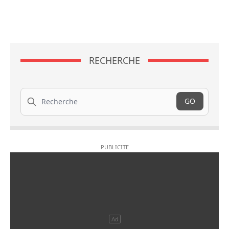
RECHERCHE
Recherche
GO