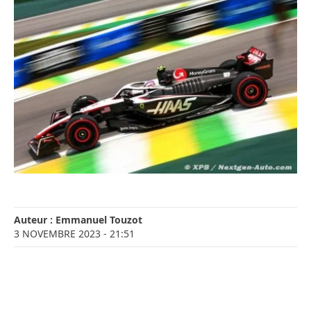
Auteur :
Emmanuel Touzot
3 NOVEMBRE 2023
- 21:51