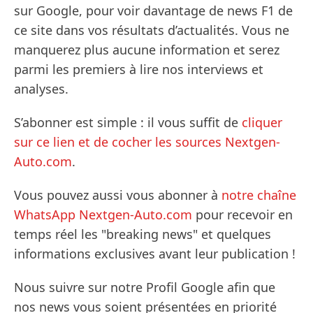
sur Google, pour voir davantage de news F1 de
ce site dans vos résultats d’actualités. Vous ne
manquerez plus aucune information et serez
parmi les premiers à lire nos interviews et
analyses.
S’abonner est simple : il vous suffit de
cliquer
sur ce lien et de cocher les sources Nextgen-
Auto.com
.
Vous pouvez aussi vous abonner à
notre chaîne
WhatsApp Nextgen-Auto.com
pour recevoir en
temps réel les "breaking news" et quelques
informations exclusives avant leur publication !
Nous suivre sur notre Profil Google afin que
nos news vous soient présentées en priorité