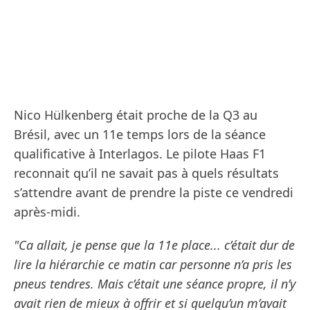
Nico Hülkenberg était proche de la Q3 au
Brésil, avec un 11e temps lors de la séance
qualificative à Interlagos. Le pilote Haas F1
reconnait qu’il ne savait pas à quels résultats
s’attendre avant de prendre la piste ce vendredi
après-midi.
"Ca allait, je pense que la 11e place... c’était dur de
lire la hiérarchie ce matin car personne n’a pris les
pneus tendres. Mais c’était une séance propre, il n’y
avait rien de mieux à offrir et si quelqu’un m’avait