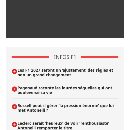
INFOS F1
Les F1 2027 seront un ’ajustement’ des règles et
non un grand changement
Pagenaud raconte les lourdes séquelles qui ont
bouleversé sa vie
Russell peut-il gérer ’la pression énorme’ que lui
met Antonelli ?
Leclerc serait ’heureux’ de voir ’l’enthousiaste’
Antonelli remporter le titre