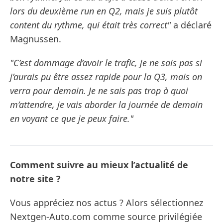
lors du deuxième run en Q2, mais je suis plutôt
content du rythme, qui était très correct"
a déclaré
Magnussen.
"C’est dommage d’avoir le trafic, je ne sais pas si
j’aurais pu être assez rapide pour la Q3, mais on
verra pour demain. Je ne sais pas trop à quoi
m’attendre, je vais aborder la journée de demain
en voyant ce que je peux faire."
Comment suivre au mieux l’actualité de
notre site ?
Vous appréciez nos actus ? Alors sélectionnez
Nextgen-Auto.com comme source privilégiée