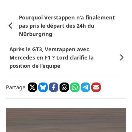
Pourquoi Verstappen n’a finalement
pas pris le départ des 24h du
Nürburgring
Après le GT3, Verstappen avec
Mercedes en F1 ? Lord clarifie la
position de l’équipe
Partage