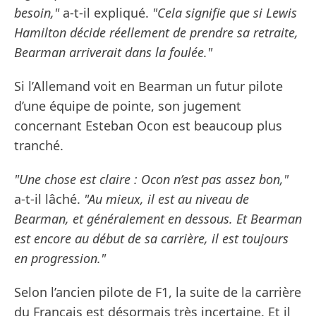
besoin,"
a-t-il expliqué.
"Cela signifie que si Lewis
Hamilton décide réellement de prendre sa retraite,
Bearman arriverait dans la foulée."
Si l’Allemand voit en Bearman un futur pilote
d’une équipe de pointe, son jugement
concernant Esteban Ocon est beaucoup plus
tranché.
"Une chose est claire : Ocon n’est pas assez bon,"
a-t-il lâché.
"Au mieux, il est au niveau de
Bearman, et généralement en dessous. Et Bearman
est encore au début de sa carrière, il est toujours
en progression."
Selon l’ancien pilote de F1, la suite de la carrière
du Français est désormais très incertaine. Et il