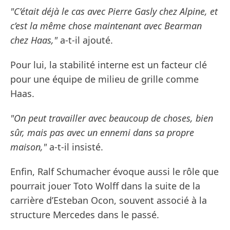
"C’était déjà le cas avec Pierre Gasly chez Alpine, et
c’est la même chose maintenant avec Bearman
chez Haas,"
a-t-il ajouté.
Pour lui, la stabilité interne est un facteur clé
pour une équipe de milieu de grille comme
Haas.
"On peut travailler avec beaucoup de choses, bien
sûr, mais pas avec un ennemi dans sa propre
maison,"
a-t-il insisté.
Enfin, Ralf Schumacher évoque aussi le rôle que
pourrait jouer Toto Wolff dans la suite de la
carrière d’Esteban Ocon, souvent associé à la
structure Mercedes dans le passé.