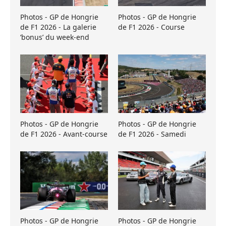
Photos - GP de Hongrie
Photos - GP de Hongrie
de F1 2026 - La galerie
de F1 2026 - Course
’bonus’ du week-end
Photos - GP de Hongrie
Photos - GP de Hongrie
de F1 2026 - Avant-course
de F1 2026 - Samedi
Photos - GP de Hongrie
Photos - GP de Hongrie