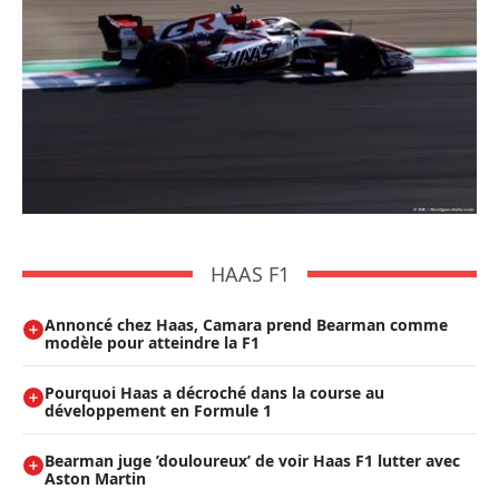
HAAS F1
Annoncé chez Haas, Camara prend Bearman comme
modèle pour atteindre la F1
Pourquoi Haas a décroché dans la course au
développement en Formule 1
Bearman juge ’douloureux’ de voir Haas F1 lutter avec
Aston Martin