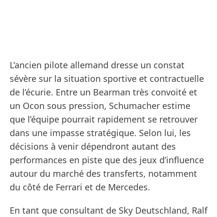
L’ancien pilote allemand dresse un constat
sévère sur la situation sportive et contractuelle
de l’écurie. Entre un Bearman très convoité et
un Ocon sous pression, Schumacher estime
que l’équipe pourrait rapidement se retrouver
dans une impasse stratégique. Selon lui, les
décisions à venir dépendront autant des
performances en piste que des jeux d’influence
autour du marché des transferts, notamment
du côté de Ferrari et de Mercedes.
En tant que consultant de Sky Deutschland, Ralf