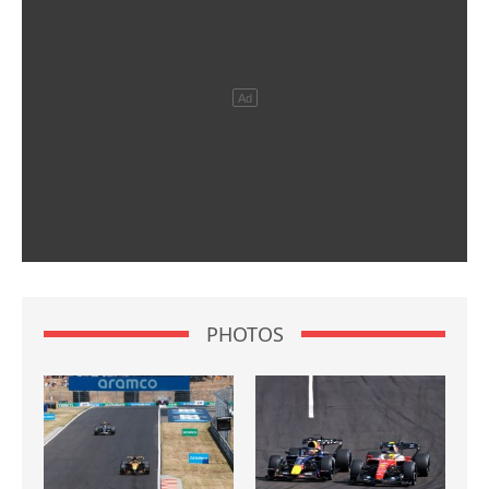
PHOTOS