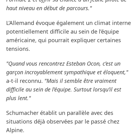
haut niveau en début de parcours."
L’Allemand évoque également un climat interne
potentiellement difficile au sein de l’équipe
américaine, qui pourrait expliquer certaines
tensions.
"Quand vous rencontrez Esteban Ocon, c’est un
garçon incroyablement sympathique et éloquent,"
a-t-il reconnu.
"Mais il semble être vraiment
difficile au sein de l’équipe. Surtout lorsqu’il est
plus lent."
Schumacher établit un parallèle avec des
situations déjà observées par le passé chez
Alpine.