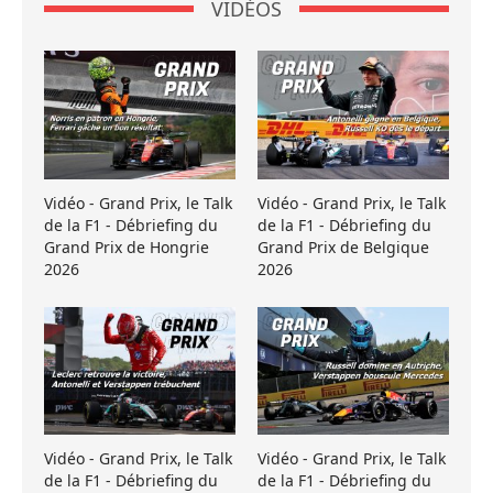
VIDÉOS
Vidéo - Grand Prix, le Talk
Vidéo - Grand Prix, le Talk
de la F1 - Débriefing du
de la F1 - Débriefing du
Grand Prix de Hongrie
Grand Prix de Belgique
2026
2026
Vidéo - Grand Prix, le Talk
Vidéo - Grand Prix, le Talk
de la F1 - Débriefing du
de la F1 - Débriefing du