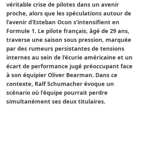
véritable crise de pilotes dans un avenir
proche, alors que les spéculations autour de
l’avenir d’Esteban Ocon s’intensifient en
Formule 1. Le pilote français, âgé de 29 ans,
traverse une saison sous pression, marquée
par des rumeurs persistantes de tensions
internes au sein de l’écurie américaine et un
écart de performance jugé préoccupant face
à son équipier Oliver Bearman. Dans ce
contexte, Ralf Schumacher évoque un
scénario où l’équipe pourrait perdre
simultanément ses deux titulaires.