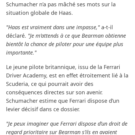
Schumacher n’a pas mâché ses mots sur la
situation globale de Haas.
"Haas est vraiment dans une impasse,"
a-t-il
déclaré.
"Je m’attends à ce que Bearman obtienne
bientôt la chance de piloter pour une équipe plus
importante."
Le jeune pilote britannique, issu de la Ferrari
Driver Academy, est en effet étroitement lié à la
Scuderia, ce qui pourrait avoir des
conséquences directes sur son avenir.
Schumacher estime que Ferrari dispose d’un
levier décisif dans ce dossier.
"Je peux imaginer que Ferrari dispose d’un droit de
regard prioritaire sur Bearman s’ils en avaient