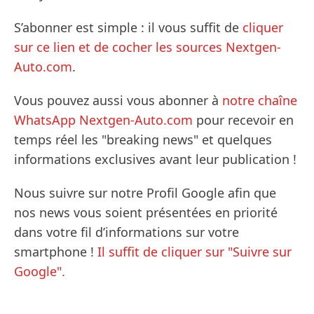
S’abonner est simple : il vous suffit de
cliquer
sur ce lien et de cocher les sources Nextgen-
Auto.com
.
Vous pouvez aussi vous abonner à
notre chaîne
WhatsApp Nextgen-Auto.com
pour recevoir en
temps réel les "breaking news" et quelques
informations exclusives avant leur publication !
Nous suivre sur notre Profil Google afin que
nos news vous soient présentées en priorité
dans votre fil d’informations sur votre
smartphone !
Il suffit de cliquer sur "Suivre sur
Google".