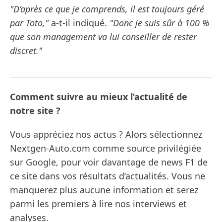
"D’après ce que je comprends, il est toujours géré
par Toto,"
a-t-il indiqué.
"Donc je suis sûr à 100 %
que son management va lui conseiller de rester
discret."
Comment suivre au mieux l’actualité de
notre site ?
Vous appréciez nos actus ? Alors sélectionnez
Nextgen-Auto.com comme source privilégiée
sur Google, pour voir davantage de news F1 de
ce site dans vos résultats d’actualités. Vous ne
manquerez plus aucune information et serez
parmi les premiers à lire nos interviews et
analyses.