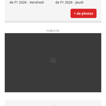
de F1 2026 - Vendredi
de F1 2026 - Jeudi
+ de photos