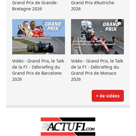
Grand Prix de Grande-
Grand Prix d’Autriche
Bretagne 2026
2026
Vidéo - Grand Prix, le Talk
Vidéo - Grand Prix, le Talk
de la F1 - Débriefing du
de la F1 - Débriefing du
Grand Prix de Barcelone
Grand Prix de Monaco
2026
2026
+ de vidéos