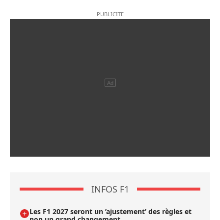
INFOS F1
Les F1 2027 seront un ’ajustement’ des règles et
non un grand changement