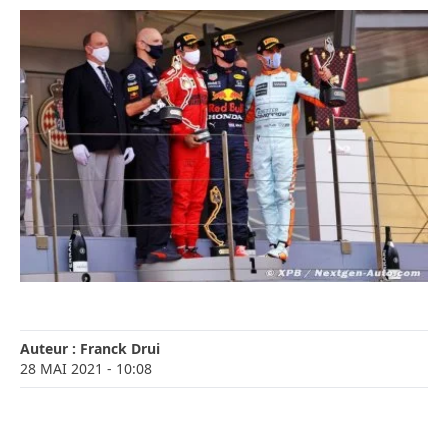
Auteur :
Franck Drui
28 MAI 2021
- 10:08