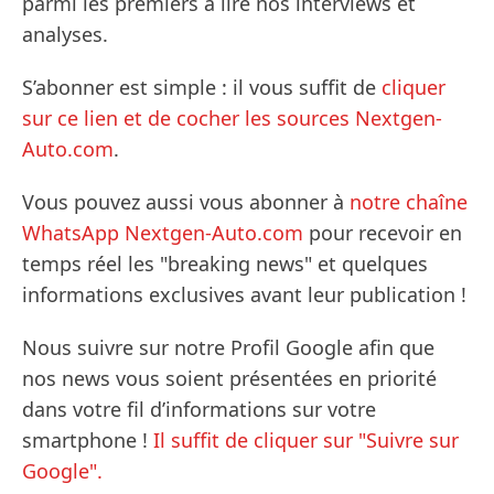
parmi les premiers à lire nos interviews et
analyses.
S’abonner est simple : il vous suffit de
cliquer
sur ce lien et de cocher les sources Nextgen-
Auto.com
.
Vous pouvez aussi vous abonner à
notre chaîne
WhatsApp Nextgen-Auto.com
pour recevoir en
temps réel les "breaking news" et quelques
informations exclusives avant leur publication !
Nous suivre sur notre Profil Google afin que
nos news vous soient présentées en priorité
dans votre fil d’informations sur votre
smartphone !
Il suffit de cliquer sur "Suivre sur
Google".