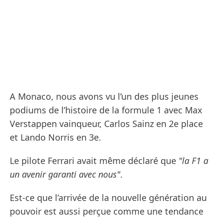
A Monaco, nous avons vu l’un des plus jeunes
podiums de l’histoire de la formule 1 avec Max
Verstappen vainqueur, Carlos Sainz en 2e place
et Lando Norris en 3e.
Le pilote Ferrari avait même déclaré que
"la F1 a
un avenir garanti avec nous"
.
Est-ce que l’arrivée de la nouvelle génération au
pouvoir est aussi perçue comme une tendance