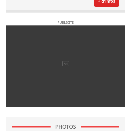
+ d'infos
PHOTOS