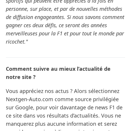
sportifs qui peuvent être appréciés à la fois en
personne, sur place, et par de nouvelles méthodes
de diffusion engageantes. Si nous savons comment
gagner ces deux défis, ce seront des années
merveilleuses pour la F1 et pour tout le monde par
ricochet."
Comment suivre au mieux l’actualité de
notre site ?
Vous appréciez nos actus ? Alors sélectionnez
Nextgen-Auto.com comme source privilégiée
sur Google, pour voir davantage de news F1 de
ce site dans vos résultats d’actualités. Vous ne
manquerez plus aucune information et serez