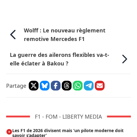
Wolff : Le nouveau règlement
remotive Mercedes F1
La guerre des ailerons flexibles va-t-
elle éclater à Bakou ?
Partage
F1 - FOM - LIBERTY MEDIA
Les F1 de 2026 divisent mais ’un pilote moderne doit
savoir s’adapter’