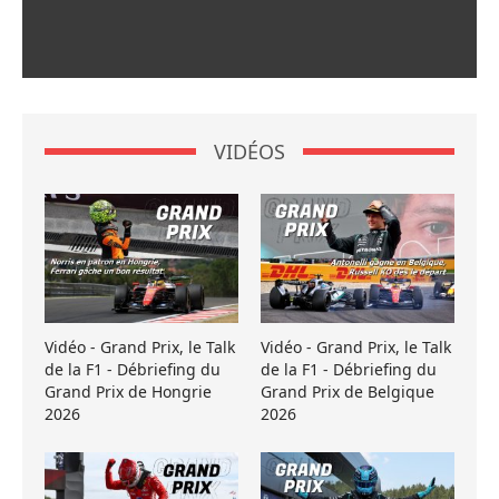
VIDÉOS
Vidéo - Grand Prix, le Talk
Vidéo - Grand Prix, le Talk
de la F1 - Débriefing du
de la F1 - Débriefing du
Grand Prix de Hongrie
Grand Prix de Belgique
2026
2026