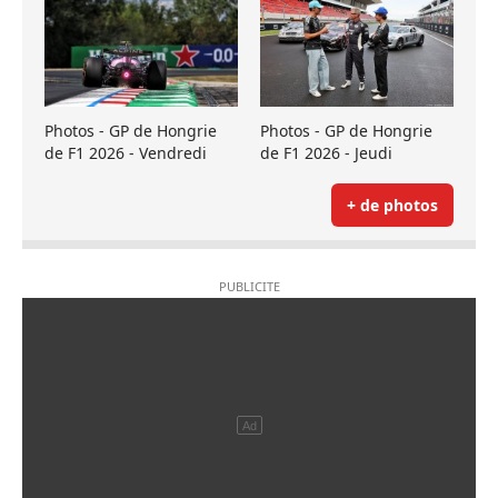
Photos - GP de Hongrie
Photos - GP de Hongrie
de F1 2026 - Vendredi
de F1 2026 - Jeudi
+ de photos