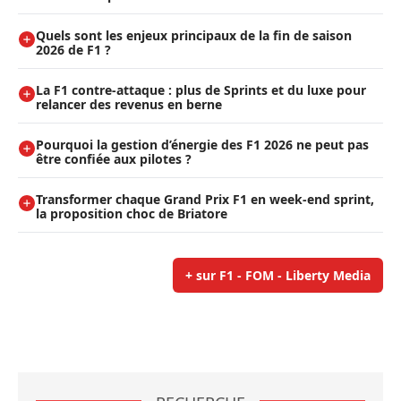
Quels sont les enjeux principaux de la fin de saison
2026 de F1 ?
La F1 contre-attaque : plus de Sprints et du luxe pour
relancer des revenus en berne
Pourquoi la gestion d’énergie des F1 2026 ne peut pas
être confiée aux pilotes ?
Transformer chaque Grand Prix F1 en week-end sprint,
la proposition choc de Briatore
+ sur F1 - FOM - Liberty Media