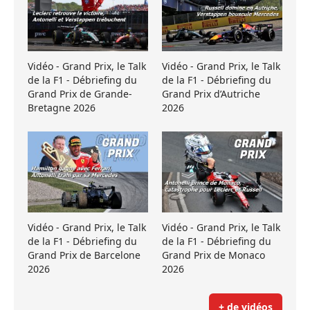
Vidéo - Grand Prix, le Talk
Vidéo - Grand Prix, le Talk
de la F1 - Débriefing du
de la F1 - Débriefing du
Grand Prix de Grande-
Grand Prix d’Autriche
Bretagne 2026
2026
Vidéo - Grand Prix, le Talk
Vidéo - Grand Prix, le Talk
de la F1 - Débriefing du
de la F1 - Débriefing du
Grand Prix de Barcelone
Grand Prix de Monaco
2026
2026
+ de vidéos