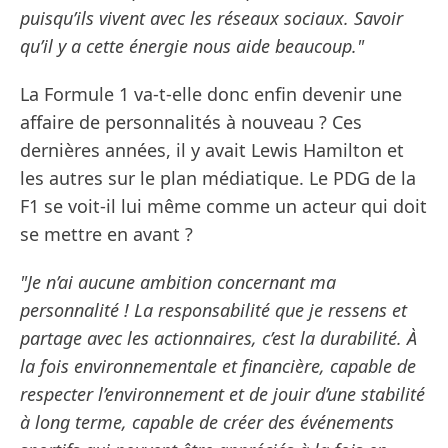
puisqu’ils vivent avec les réseaux sociaux. Savoir
qu’il y a cette énergie nous aide beaucoup."
La Formule 1 va-t-elle donc enfin devenir une
affaire de personnalités à nouveau ? Ces
dernières années, il y avait Lewis Hamilton et
les autres sur le plan médiatique. Le PDG de la
F1 se voit-il lui même comme un acteur qui doit
se mettre en avant ?
"Je n’ai aucune ambition concernant ma
personnalité ! La responsabilité que je ressens et
partage avec les actionnaires, c’est la durabilité. À
la fois environnementale et financière, capable de
respecter l’environnement et de jouir d’une stabilité
à long terme, capable de créer des événements