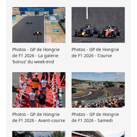
Photos - GP de Hongrie
Photos - GP de Hongrie
de F1 2026 - La galerie
de F1 2026 - Course
’bonus’ du week-end
Photos - GP de Hongrie
Photos - GP de Hongrie
de F1 2026 - Avant-course
de F1 2026 - Samedi