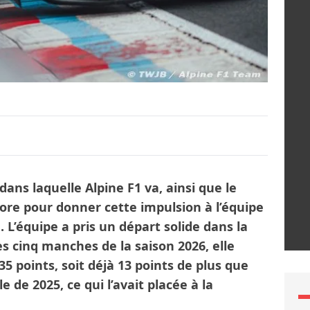
 dans laquelle Alpine F1 va, ainsi que le
atore pour donner cette impulsion à l’équipe
 L’équipe a pris un départ solide dans la
ès cinq manches de la saison 2026, elle
5 points, soit déjà 13 points de plus que
e de 2025, ce qui l’avait placée à la