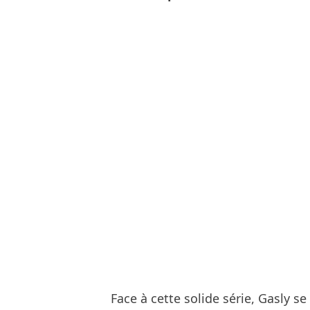
Face à cette solide série, Gasly se