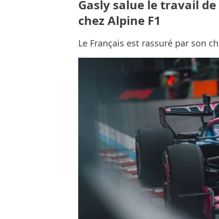
Gasly salue le travail de
chez Alpine F1
Le Français est rassuré par son c