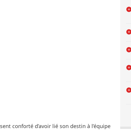
 sent conforté d’avoir lié son destin à l’équipe