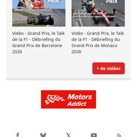
Vidéo - Grand Prix, le Talk
Vidéo - Grand Prix, le Talk
de la F1 - Débriefing du
de la F1 - Débriefing du
Grand Prix de Barcelone
Grand Prix de Monaco
2026
2026
+ de vidéos