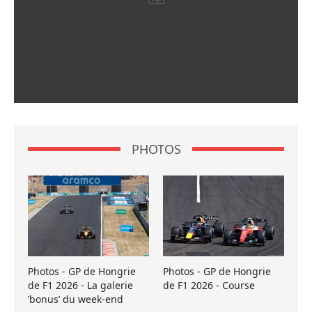
PHOTOS
Photos - GP de Hongrie
Photos - GP de Hongrie
de F1 2026 - La galerie
de F1 2026 - Course
’bonus’ du week-end