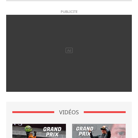
VIDÉOS