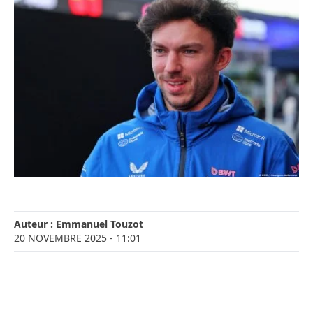
Auteur :
Emmanuel Touzot
20 NOVEMBRE 2025
- 11:01