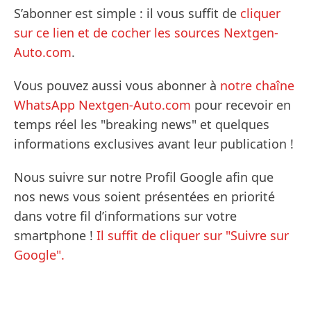
S’abonner est simple : il vous suffit de
cliquer
sur ce lien et de cocher les sources Nextgen-
Auto.com
.
Vous pouvez aussi vous abonner à
notre chaîne
WhatsApp Nextgen-Auto.com
pour recevoir en
temps réel les "breaking news" et quelques
informations exclusives avant leur publication !
Nous suivre sur notre Profil Google afin que
nos news vous soient présentées en priorité
dans votre fil d’informations sur votre
smartphone !
Il suffit de cliquer sur "Suivre sur
Google".