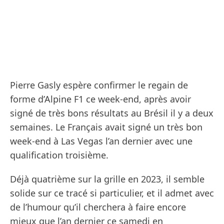
Pierre Gasly espère confirmer le regain de
forme d’Alpine F1 ce week-end, après avoir
signé de très bons résultats au Brésil il y a deux
semaines. Le Français avait signé un très bon
week-end à Las Vegas l’an dernier avec une
qualification troisième.
Déjà quatrième sur la grille en 2023, il semble
solide sur ce tracé si particulier, et il admet avec
de l’humour qu’il cherchera à faire encore
mieux que l’an dernier ce samedi en