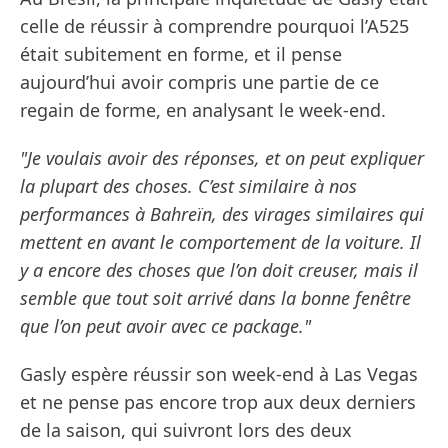
celle de réussir à comprendre pourquoi l’A525
était subitement en forme, et il pense
aujourd’hui avoir compris une partie de ce
regain de forme, en analysant le week-end.
"Je voulais avoir des réponses, et on peut expliquer
la plupart des choses. C’est similaire à nos
performances à Bahreïn, des virages similaires qui
mettent en avant le comportement de la voiture. Il
y a encore des choses que l’on doit creuser, mais il
semble que tout soit arrivé dans la bonne fenêtre
que l’on peut avoir avec ce package."
Gasly espère réussir son week-end à Las Vegas
et ne pense pas encore trop aux deux derniers
de la saison, qui suivront lors des deux