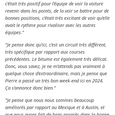
c’était très positif pour l’équipe de voir la voiture
revenir dans les points, de la voir se battre pour de
bonnes positions, c’était très excitant de voir qu’elle
avait le rythme pour rivaliser avec les autres
équipes."
"Je pense donc qu’ici, c’est un circuit très différent,
très spécifique par rapport aux courses
précédentes. Le bitume est également très délicat.
Donc, vous savez, je ne m’attends pas vraiment à
quelque chose d’extraordinaire, mais je pense que
Pierre a passé un très bon week-end ici en 2024.
Ça s’annonce donc bien."
"Je pense que nous nous sommes beaucoup
améliorés par rapport au Mexique et à Austin, et
que nous avons fait de bons progrès dans la bonne