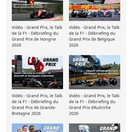
Vidéo - Grand Prix, le Talk
Vidéo - Grand Prix, le Talk
de la F1 - Débriefing du
de la F1 - Débriefing du
Grand Prix de Hongrie
Grand Prix de Belgique
2026
2026
Vidéo - Grand Prix, le Talk
Vidéo - Grand Prix, le Talk
de la F1 - Débriefing du
de la F1 - Débriefing du
Grand Prix de Grande-
Grand Prix d’Autriche
Bretagne 2026
2026