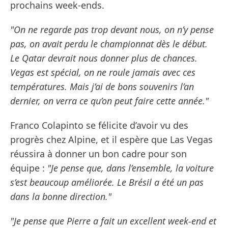
prochains week-ends.
"On ne regarde pas trop devant nous, on n’y pense
pas, on avait perdu le championnat dès le début.
Le Qatar devrait nous donner plus de chances.
Vegas est spécial, on ne roule jamais avec ces
températures. Mais j’ai de bons souvenirs l’an
dernier, on verra ce qu’on peut faire cette année."
Franco Colapinto se félicite d’avoir vu des
progrès chez Alpine, et il espère que Las Vegas
réussira à donner un bon cadre pour son
équipe :
"Je pense que, dans l’ensemble, la voiture
s’est beaucoup améliorée. Le Brésil a été un pas
dans la bonne direction."
"Je pense que Pierre a fait un excellent week-end et