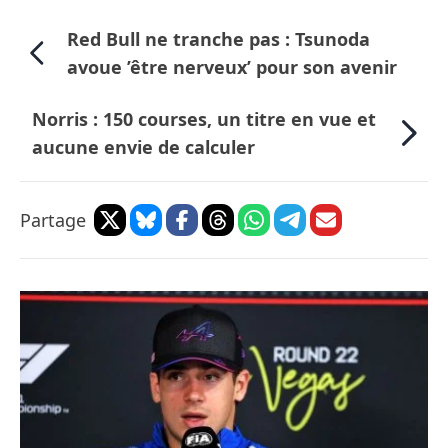
Red Bull ne tranche pas : Tsunoda
avoue ’être nerveux’ pour son avenir
Norris : 150 courses, un titre en vue et
aucune envie de calculer
Partage