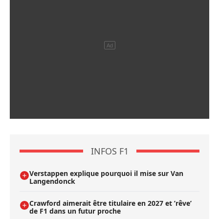
INFOS F1
Verstappen explique pourquoi il mise sur Van
Langendonck
Crawford aimerait être titulaire en 2027 et ’rêve’
de F1 dans un futur proche