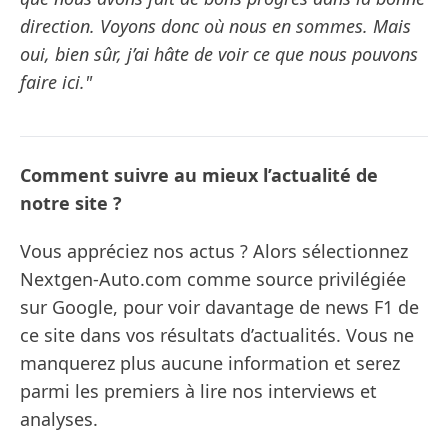
direction. Voyons donc où nous en sommes. Mais
oui, bien sûr, j’ai hâte de voir ce que nous pouvons
faire ici."
Comment suivre au mieux l’actualité de
notre site ?
Vous appréciez nos actus ? Alors sélectionnez
Nextgen-Auto.com comme source privilégiée
sur Google, pour voir davantage de news F1 de
ce site dans vos résultats d’actualités. Vous ne
manquerez plus aucune information et serez
parmi les premiers à lire nos interviews et
analyses.