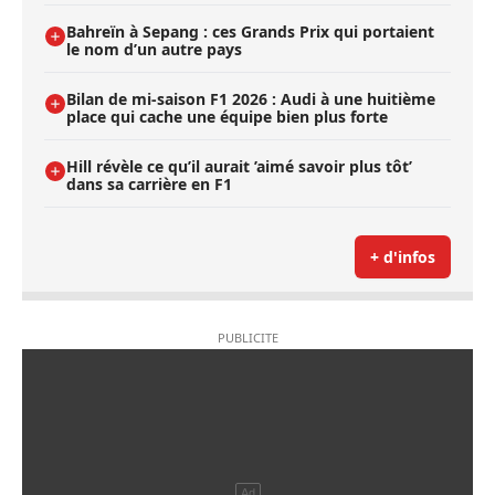
Bahreïn à Sepang : ces Grands Prix qui portaient
le nom d’un autre pays
Bilan de mi-saison F1 2026 : Audi à une huitième
place qui cache une équipe bien plus forte
Hill révèle ce qu’il aurait ’aimé savoir plus tôt’
dans sa carrière en F1
+ d'infos