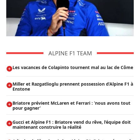
ALPINE F1 TEAM
Les vacances de Colapinto tournent mal au lac de Côme
Miller et Razgatlioglu prennent possession d’Alpine F1 à
Enstone
Briatore prévient McLaren et Ferrari : ’nous avons tout
pour gagner’
Gucci et Alpine F1 : Briatore vend du rêve, l’équipe doit
maintenant construire la réalité