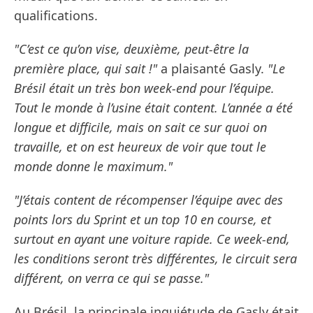
qualifications.
"C’est ce qu’on vise, deuxième, peut-être la
première place, qui sait !"
a plaisanté Gasly.
"Le
Brésil était un très bon week-end pour l’équipe.
Tout le monde à l’usine était content. L’année a été
longue et difficile, mais on sait ce sur quoi on
travaille, et on est heureux de voir que tout le
monde donne le maximum."
"J’étais content de récompenser l’équipe avec des
points lors du Sprint et un top 10 en course, et
surtout en ayant une voiture rapide. Ce week-end,
les conditions seront très différentes, le circuit sera
différent, on verra ce qui se passe."
Au Brésil, la principale inquiétude de Gasly était