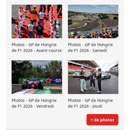
Photos - GP de Hongrie
Photos - GP de Hongrie
de F1 2026 - Avant-course
de F1 2026 - Samedi
Photos - GP de Hongrie
Photos - GP de Hongrie
de F1 2026 - Vendredi
de F1 2026 - Jeudi
+ de photos