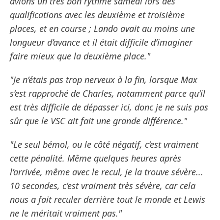
avions un très bon rythme samedi lors des
qualifications avec les deuxième et troisième
places, et en course ; Lando avait au moins une
longueur d’avance et il était difficile d’imaginer
faire mieux que la deuxième place."
"Je n’étais pas trop nerveux à la fin, lorsque Max
s’est rapproché de Charles, notamment parce qu’il
est très difficile de dépasser ici, donc je ne suis pas
sûr que le VSC ait fait une grande différence."
"Le seul bémol, ou le côté négatif, c’est vraiment
cette pénalité. Même quelques heures après
l’arrivée, même avec le recul, je la trouve sévère...
10 secondes, c’est vraiment très sévère, car cela
nous a fait reculer derrière tout le monde et Lewis
ne le méritait vraiment pas."