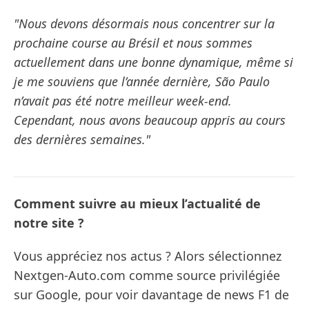
"Nous devons désormais nous concentrer sur la
prochaine course au Brésil et nous sommes
actuellement dans une bonne dynamique, même si
je me souviens que l’année dernière, São Paulo
n’avait pas été notre meilleur week-end.
Cependant, nous avons beaucoup appris au cours
des dernières semaines."
Comment suivre au mieux l’actualité de
notre site ?
Vous appréciez nos actus ? Alors sélectionnez
Nextgen-Auto.com comme source privilégiée
sur Google, pour voir davantage de news F1 de