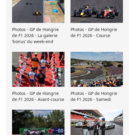
Photos - GP de Hongrie
Photos - GP de Hongrie
de F1 2026 - La galerie
de F1 2026 - Course
’bonus’ du week-end
Photos - GP de Hongrie
Photos - GP de Hongrie
de F1 2026 - Avant-course
de F1 2026 - Samedi