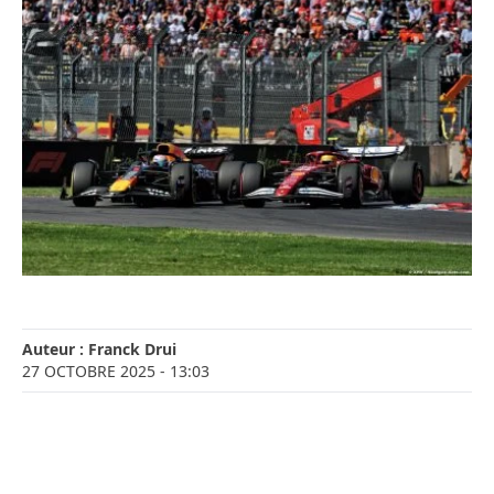
Auteur :
Franck Drui
27 OCTOBRE 2025
- 13:03