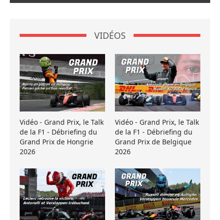
VIDÉOS
Vidéo - Grand Prix, le Talk
Vidéo - Grand Prix, le Talk
de la F1 - Débriefing du
de la F1 - Débriefing du
Grand Prix de Hongrie
Grand Prix de Belgique
2026
2026