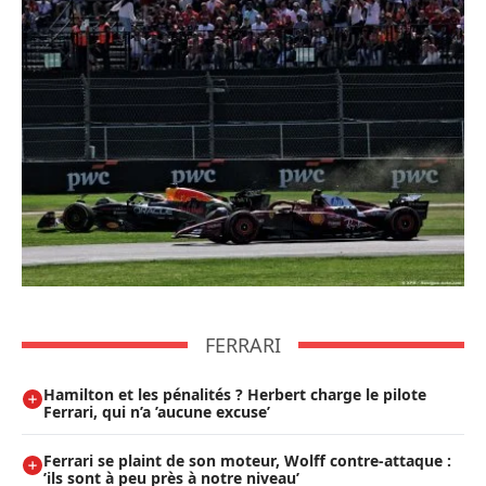
FERRARI
Hamilton et les pénalités ? Herbert charge le pilote
Ferrari, qui n’a ’aucune excuse’
Ferrari se plaint de son moteur, Wolff contre-attaque :
’ils sont à peu près à notre niveau’