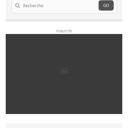
Recherche
GO