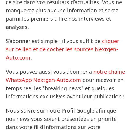
ce site dans vos résultats d’actualités. Vous ne
manquerez plus aucune information et serez
parmi les premiers à lire nos interviews et
analyses.
S’abonner est simple : il vous suffit de
cliquer
sur ce lien et de cocher les sources Nextgen-
Auto.com
.
Vous pouvez aussi vous abonner à
notre chaîne
WhatsApp Nextgen-Auto.com
pour recevoir en
temps réel les "breaking news" et quelques
informations exclusives avant leur publication !
Nous suivre sur notre Profil Google afin que
nos news vous soient présentées en priorité
dans votre fil d’informations sur votre