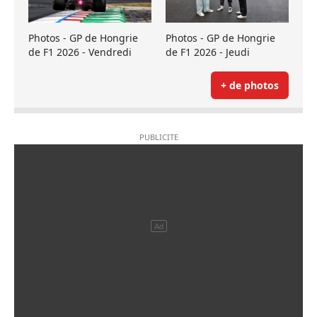
Photos - GP de Hongrie
Photos - GP de Hongrie
de F1 2026 - Vendredi
de F1 2026 - Jeudi
+ de photos