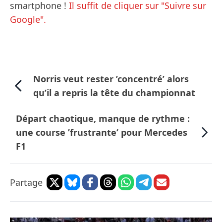
smartphone !
Il suffit de cliquer sur "Suivre sur
Google".
Norris veut rester ’concentré’ alors
qu’il a repris la tête du championnat
Départ chaotique, manque de rythme :
une course ’frustrante’ pour Mercedes
F1
Partage