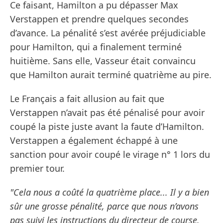
Ce faisant, Hamilton a pu dépasser Max
Verstappen et prendre quelques secondes
d’avance. La pénalité s’est avérée préjudiciable
pour Hamilton, qui a finalement terminé
huitième. Sans elle, Vasseur était convaincu
que Hamilton aurait terminé quatrième au pire.
Le Français a fait allusion au fait que
Verstappen n’avait pas été pénalisé pour avoir
coupé la piste juste avant la faute d’Hamilton.
Verstappen a également échappé à une
sanction pour avoir coupé le virage n° 1 lors du
premier tour.
"Cela nous a coûté la quatrième place... Il y a bien
sûr une grosse pénalité, parce que nous n’avons
pas suivi les instructions du directeur de course.