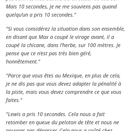
Mais 10 secondes, je ne me souviens pas quand
quelqu’un a pris 10 secondes."
"Si vous considérez la situation dans son ensemble,
en disant que Max a coupé le virage avant, il a
coupé la chicane, dans l’herbe, sur 100 mètres. Je
pense que ce n’est pas très bien géré,
honnêtement."
"Parce que vous êtes au Mexique, en plus de cela,
je ne dis pas que vous devez adapter la pénalité à
la piste, mais vous devez comprendre ce que vous
faites."
"Lewis a pris 10 secondes. Cela nous a fait
retomber en queue du peloton de tête et nous ne
pouvons pas dépasser. Cela nous a coûté chez,