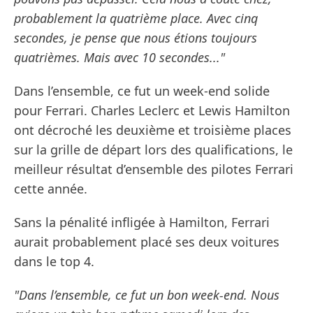
probablement la quatrième place. Avec cinq
secondes, je pense que nous étions toujours
quatrièmes. Mais avec 10 secondes..."
Dans l’ensemble, ce fut un week-end solide
pour Ferrari. Charles Leclerc et Lewis Hamilton
ont décroché les deuxième et troisième places
sur la grille de départ lors des qualifications, le
meilleur résultat d’ensemble des pilotes Ferrari
cette année.
Sans la pénalité infligée à Hamilton, Ferrari
aurait probablement placé ses deux voitures
dans le top 4.
"Dans l’ensemble, ce fut un bon week-end. Nous