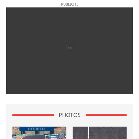
PHOTOS