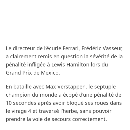
Le directeur de l’écurie Ferrari, Frédéric Vasseur,
a clairement remis en question la sévérité de la
pénalité infligée à Lewis Hamilton lors du
Grand Prix de Mexico.
En bataille avec Max Verstappen, le septuple
champion du monde a écopé d’une pénalité de
10 secondes après avoir bloqué ses roues dans
le virage 4 et traversé l’herbe, sans pouvoir
prendre la voie de secours correctement.