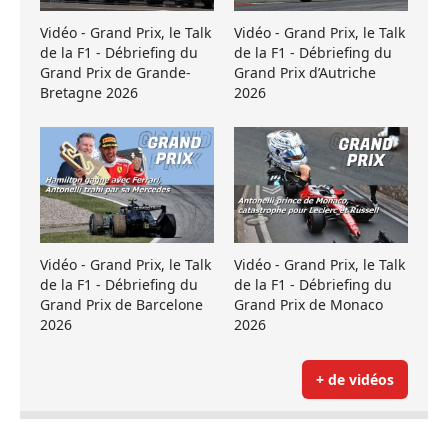
Vidéo - Grand Prix, le Talk
Vidéo - Grand Prix, le Talk
de la F1 - Débriefing du
de la F1 - Débriefing du
Grand Prix de Grande-
Grand Prix d’Autriche
Bretagne 2026
2026
Vidéo - Grand Prix, le Talk
Vidéo - Grand Prix, le Talk
de la F1 - Débriefing du
de la F1 - Débriefing du
Grand Prix de Barcelone
Grand Prix de Monaco
2026
2026
+ de vidéos