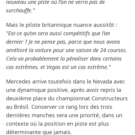
nouveau une piste où l’on ne verra pas de
surchauffe."
Mais le pilote britannique nuance aussitôt :
"Est-ce qu’on sera aussi compétitifs que l’an
dernier ? Je ne pense pas, parce que nous avons
amélioré la voiture pour une saison de 24 courses.
Cela va probablement la pénaliser dans certains
cas extrêmes, et Vegas est un cas extrême."
Mercedes arrive toutefois dans le Nevada avec
une dynamique positive, après avoir repris la
deuxième place du championnat Constructeurs
au Brésil. Conserver ce rang lors des trois
dernières manches sera une priorité, dans un
contexte où la position en piste est plus
déterminante que jamais.