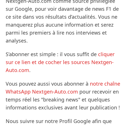
Nextgen-Auto.com comme source privilégiée
sur Google, pour voir davantage de news F1 de
ce site dans vos résultats d’actualités. Vous ne
manquerez plus aucune information et serez
parmi les premiers à lire nos interviews et
analyses.
S’abonner est simple : il vous suffit de
cliquer
sur ce lien et de cocher les sources Nextgen-
Auto.com
.
Vous pouvez aussi vous abonner à
notre chaîne
WhatsApp Nextgen-Auto.com
pour recevoir en
temps réel les "breaking news" et quelques
informations exclusives avant leur publication !
Nous suivre sur notre Profil Google afin que