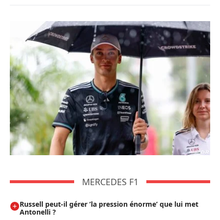
MERCEDES F1
Russell peut-il gérer ’la pression énorme’ que lui met
Antonelli ?