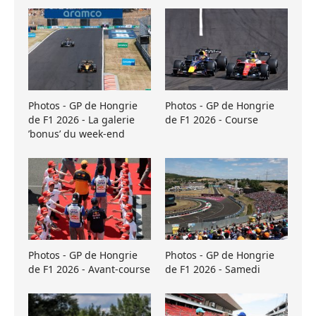
Photos - GP de Hongrie
Photos - GP de Hongrie
de F1 2026 - La galerie
de F1 2026 - Course
’bonus’ du week-end
Photos - GP de Hongrie
Photos - GP de Hongrie
de F1 2026 - Avant-course
de F1 2026 - Samedi