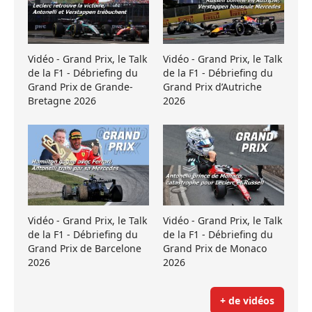
Vidéo - Grand Prix, le Talk
Vidéo - Grand Prix, le Talk
de la F1 - Débriefing du
de la F1 - Débriefing du
Grand Prix de Grande-
Grand Prix d’Autriche
Bretagne 2026
2026
Vidéo - Grand Prix, le Talk
Vidéo - Grand Prix, le Talk
de la F1 - Débriefing du
de la F1 - Débriefing du
Grand Prix de Barcelone
Grand Prix de Monaco
2026
2026
+ de vidéos