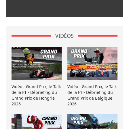
VIDÉOS
Vidéo - Grand Prix, le Talk
Vidéo - Grand Prix, le Talk
de la F1 - Débriefing du
de la F1 - Débriefing du
Grand Prix de Hongrie
Grand Prix de Belgique
2026
2026