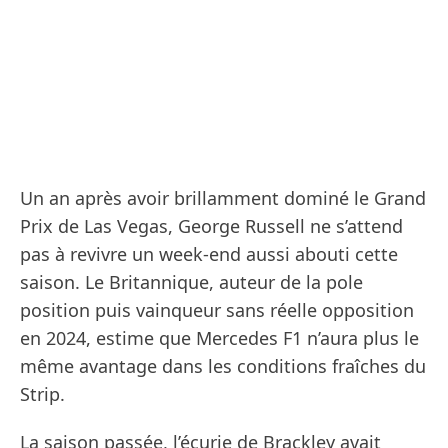
Un an après avoir brillamment dominé le Grand
Prix de Las Vegas, George Russell ne s’attend
pas à revivre un week-end aussi abouti cette
saison. Le Britannique, auteur de la pole
position puis vainqueur sans réelle opposition
en 2024, estime que Mercedes F1 n’aura plus le
même avantage dans les conditions fraîches du
Strip.
La saison passée, l’écurie de Brackley avait