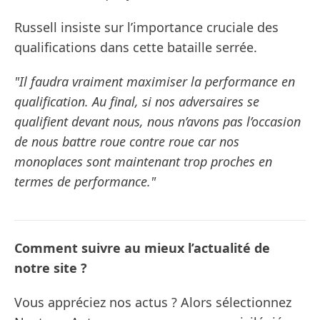
Russell insiste sur l’importance cruciale des
qualifications dans cette bataille serrée.
"Il faudra vraiment maximiser la performance en
qualification. Au final, si nos adversaires se
qualifient devant nous, nous n’avons pas l’occasion
de nous battre roue contre roue car nos
monoplaces sont maintenant trop proches en
termes de performance."
Comment suivre au mieux l’actualité de
notre site ?
Vous appréciez nos actus ? Alors sélectionnez