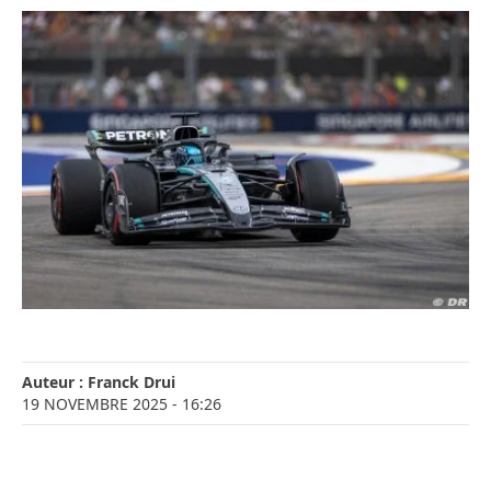
Auteur :
Franck Drui
19 NOVEMBRE 2025
- 16:26