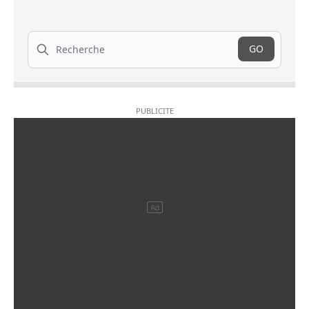
Recherche
GO