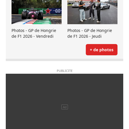
Photos - GP de Hongrie
Photos - GP de Hongrie
de F1 2026 - Vendredi
de F1 2026 - Jeudi
+ de photos