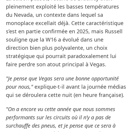
pleinement exploité les basses températures
du Nevada, un contexte dans lequel sa
monoplace excellait déjà. Cette caractéristique
s’est en partie confirmée en 2025, mais Russell
souligne que la W16 a évolué dans une
direction bien plus polyvalente, un choix
stratégique qui pourrait paradoxalement lui
faire perdre son atout principal à Vegas.
"Je pense que Vegas sera une bonne opportunité
pour nous,"
explique-t-il avant la journée médias
qui se déroulera cette nuit (en heure française).
"On a encore vu cette année que nous sommes
performants sur les circuits où il n’y a pas de
surchauffe des pneus, et je pense que ce sera à