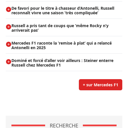
De favori pour le titre à chasseur d’Antonelli, Russell
reconnaît vivre une saison ’très compliquée’
Russell a pris tant de coups que ’même Rocky n’y
arriverait pas’
Mercedes F1 raconte la ’remise à plat’ qui a relancé
Antonelli en 2025
Dominé et forcé d’aller voir ailleurs : Steiner enterre
Russell chez Mercedes F1
+ sur Mercedes F1
RECHERCHE