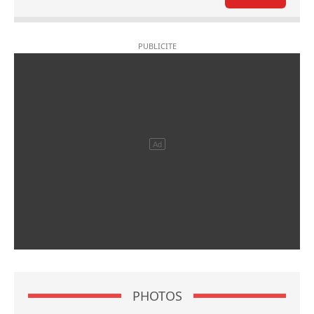
PHOTOS