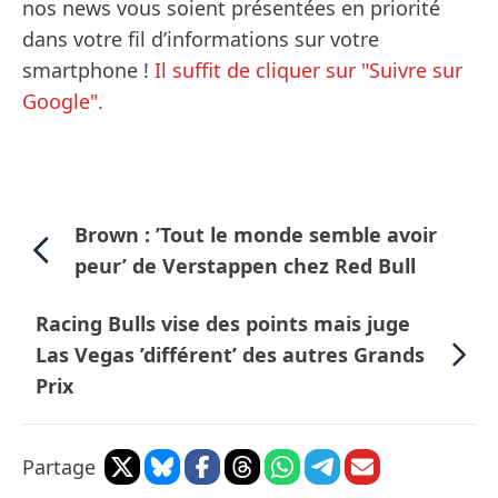
nos news vous soient présentées en priorité
dans votre fil d’informations sur votre
smartphone !
Il suffit de cliquer sur "Suivre sur
Google".
Brown : ’Tout le monde semble avoir
peur’ de Verstappen chez Red Bull
Racing Bulls vise des points mais juge
Las Vegas ’différent’ des autres Grands
Prix
Partage