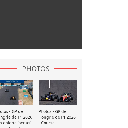
PHOTOS
otos - GP de
Photos - GP de
ngrie de F1 2026
Hongrie de F1 2026
La galerie ’bonus’
- Course