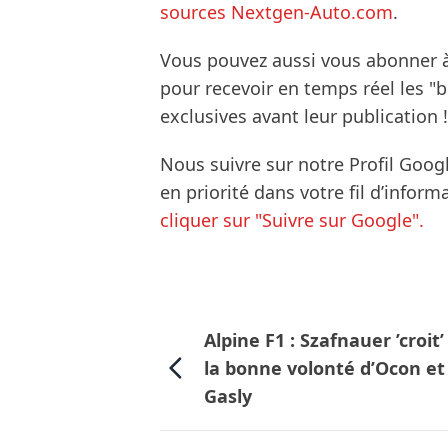
sources Nextgen-Auto.com
.
Vous pouvez aussi vous abonner 
pour recevoir en temps réel les "
exclusives avant leur publication !
Nous suivre sur notre Profil Goog
en priorité dans votre fil d’infor
cliquer sur "Suivre sur Google".
Alpine F1 : Szafnauer ’croit’
la bonne volonté d’Ocon et
Gasly