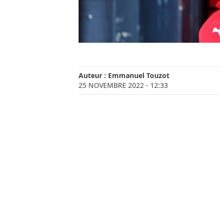
Auteur :
Emmanuel Touzot
25 NOVEMBRE 2022
- 12:33