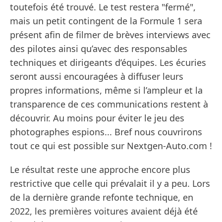
toutefois été trouvé. Le test restera "fermé",
mais un petit contingent de la Formule 1 sera
présent afin de filmer de brèves interviews avec
des pilotes ainsi qu’avec des responsables
techniques et dirigeants d’équipes. Les écuries
seront aussi encouragées à diffuser leurs
propres informations, même si l’ampleur et la
transparence de ces communications restent à
découvrir. Au moins pour éviter le jeu des
photographes espions... Bref nous couvrirons
tout ce qui est possible sur Nextgen-Auto.com !
Le résultat reste une approche encore plus
restrictive que celle qui prévalait il y a peu. Lors
de la dernière grande refonte technique, en
2022, les premières voitures avaient déjà été