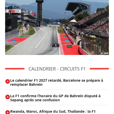
CALENDRIER - CIRCUITS F1
Le calendrier F1 2027 retardé, Barcelone se prépare à
remplacer Bahreïn
La F1 confirme l’horaire du GP de Bahreïn disputé à
Sepang après une confusion
Rwanda, Maroc, Afrique du Sud, Thaïlande : la F1