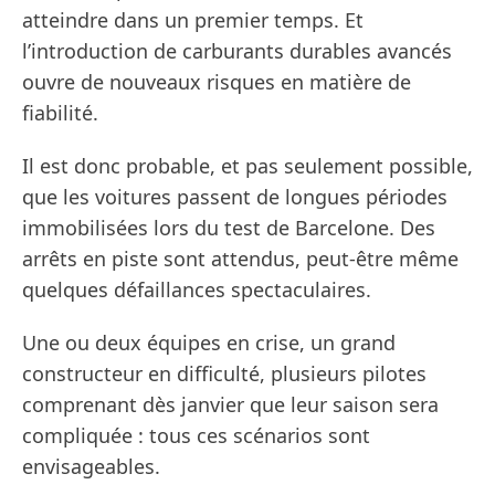
atteindre dans un premier temps. Et
l’introduction de carburants durables avancés
ouvre de nouveaux risques en matière de
fiabilité.
Il est donc probable, et pas seulement possible,
que les voitures passent de longues périodes
immobilisées lors du test de Barcelone. Des
arrêts en piste sont attendus, peut-être même
quelques défaillances spectaculaires.
Une ou deux équipes en crise, un grand
constructeur en difficulté, plusieurs pilotes
comprenant dès janvier que leur saison sera
compliquée : tous ces scénarios sont
envisageables.