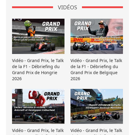
VIDÉOS
Vidéo - Grand Prix, le Talk
Vidéo - Grand Prix, le Talk
de la F1 - Débriefing du
de la F1 - Débriefing du
Grand Prix de Hongrie
Grand Prix de Belgique
2026
2026
Vidéo - Grand Prix, le Talk
Vidéo - Grand Prix, le Talk