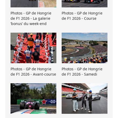
Photos - GP de Hongrie
Photos - GP de Hongrie
de F1 2026 - La galerie
de F1 2026 - Course
’bonus’ du week-end
Photos - GP de Hongrie
Photos - GP de Hongrie
de F1 2026 - Avant-course
de F1 2026 - Samedi