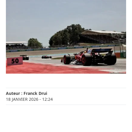
Auteur :
Franck Drui
18 JANVIER 2026
- 12:24