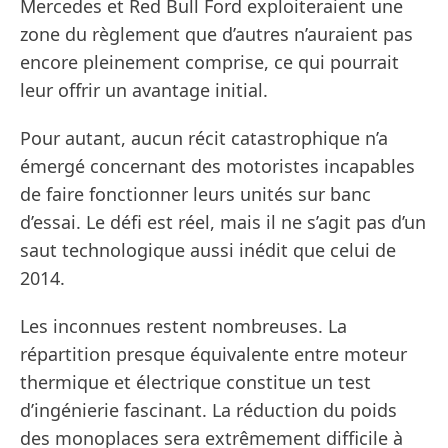
Mercedes et Red Bull Ford exploiteraient une
zone du règlement que d’autres n’auraient pas
encore pleinement comprise, ce qui pourrait
leur offrir un avantage initial.
Pour autant, aucun récit catastrophique n’a
émergé concernant des motoristes incapables
de faire fonctionner leurs unités sur banc
d’essai. Le défi est réel, mais il ne s’agit pas d’un
saut technologique aussi inédit que celui de
2014.
Les inconnues restent nombreuses. La
répartition presque équivalente entre moteur
thermique et électrique constitue un test
d’ingénierie fascinant. La réduction du poids
des monoplaces sera extrêmement difficile à