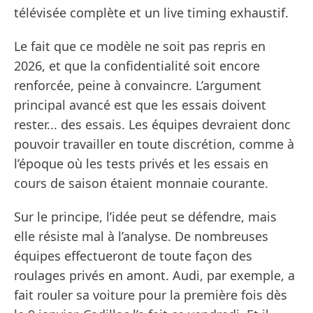
télévisée complète et un live timing exhaustif.
Le fait que ce modèle ne soit pas repris en
2026, et que la confidentialité soit encore
renforcée, peine à convaincre. L’argument
principal avancé est que les essais doivent
rester... des essais. Les équipes devraient donc
pouvoir travailler en toute discrétion, comme à
l’époque où les tests privés et les essais en
cours de saison étaient monnaie courante.
Sur le principe, l’idée peut se défendre, mais
elle résiste mal à l’analyse. De nombreuses
équipes effectueront de toute façon des
roulages privés en amont. Audi, par exemple, a
fait rouler sa voiture pour la première fois dès