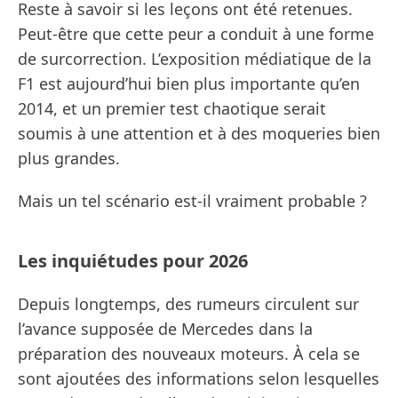
Reste à savoir si les leçons ont été retenues.
Peut-être que cette peur a conduit à une forme
de surcorrection. L’exposition médiatique de la
F1 est aujourd’hui bien plus importante qu’en
2014, et un premier test chaotique serait
soumis à une attention et à des moqueries bien
plus grandes.
Mais un tel scénario est-il vraiment probable ?
Les inquiétudes pour 2026
Depuis longtemps, des rumeurs circulent sur
l’avance supposée de Mercedes dans la
préparation des nouveaux moteurs. À cela se
sont ajoutées des informations selon lesquelles