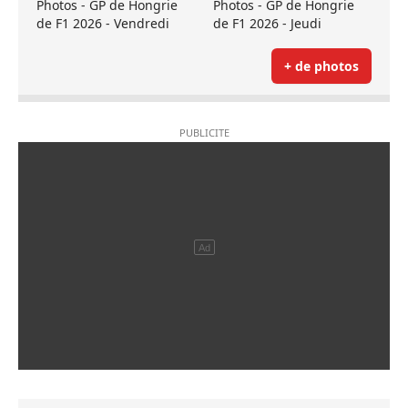
Photos - GP de Hongrie
Photos - GP de Hongrie
de F1 2026 - Vendredi
de F1 2026 - Jeudi
+ de photos