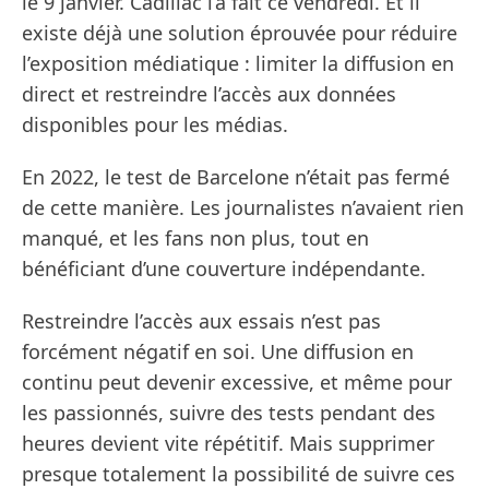
le 9 janvier. Cadillac l’a fait ce vendredi. Et il
existe déjà une solution éprouvée pour réduire
l’exposition médiatique : limiter la diffusion en
direct et restreindre l’accès aux données
disponibles pour les médias.
En 2022, le test de Barcelone n’était pas fermé
de cette manière. Les journalistes n’avaient rien
manqué, et les fans non plus, tout en
bénéficiant d’une couverture indépendante.
Restreindre l’accès aux essais n’est pas
forcément négatif en soi. Une diffusion en
continu peut devenir excessive, et même pour
les passionnés, suivre des tests pendant des
heures devient vite répétitif. Mais supprimer
presque totalement la possibilité de suivre ces