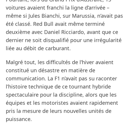
voitures avaient franchi la ligne d’arrivée –
même si Jules Bianchi, sur Marussia, n’avait pas
été classé. Red Bull avait même terminé
deuxième avec Daniel Ricciardo, avant que ce
dernier ne soit disqualifié pour une irrégularité
liée au débit de carburant.
Malgré tout, les difficultés de l’hiver avaient
constitué un désastre en matière de
communication. La F1 n’avait pas su raconter
l’histoire technique de ce tournant hybride
spectaculaire pour la discipline, alors que les
équipes et les motoristes avaient rapidement
pris la mesure de leurs nouvelles unités de
puissance.