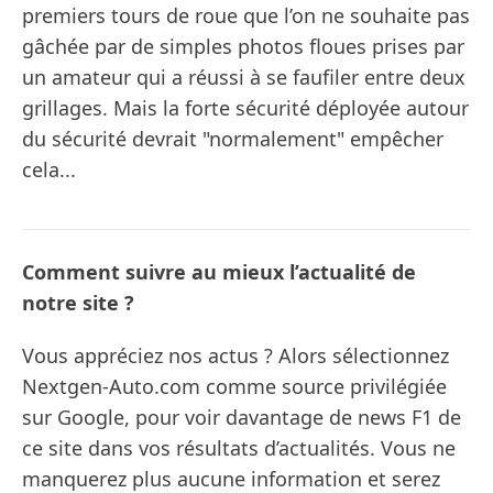
premiers tours de roue que l’on ne souhaite pas
gâchée par de simples photos floues prises par
un amateur qui a réussi à se faufiler entre deux
grillages. Mais la forte sécurité déployée autour
du sécurité devrait "normalement" empêcher
cela...
Comment suivre au mieux l’actualité de
notre site ?
Vous appréciez nos actus ? Alors sélectionnez
Nextgen-Auto.com comme source privilégiée
sur Google, pour voir davantage de news F1 de
ce site dans vos résultats d’actualités. Vous ne
manquerez plus aucune information et serez