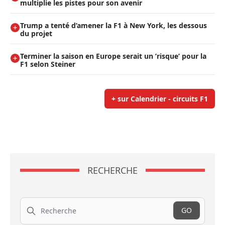
multiplie les pistes pour son avenir
Trump a tenté d’amener la F1 à New York, les dessous
du projet
Terminer la saison en Europe serait un ’risque’ pour la
F1 selon Steiner
+ sur Calendrier - circuits F1
RECHERCHE
Recherche
GO