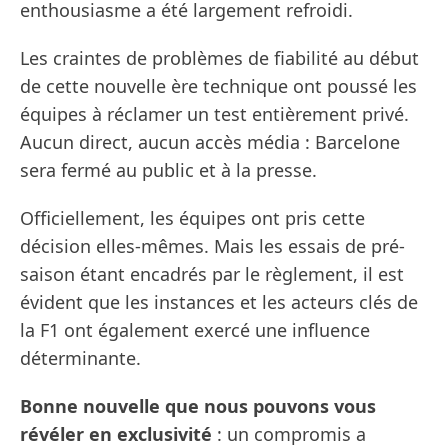
enthousiasme a été largement refroidi.
Les craintes de problèmes de fiabilité au début
de cette nouvelle ère technique ont poussé les
équipes à réclamer un test entièrement privé.
Aucun direct, aucun accès média : Barcelone
sera fermé au public et à la presse.
Officiellement, les équipes ont pris cette
décision elles-mêmes. Mais les essais de pré-
saison étant encadrés par le règlement, il est
évident que les instances et les acteurs clés de
la F1 ont également exercé une influence
déterminante.
Bonne nouvelle que nous pouvons vous
révéler en exclusivité
: un compromis a