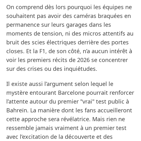
On comprend dès lors pourquoi les équipes ne
souhaitent pas avoir des caméras braquées en
permanence sur leurs garages dans les
moments de tension, ni des micros attentifs au
bruit des scies électriques derrière des portes
closes. Et la F1, de son côté, n’a aucun intérêt à
voir les premiers récits de 2026 se concentrer
sur des crises ou des inquiétudes.
Il existe aussi l’argument selon lequel le
mystère entourant Barcelone pourrait renforcer
l’attente autour du premier "vrai" test public à
Bahreïn. La manière dont les fans accueilleront
cette approche sera révélatrice. Mais rien ne
ressemble jamais vraiment à un premier test
avec l’excitation de la découverte et des