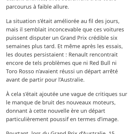
parcourus à faible allure.
La situation s’était améliorée au fil des jours,
mais il semblait inconcevable que ces voitures
puissent disputer un Grand Prix crédible six
semaines plus tard. Et même après les essais,
les doutes persistaient : Renault rencontrait
encore de tels problèmes que ni Red Bull ni
Toro Rosso n’avaient réussi un départ arrêté
avant de partir pour l’Australie.
À cela s’était ajoutée une vague de critiques sur
le manque de bruit des nouveaux moteurs,
donnant à cette nouvelle ère un départ
particulièrement poussif en termes d’image.
Pourtant, lors du Grand Prix d’Australie, 15