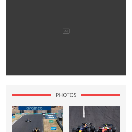
PHOTOS