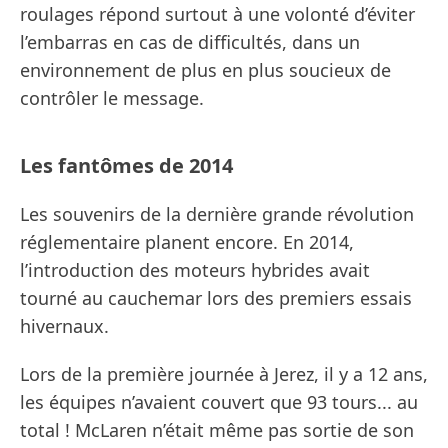
roulages répond surtout à une volonté d’éviter
l’embarras en cas de difficultés, dans un
environnement de plus en plus soucieux de
contrôler le message.
Les fantômes de 2014
Les souvenirs de la dernière grande révolution
réglementaire planent encore. En 2014,
l’introduction des moteurs hybrides avait
tourné au cauchemar lors des premiers essais
hivernaux.
Lors de la première journée à Jerez, il y a 12 ans,
les équipes n’avaient couvert que 93 tours... au
total ! McLaren n’était même pas sortie de son