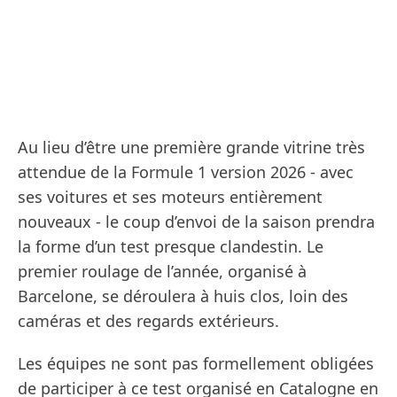
Au lieu d’être une première grande vitrine très
attendue de la Formule 1 version 2026 - avec
ses voitures et ses moteurs entièrement
nouveaux - le coup d’envoi de la saison prendra
la forme d’un test presque clandestin. Le
premier roulage de l’année, organisé à
Barcelone, se déroulera à huis clos, loin des
caméras et des regards extérieurs.
Les équipes ne sont pas formellement obligées
de participer à ce test organisé en Catalogne en