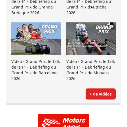
de la F1 - Débriefing du
de la F1 - Débriefing du
Grand Prix de Grande-
Grand Prix d’Autriche
Bretagne 2026
2026
Vidéo - Grand Prix, le Talk
Vidéo - Grand Prix, le Talk
de la F1 - Débriefing du
de la F1 - Débriefing du
Grand Prix de Barcelone
Grand Prix de Monaco
2026
2026
+ de vidéos