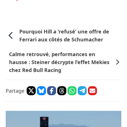
Pourquoi Hill a ’refusé’ une offre de
Ferrari aux côtés de Schumacher
Calme retrouvé, performances en
hausse : Steiner décrypte l’effet Mekies
chez Red Bull Racing
Partage