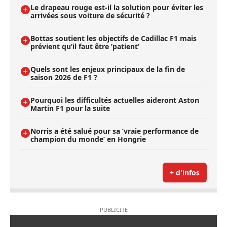
Le drapeau rouge est-il la solution pour éviter les
arrivées sous voiture de sécurité ?
Bottas soutient les objectifs de Cadillac F1 mais
prévient qu’il faut être ’patient’
Quels sont les enjeux principaux de la fin de
saison 2026 de F1 ?
Pourquoi les difficultés actuelles aideront Aston
Martin F1 pour la suite
Norris a été salué pour sa ’vraie performance de
champion du monde’ en Hongrie
+ d'infos