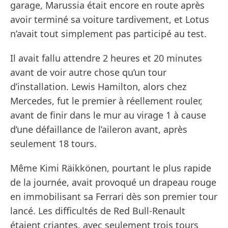
garage, Marussia était encore en route après
avoir terminé sa voiture tardivement, et Lotus
n’avait tout simplement pas participé au test.
Il avait fallu attendre 2 heures et 20 minutes
avant de voir autre chose qu’un tour
d’installation. Lewis Hamilton, alors chez
Mercedes, fut le premier à réellement rouler,
avant de finir dans le mur au virage 1 à cause
d’une défaillance de l’aileron avant, après
seulement 18 tours.
Même Kimi Räikkönen, pourtant le plus rapide
de la journée, avait provoqué un drapeau rouge
en immobilisant sa Ferrari dès son premier tour
lancé. Les difficultés de Red Bull-Renault
étaient criantes, avec seulement trois tours