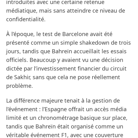
introduites avec une certaine retenue
médiatique, mais sans atteindre ce niveau de
confidentialité.
À l’époque, le test de Barcelone avait été
présenté comme un simple shakedown de trois
jours, tandis que Bahreïn accueillait les essais
officiels. Beaucoup y avaient vu une décision
dictée par l’investissement financier du circuit
de Sakhir, sans que cela ne pose réellement
problème.
La différence majeure tenait à la gestion de
l’événement : l’Espagne offrait un accès média
limité et un chronométrage basique sur place,
tandis que Bahreïn était organisé comme un
véritable événement F1, avec une couverture