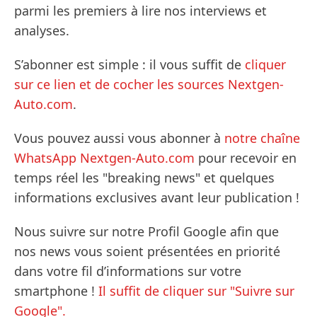
parmi les premiers à lire nos interviews et
analyses.
S’abonner est simple : il vous suffit de
cliquer
sur ce lien et de cocher les sources Nextgen-
Auto.com
.
Vous pouvez aussi vous abonner à
notre chaîne
WhatsApp Nextgen-Auto.com
pour recevoir en
temps réel les "breaking news" et quelques
informations exclusives avant leur publication !
Nous suivre sur notre Profil Google afin que
nos news vous soient présentées en priorité
dans votre fil d’informations sur votre
smartphone !
Il suffit de cliquer sur "Suivre sur
Google".