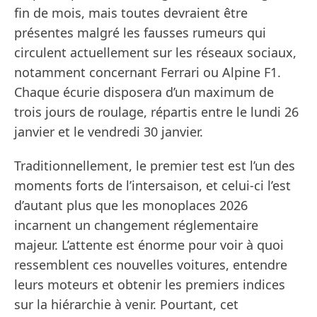
fin de mois, mais toutes devraient être
présentes malgré les fausses rumeurs qui
circulent actuellement sur les réseaux sociaux,
notamment concernant Ferrari ou Alpine F1.
Chaque écurie disposera d’un maximum de
trois jours de roulage, répartis entre le lundi 26
janvier et le vendredi 30 janvier.
Traditionnellement, le premier test est l’un des
moments forts de l’intersaison, et celui-ci l’est
d’autant plus que les monoplaces 2026
incarnent un changement réglementaire
majeur. L’attente est énorme pour voir à quoi
ressemblent ces nouvelles voitures, entendre
leurs moteurs et obtenir les premiers indices
sur la hiérarchie à venir. Pourtant, cet