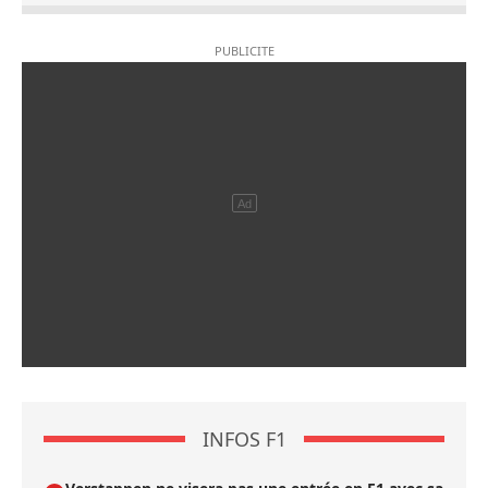
INFOS F1