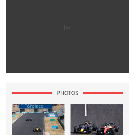
PHOTOS