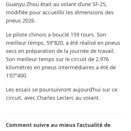
Guanyu Zhou était au volant d’une SF-25,
modifiée pour accueillir les dimensions des
pneus 2026.
Le pilote chinois a bouclé 159 tours. Son
meilleur temps, 59’’820, a été réalisé en pneus
secs en préparation de la journée de travail.
Son meilleur temps sur le circuit de 2,976
kilomètres en pneus intermédiaires a été de
1’07’’400.
Les essais se poursuivront aujourd’hui sur ce
circuit, avec Charles Leclerc au volant.
Comment suivre au mieux l’actualité de