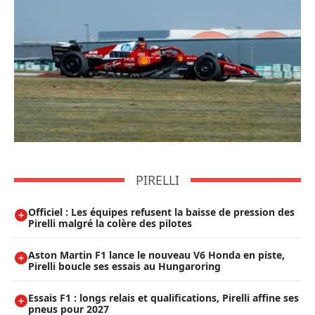
PIRELLI
Officiel : Les équipes refusent la baisse de pression des
Pirelli malgré la colère des pilotes
Aston Martin F1 lance le nouveau V6 Honda en piste,
Pirelli boucle ses essais au Hungaroring
Essais F1 : longs relais et qualifications, Pirelli affine ses
pneus pour 2027