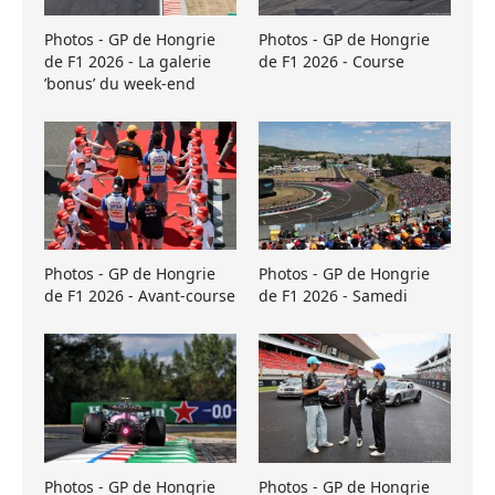
Photos - GP de Hongrie
Photos - GP de Hongrie
de F1 2026 - La galerie
de F1 2026 - Course
’bonus’ du week-end
Photos - GP de Hongrie
Photos - GP de Hongrie
de F1 2026 - Avant-course
de F1 2026 - Samedi
Photos - GP de Hongrie
Photos - GP de Hongrie