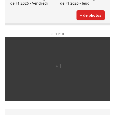
de F1 2026 - Vendredi
de F1 2026 - Jeudi
+ de photos