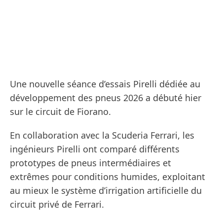
Une nouvelle séance d’essais Pirelli dédiée au
développement des pneus 2026 a débuté hier
sur le circuit de Fiorano.
En collaboration avec la Scuderia Ferrari, les
ingénieurs Pirelli ont comparé différents
prototypes de pneus intermédiaires et
extrêmes pour conditions humides, exploitant
au mieux le système d’irrigation artificielle du
circuit privé de Ferrari.