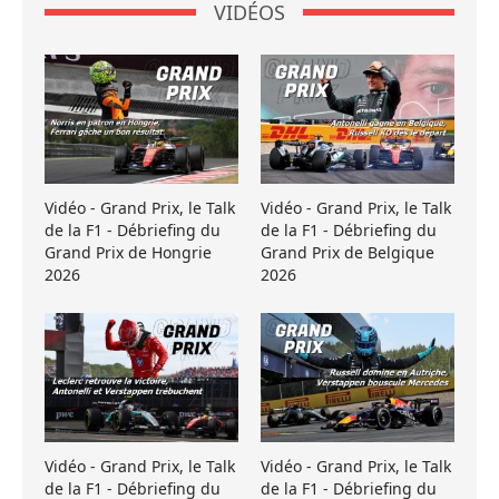
VIDÉOS
Vidéo - Grand Prix, le Talk
Vidéo - Grand Prix, le Talk
de la F1 - Débriefing du
de la F1 - Débriefing du
Grand Prix de Hongrie
Grand Prix de Belgique
2026
2026
Vidéo - Grand Prix, le Talk
Vidéo - Grand Prix, le Talk
de la F1 - Débriefing du
de la F1 - Débriefing du