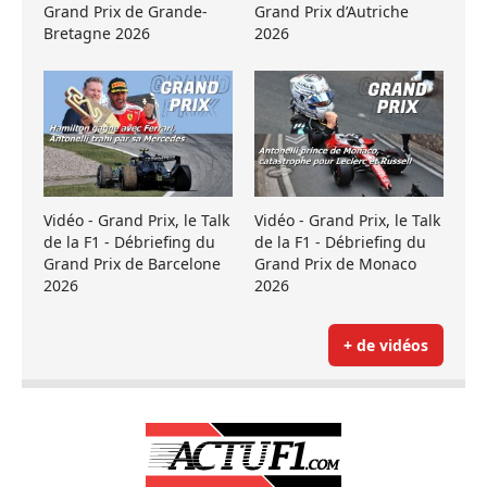
Grand Prix de Grande-
Grand Prix d’Autriche
Bretagne 2026
2026
Vidéo - Grand Prix, le Talk
Vidéo - Grand Prix, le Talk
de la F1 - Débriefing du
de la F1 - Débriefing du
Grand Prix de Barcelone
Grand Prix de Monaco
2026
2026
+ de vidéos