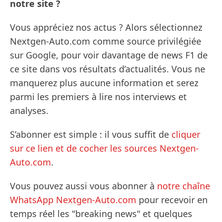
notre site ?
Vous appréciez nos actus ? Alors sélectionnez
Nextgen-Auto.com comme source privilégiée
sur Google, pour voir davantage de news F1 de
ce site dans vos résultats d’actualités. Vous ne
manquerez plus aucune information et serez
parmi les premiers à lire nos interviews et
analyses.
S’abonner est simple : il vous suffit de
cliquer
sur ce lien et de cocher les sources Nextgen-
Auto.com
.
Vous pouvez aussi vous abonner à
notre chaîne
WhatsApp Nextgen-Auto.com
pour recevoir en
temps réel les "breaking news" et quelques