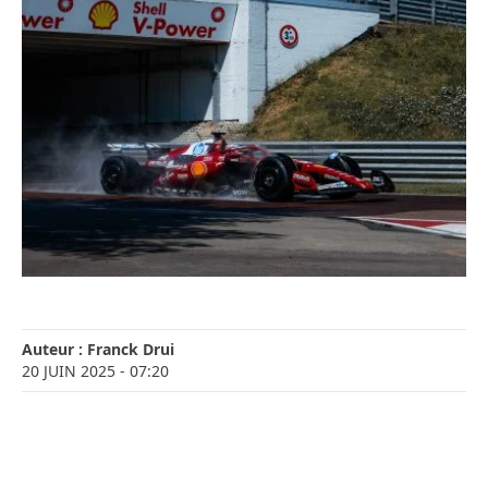
Auteur :
Franck Drui
20 JUIN 2025
- 07:20