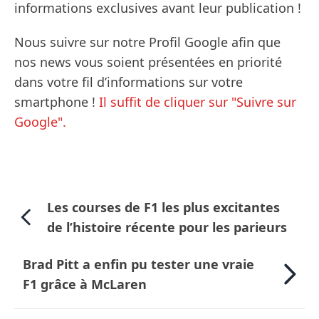
informations exclusives avant leur publication !
Nous suivre sur notre Profil Google afin que
nos news vous soient présentées en priorité
dans votre fil d’informations sur votre
smartphone !
Il suffit de cliquer sur "Suivre sur
Google".
Les courses de F1 les plus excitantes
de l’histoire récente pour les parieurs
Brad Pitt a enfin pu tester une vraie
F1 grâce à McLaren