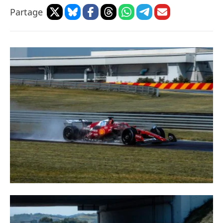
Partage