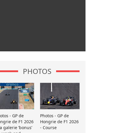
PHOTOS
otos - GP de
Photos - GP de
ngrie de F1 2026
Hongrie de F1 2026
La galerie ’bonus’
- Course