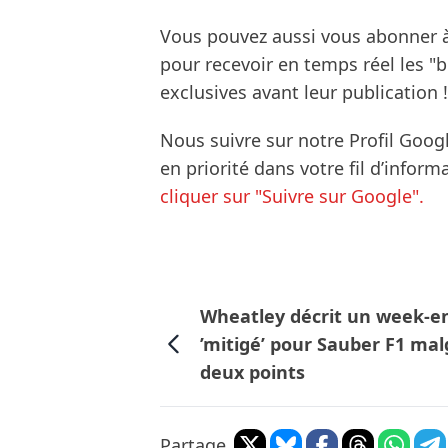
Vous pouvez aussi vous abonner 
pour recevoir en temps réel les "
exclusives avant leur publication !
Nous suivre sur notre Profil Goog
en priorité dans votre fil d’infor
cliquer sur "Suivre sur Google".
Wheatley décrit un week-e
’mitigé’ pour Sauber F1 mal
deux points
Partage