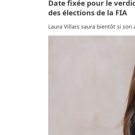
Date fixée pour le verdi
des élections de la FIA
Laura Villars saura bientôt si son