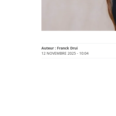
Auteur :
Franck Drui
12 NOVEMBRE 2025
- 10:04