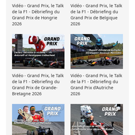
Vidéo - Grand Prix, le Talk
Vidéo - Grand Prix, le Talk
de la F1 - Débriefing du
de la F1 - Débriefing du
Grand Prix de Hongrie
Grand Prix de Belgique
2026
2026
Vidéo - Grand Prix, le Talk
Vidéo - Grand Prix, le Talk
de la F1 - Débriefing du
de la F1 - Débriefing du
Grand Prix de Grande-
Grand Prix d’Autriche
Bretagne 2026
2026