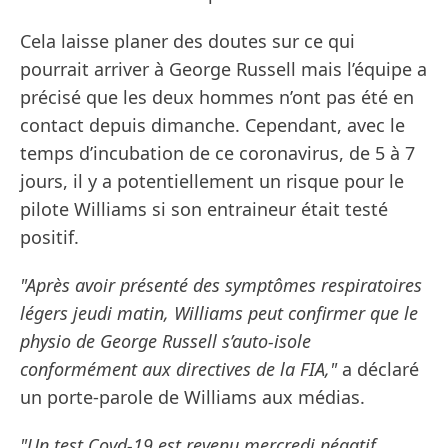
Cela laisse planer des doutes sur ce qui
pourrait arriver à George Russell mais l’équipe a
précisé que les deux hommes n’ont pas été en
contact depuis dimanche. Cependant, avec le
temps d’incubation de ce coronavirus, de 5 à 7
jours, il y a potentiellement un risque pour le
pilote Williams si son entraineur était testé
positif.
"Après avoir présenté des symptômes respiratoires
légers jeudi matin, Williams peut confirmer que le
physio de George Russell s’auto-isole
conformément aux directives de la FIA,"
a déclaré
un porte-parole de Williams aux médias.
"Un test Covd-19 est revenu mercredi négatif.