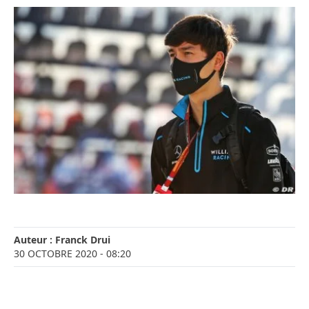
Auteur :
Franck Drui
30 OCTOBRE 2020
- 08:20