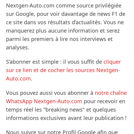
Nextgen-Auto.com comme source privilégiée
sur Google, pour voir davantage de news F1 de
ce site dans vos résultats d’actualités. Vous ne
manquerez plus aucune information et serez
parmi les premiers à lire nos interviews et
analyses.
S’abonner est simple : il vous suffit de
cliquer
sur ce lien et de cocher les sources Nextgen-
Auto.com
.
Vous pouvez aussi vous abonner à
notre chaîne
WhatsApp Nextgen-Auto.com
pour recevoir en
temps réel les "breaking news" et quelques
informations exclusives avant leur publication !
Nous suivre sur notre Profil Google afin que