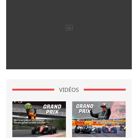
VIDÉOS