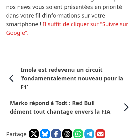
nos news vous soient présentées en priorité
dans votre fil d’informations sur votre
smartphone !
Il suffit de cliquer sur "Suivre sur
Google".
Imola est redevenu un circuit
’fondamentalement nouveau pour la
F1’
Marko répond à Todt : Red Bull
dément tout chantage envers la FIA
Partage