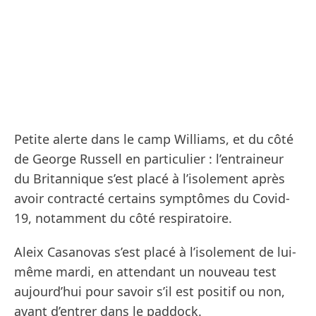
Petite alerte dans le camp Williams, et du côté
de George Russell en particulier : l’entraineur
du Britannique s’est placé à l’isolement après
avoir contracté certains symptômes du Covid-
19, notamment du côté respiratoire.
Aleix Casanovas s’est placé à l’isolement de lui-
même mardi, en attendant un nouveau test
aujourd’hui pour savoir s’il est positif ou non,
avant d’entrer dans le paddock.