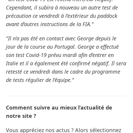
Cependant, il subira à nouveau un autre test de
précaution ce vendredi à l’extérieur du paddock
avant d’autres instructions de la FIA."
"Il n’a pas été en contact avec George depuis le
jour de la course au Portugal. George a effectué
son test Covid-19 prévu mardi afin d’entrer en
Italie et il a également été confirmé négatif. Il sera
retesté ce vendredi dans le cadre du programme
de tests régulier de l’équipe."
Comment suivre au mieux l’actualité de
notre site ?
Vous appréciez nos actus ? Alors sélectionnez