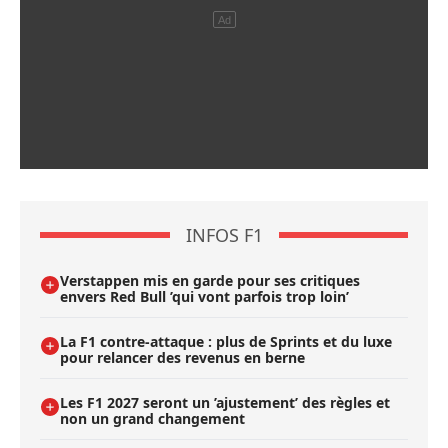
INFOS F1
Verstappen mis en garde pour ses critiques
envers Red Bull ’qui vont parfois trop loin’
La F1 contre-attaque : plus de Sprints et du luxe
pour relancer des revenus en berne
Les F1 2027 seront un ’ajustement’ des règles et
non un grand changement