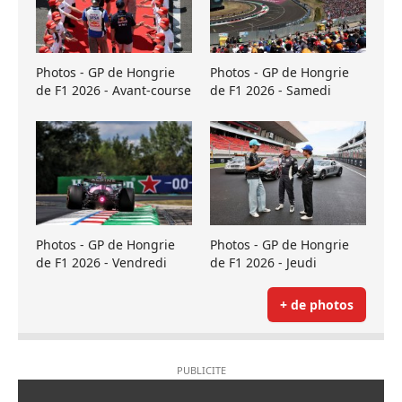
Photos - GP de Hongrie
Photos - GP de Hongrie
de F1 2026 - Avant-course
de F1 2026 - Samedi
Photos - GP de Hongrie
Photos - GP de Hongrie
de F1 2026 - Vendredi
de F1 2026 - Jeudi
+ de photos