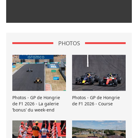
PHOTOS
Photos - GP de Hongrie
Photos - GP de Hongrie
de F1 2026 - La galerie
de F1 2026 - Course
’bonus’ du week-end