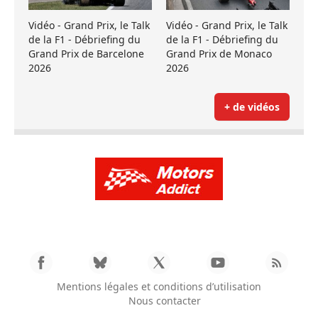
Vidéo - Grand Prix, le Talk
Vidéo - Grand Prix, le Talk
de la F1 - Débriefing du
de la F1 - Débriefing du
Grand Prix de Barcelone
Grand Prix de Monaco
2026
2026
+ de vidéos
Mentions légales et conditions d’utilisation
Nous contacter