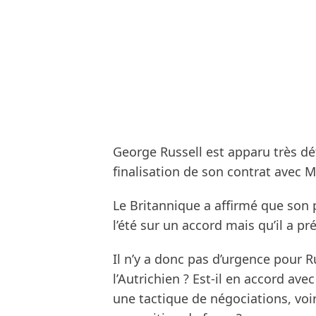
George Russell est apparu très dé
finalisation de son contrat avec 
Le Britannique a affirmé que son pa
l’été sur un accord mais qu’il a p
Il n’y a donc pas d’urgence pour 
l’Autrichien ? Est-il en accord ave
une tactique de négociations, voi