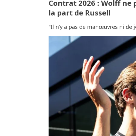
Contrat 2026 : Wolff ne 
la part de Russell
"Il n’y a pas de manœuvres ni de 