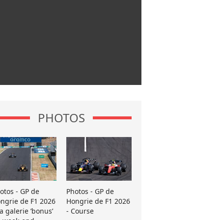
PHOTOS
otos - GP de
Photos - GP de
ngrie de F1 2026
Hongrie de F1 2026
La galerie ’bonus’
- Course