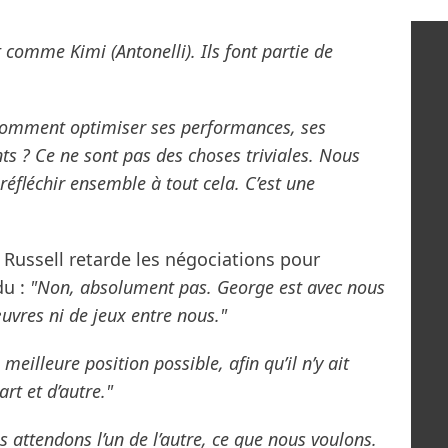
 comme Kimi (Antonelli). Ils font partie de
omment optimiser ses performances, ses
s ? Ce ne sont pas des choses triviales. Nous
éfléchir ensemble à tout cela. C’est une
 Russell retarde les négociations pour
du :
"Non, absolument pas. George est avec nous
uvres ni de jeux entre nous."
 meilleure position possible, afin qu’il n’y ait
rt et d’autre."
 attendons l’un de l’autre, ce que nous voulons.