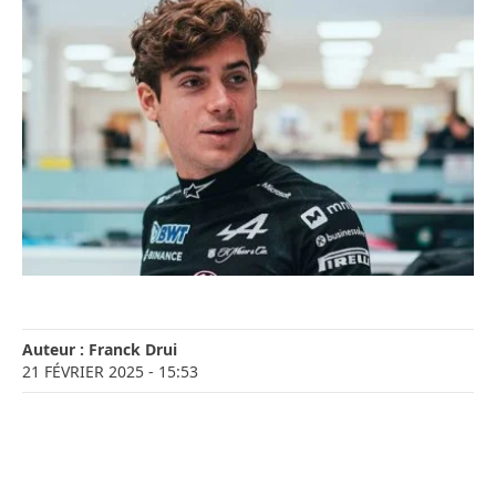
Auteur :
Franck Drui
21 FÉVRIER 2025
- 15:53