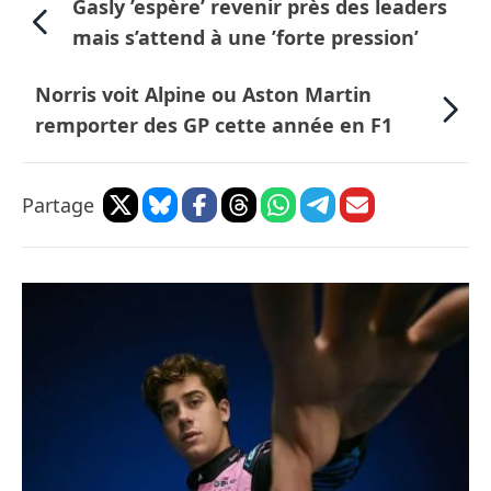
Gasly ’espère’ revenir près des leaders
mais s’attend à une ’forte pression’
Norris voit Alpine ou Aston Martin
remporter des GP cette année en F1
Partage