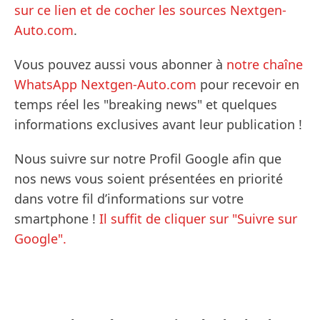
sur ce lien et de cocher les sources Nextgen-
Auto.com
.
Vous pouvez aussi vous abonner à
notre chaîne
WhatsApp Nextgen-Auto.com
pour recevoir en
temps réel les "breaking news" et quelques
informations exclusives avant leur publication !
Nous suivre sur notre Profil Google afin que
nos news vous soient présentées en priorité
dans votre fil d’informations sur votre
smartphone !
Il suffit de cliquer sur "Suivre sur
Google".