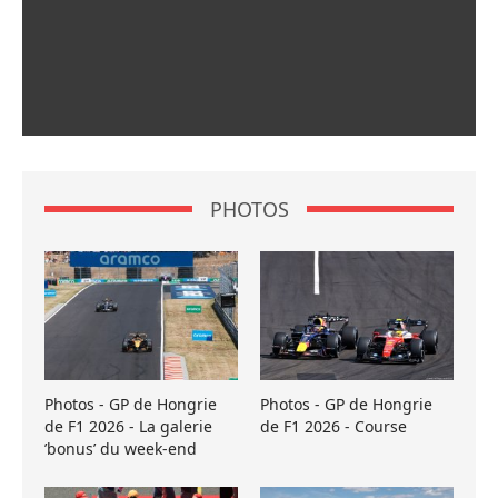
PHOTOS
Photos - GP de Hongrie
Photos - GP de Hongrie
de F1 2026 - La galerie
de F1 2026 - Course
’bonus’ du week-end