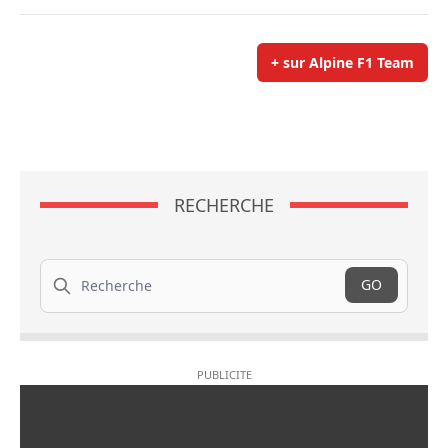
+ sur Alpine F1 Team
RECHERCHE
Recherche
GO