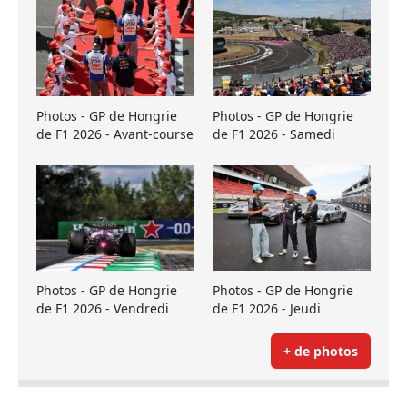
Photos - GP de Hongrie
Photos - GP de Hongrie
de F1 2026 - Avant-course
de F1 2026 - Samedi
Photos - GP de Hongrie
Photos - GP de Hongrie
de F1 2026 - Vendredi
de F1 2026 - Jeudi
+ de photos