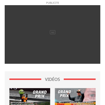
VIDÉOS