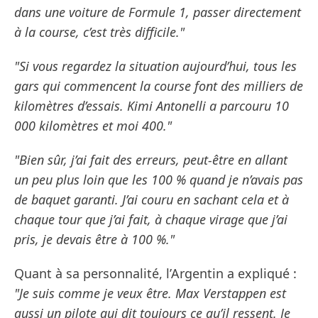
dans une voiture de Formule 1, passer directement
à la course, c’est très difficile."
"Si vous regardez la situation aujourd’hui, tous les
gars qui commencent la course font des milliers de
kilomètres d’essais. Kimi Antonelli a parcouru 10
000 kilomètres et moi 400."
"Bien sûr, j’ai fait des erreurs, peut-être en allant
un peu plus loin que les 100 % quand je n’avais pas
de baquet garanti. J’ai couru en sachant cela et à
chaque tour que j’ai fait, à chaque virage que j’ai
pris, je devais être à 100 %."
Quant à sa personnalité, l’Argentin a expliqué :
"Je suis comme je veux être. Max Verstappen est
aussi un pilote qui dit toujours ce qu’il ressent. Je