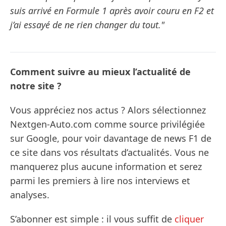
suis arrivé en Formule 1 après avoir couru en F2 et
j’ai essayé de ne rien changer du tout."
Comment suivre au mieux l’actualité de
notre site ?
Vous appréciez nos actus ? Alors sélectionnez
Nextgen-Auto.com comme source privilégiée
sur Google, pour voir davantage de news F1 de
ce site dans vos résultats d’actualités. Vous ne
manquerez plus aucune information et serez
parmi les premiers à lire nos interviews et
analyses.
S’abonner est simple : il vous suffit de
cliquer