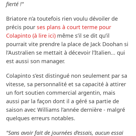
fierté !"
Briatore n’a toutefois rien voulu dévoiler de
précis pour
ses plans à court terme pour
Colapinto (à lire ici)
même s’il se dit qu’il
pourrait vite prendre la place de Jack Doohan si
l’Australien se mettait à décevoir l’Italien... qui
est aussi son manager.
Colapinto s’est distingué non seulement par sa
vitesse, sa personnalité et sa capacité à attirer
un fort soutien commercial argentin, mais
aussi par la façon dont il a géré sa partie de
saison avec Williams l’année dernière - malgré
quelques erreurs notables.
"Sans avoir fait de journées d’essais, aucun essai