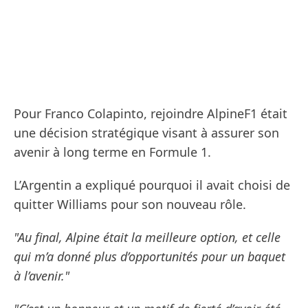
Pour Franco Colapinto, rejoindre AlpineF1 était
une décision stratégique visant à assurer son
avenir à long terme en Formule 1.
L’Argentin a expliqué pourquoi il avait choisi de
quitter Williams pour son nouveau rôle.
"Au final, Alpine était la meilleure option, et celle
qui m’a donné plus d’opportunités pour un baquet
à l’avenir."