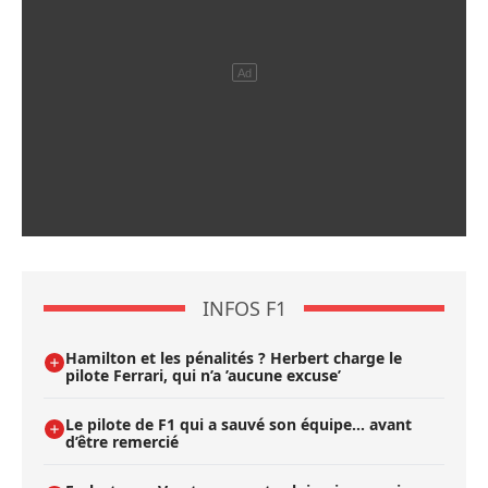
INFOS F1
Hamilton et les pénalités ? Herbert charge le
pilote Ferrari, qui n’a ’aucune excuse’
Le pilote de F1 qui a sauvé son équipe… avant
d’être remercié