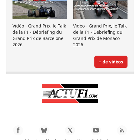
Vidéo - Grand Prix, le Talk
Vidéo - Grand Prix, le Talk
de la F1 - Débriefing du
de la F1 - Débriefing du
Grand Prix de Barcelone
Grand Prix de Monaco
2026
2026
+ de vidéos