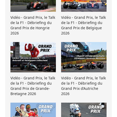
Vidéo - Grand Prix, le Talk
Vidéo - Grand Prix, le Talk
de la F1 - Débriefing du
de la F1 - Débriefing du
Grand Prix de Hongrie
Grand Prix de Belgique
2026
2026
Vidéo - Grand Prix, le Talk
Vidéo - Grand Prix, le Talk
de la F1 - Débriefing du
de la F1 - Débriefing du
Grand Prix de Grande-
Grand Prix d’Autriche
Bretagne 2026
2026